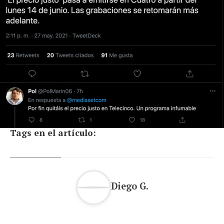
Tags en el artículo:
Diego G.