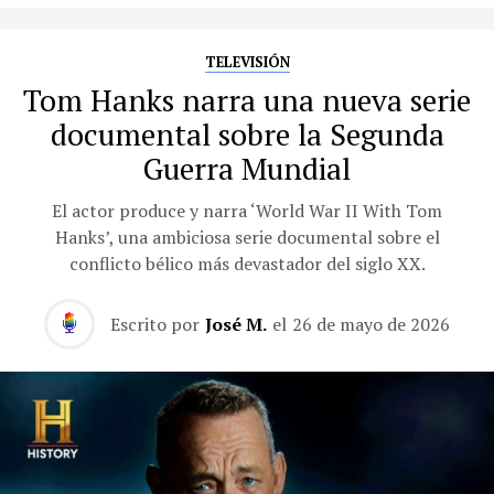
TELEVISIÓN
Tom Hanks narra una nueva serie
documental sobre la Segunda
Guerra Mundial
El actor produce y narra ‘World War II With Tom
Hanks’, una ambiciosa serie documental sobre el
conflicto bélico más devastador del siglo XX.
Escrito por
José M.
el
26 de mayo de 2026