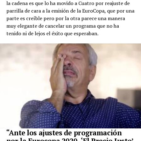
la cadena es que lo ha movido a Cuatro por reajuste de
parrilla de cara a la emisión de la EuroCopa, que por una
parte es creíble pero por la otra parece una manera
muy elegante de cancelar un programa que no ha
tenido ni de lejos el éxito que esperaban.
“Ante los ajustes de programación
por la Eurocopa 2020, ‘El Precio Justo’