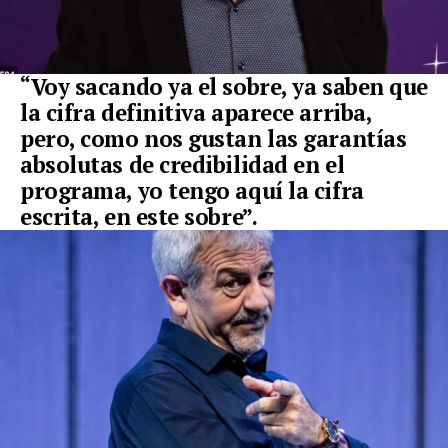
“Voy sacando ya el sobre, ya saben que
la cifra definitiva aparece arriba,
pero, como nos gustan las garantías
absolutas de credibilidad en el
programa, yo tengo aquí la cifra
escrita, en este sobre”.