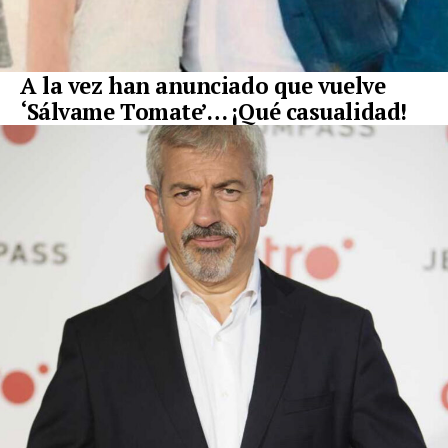
A la vez han anunciado que vuelve
‘Sálvame Tomate’… ¡Qué casualidad!