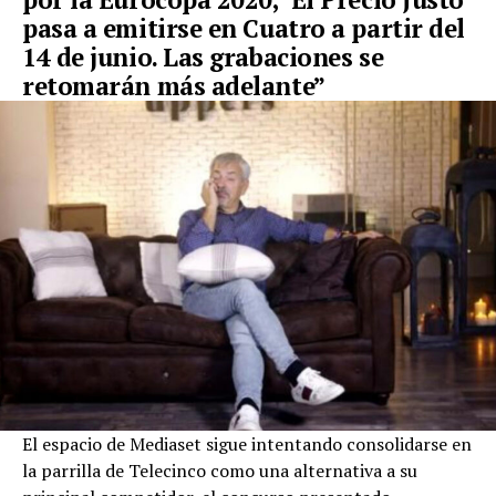
pasa a emitirse en Cuatro a partir del
14 de junio. Las grabaciones se
retomarán más adelante”
El espacio de Mediaset sigue intentando consolidarse en
la parrilla de Telecinco como una alternativa a su