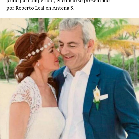
principal competidor, el concurso presentado
por Roberto Leal en Antena 3.