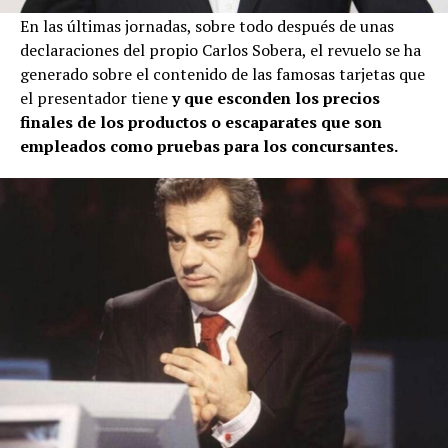
En las últimas jornadas, sobre todo después de unas
declaraciones del propio Carlos Sobera, el revuelo se ha
generado sobre el contenido de las famosas tarjetas que
el presentador tiene
y que esconden los precios
finales de los productos o escaparates que son
empleados como pruebas para los concursantes.