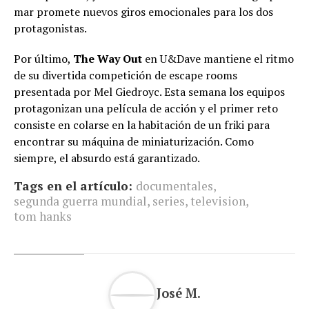
mar promete nuevos giros emocionales para los dos
protagonistas.
Por último,
The Way Out
en U&Dave mantiene el ritmo
de su divertida competición de escape rooms
presentada por Mel Giedroyc. Esta semana los equipos
protagonizan una película de acción y el primer reto
consiste en colarse en la habitación de un friki para
encontrar su máquina de miniaturización. Como
siempre, el absurdo está garantizado.
Tags en el artículo:
documentales
,
segunda guerra mundial
,
series
,
television
,
tom hanks
José M.