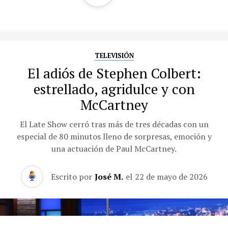
TELEVISIÓN
El adiós de Stephen Colbert:
estrellado, agridulce y con
McCartney
El Late Show cerró tras más de tres décadas con un
especial de 80 minutos lleno de sorpresas, emoción y
una actuación de Paul McCartney.
Escrito por
José M.
el
22 de mayo de 2026