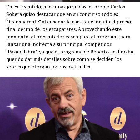
En este sentido, hace unas jornadas, el propio Carlos
Sobera quiso destacar que en su concurso todo es
“transparente” al enseñar la carta que incluía el precio
final de uno de los escaparates. Aprovechando este
momento, el presentador vasco para el programa para
lanzar una indirecta a su principal competidor,
‘Pasapalabra’, ya que el programa de Roberto Leal no ha
querido dar más detalles sobre cómo se deciden los
sobres que otorgan los roscos finales.