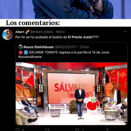
Los comentarios: