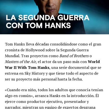
Tom Hanks lleva décadas consolidándose como el gran
cronista de Hollywood sobre la Segunda Guerra
Mundial. Tras proyectos como
Band of Brothers
o
Masters of the Air
, el actor da un paso más con
World
War II With Tom Hanks
, una serie documental que se
estrena en Sky History y que tiene todo el aspecto de
ser su proyecto más personal hasta la fecha.
«Cuando era niño, todos los adultos que conocía tenían
algo en común», arranca Hanks en la introducción. Él
ejerce como productor ejecutivo, presentador y
narrador, mientras un equipo de expertos desgrana