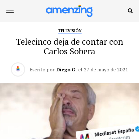
TELEVISIÓN
Telecinco deja de contar con
Carlos Sobera
Escrito por
Diego G.
el
27 de mayo de 2021