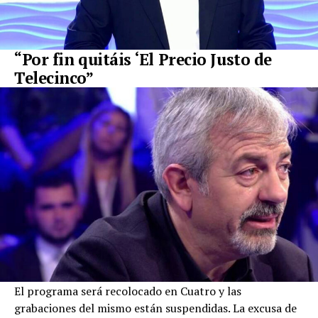
“Por fin quitáis ‘El Precio Justo de
Telecinco”
El programa será recolocado en Cuatro y las
grabaciones del mismo están suspendidas. La excusa de