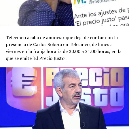
Telecinco acaba de anunciar que deja de contar con la
presencia de Carlos Sobera en Telecinco, de lunes a
viernes en la franja horaria de 20.00 a 21.00 horas, en la
que se emite ‘El Precio Justo’.