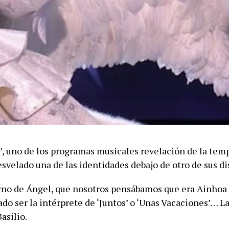
’, uno de los programas musicales revelación de la tem
svelado una de las identidades debajo de otro de sus di
urno de Ángel, que nosotros pensábamos que era Ainhoa 
ado ser la intérprete de ‘Juntos’ o ‘Unas Vacaciones’… 
asilio.