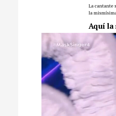
La cantante s
la mismísim
Aquí la