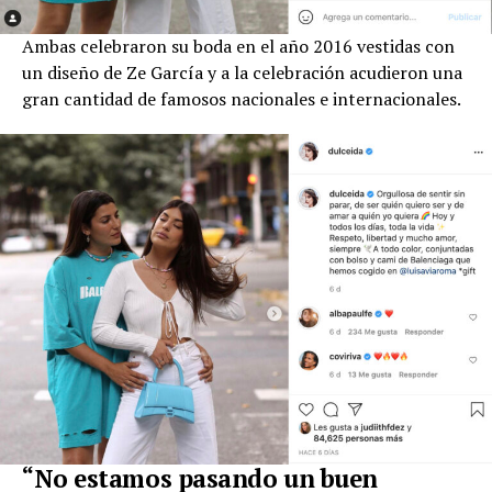
Ambas celebraron su boda en el año 2016 vestidas con
un diseño de Ze García y a la celebración acudieron una
gran cantidad de famosos nacionales e internacionales.
“No estamos pasando un buen