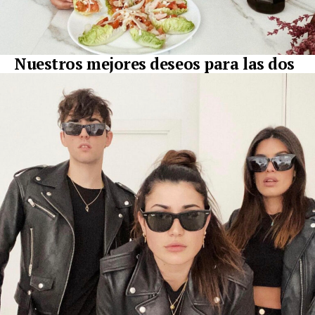
Nuestros mejores deseos para las dos