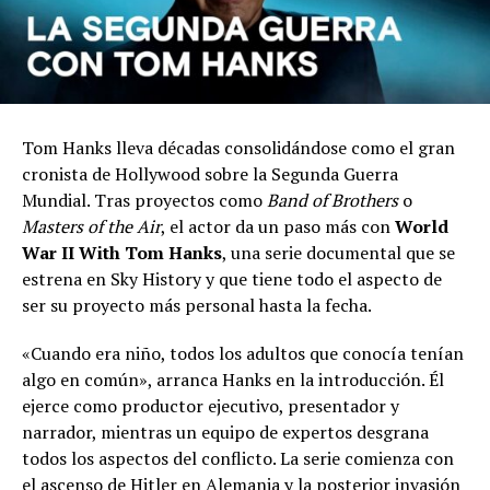
Tom Hanks lleva décadas consolidándose como el gran
cronista de Hollywood sobre la Segunda Guerra
Mundial. Tras proyectos como
Band of Brothers
o
Masters of the Air
, el actor da un paso más con
World
War II With Tom Hanks
, una serie documental que se
estrena en Sky History y que tiene todo el aspecto de
ser su proyecto más personal hasta la fecha.
«Cuando era niño, todos los adultos que conocía tenían
algo en común», arranca Hanks en la introducción. Él
ejerce como productor ejecutivo, presentador y
narrador, mientras un equipo de expertos desgrana
todos los aspectos del conflicto. La serie comienza con
el ascenso de Hitler en Alemania y la posterior invasión