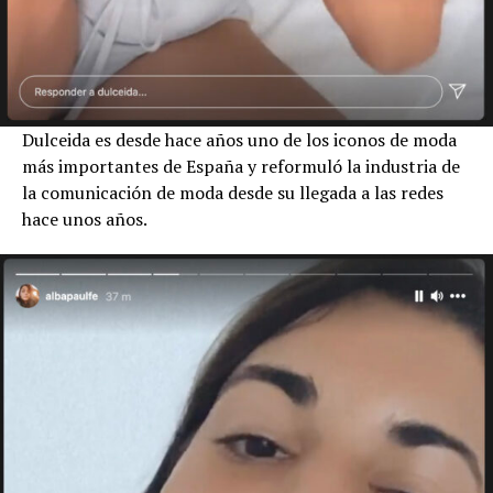
Dulceida es desde hace años uno de los iconos de moda
más importantes de España y reformuló la industria de
la comunicación de moda desde su llegada a las redes
hace unos años.