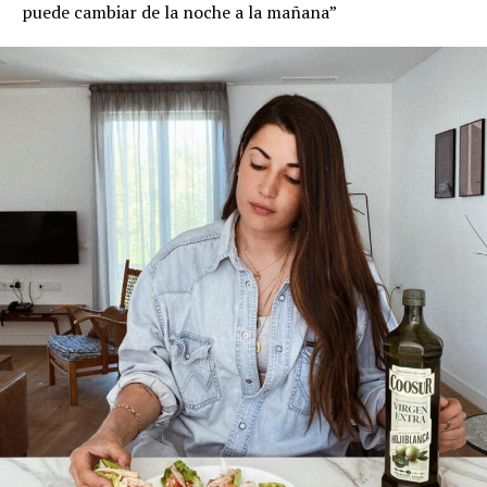
puede cambiar de la noche a la mañana”