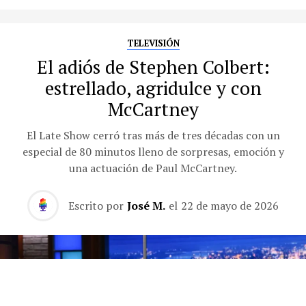
TELEVISIÓN
El adiós de Stephen Colbert:
estrellado, agridulce y con
McCartney
El Late Show cerró tras más de tres décadas con un
especial de 80 minutos lleno de sorpresas, emoción y
una actuación de Paul McCartney.
Escrito por
José M.
el
22 de mayo de 2026