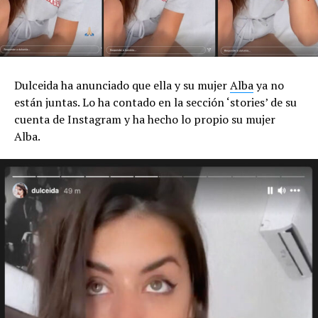
Dulceida ha anunciado que ella y su mujer
Alba
ya no
están juntas. Lo ha contado en la sección ‘stories’ de su
cuenta de Instagram y ha hecho lo propio su mujer
Alba.