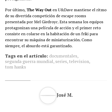
Por último,
The Way Out
en U&Dave mantiene el ritmo
de su divertida competición de escape rooms
presentada por Mel Giedroyc. Esta semana los equipos
protagonizan una película de acción y el primer reto
consiste en colarse en la habitación de un friki para
encontrar su máquina de miniaturización. Como
siempre, el absurdo está garantizado.
Tags en el artículo:
documentales
,
segunda guerra mundial
,
series
,
television
,
tom hanks
José M.