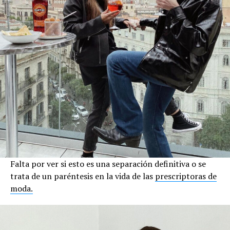
Falta por ver si esto es una separación definitiva o se
trata de un paréntesis en la vida de las
prescriptoras de
moda.