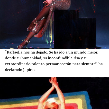
“Raffaella nos ha dejado. Se ha ido a un mundo mejor,
donde su humanidad, su inconfundible risa y su
extraordinario talento permanecerán para siempre”, ha
declarado Japino.