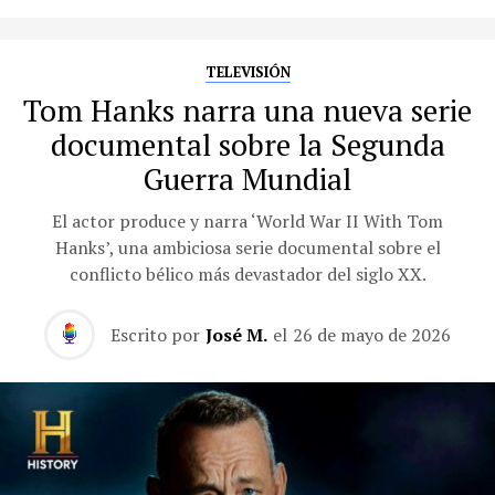
TELEVISIÓN
Tom Hanks narra una nueva serie
documental sobre la Segunda
Guerra Mundial
El actor produce y narra ‘World War II With Tom
Hanks’, una ambiciosa serie documental sobre el
conflicto bélico más devastador del siglo XX.
Escrito por
José M.
el
26 de mayo de 2026