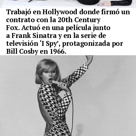
Trabajó en Hollywood donde firmó un
contrato con la
20th Century
Fox.
Actuó en una película junto
a Frank Sinatra y en la serie de
televisión ‘I Spy’, protagonizada por
Bill Cosby en 1966.