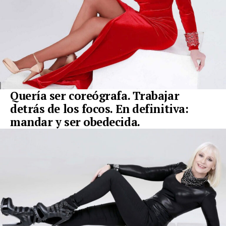
Quería ser coreógrafa. Trabajar
detrás de los focos. En definitiva:
mandar y ser obedecida.