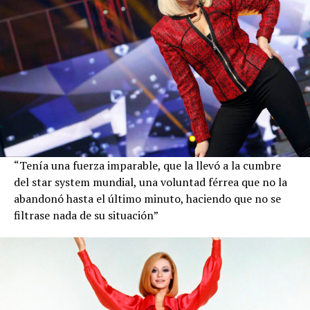
“Tenía una fuerza imparable, que la llevó a la cumbre
del star system mundial, una voluntad férrea que no la
abandonó hasta el último minuto, haciendo que no se
filtrase nada de su situación”