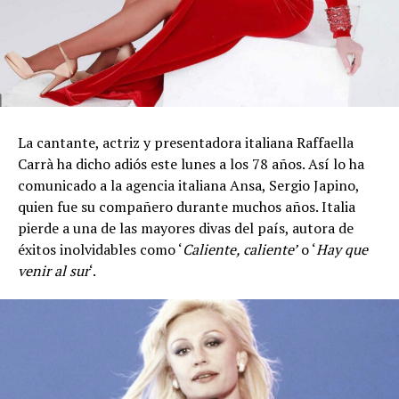
La cantante, actriz y presentadora italiana Raffaella
Carrà ha dicho adiós este lunes a los 78 años. Así lo ha
comunicado a la agencia italiana Ansa, Sergio Japino,
quien fue su compañero durante muchos años. Italia
pierde a una de las mayores divas del país, autora de
éxitos inolvidables como ‘
Caliente, caliente’
o ‘
Hay que
venir al sur
‘.