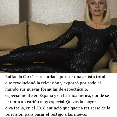
Raffaella Carrá es recordada por ser una artista total
que revolucionó la televisión y exportó por todo el
mundo sus nuevas fórmulas de espectáculo,
especialmente en España y en Latinoamérica, donde se
le tenía un cariño muy especial. Quizás la mayor
diva Italia, en el 2016 anunció que quería retirarse de la
televisión para pasar el testigo a las nuevas