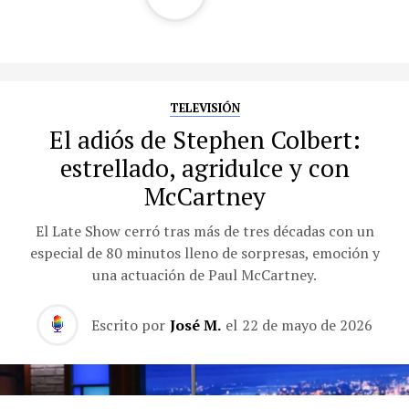
TELEVISIÓN
El adiós de Stephen Colbert:
estrellado, agridulce y con
McCartney
El Late Show cerró tras más de tres décadas con un
especial de 80 minutos lleno de sorpresas, emoción y
una actuación de Paul McCartney.
Escrito por
José M.
el
22 de mayo de 2026