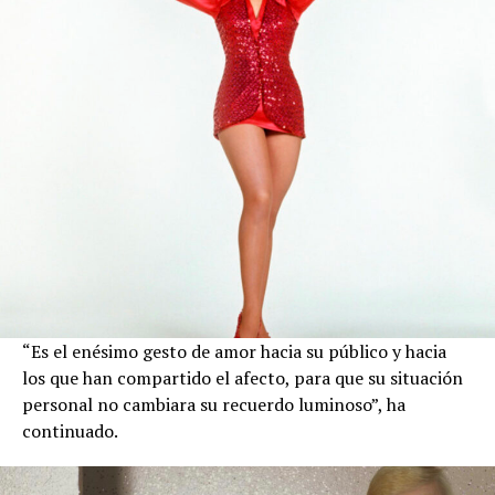
“Es el enésimo gesto de amor hacia su público y hacia
los que han compartido el afecto, para que su situación
personal no cambiara su recuerdo luminoso”, ha
continuado.