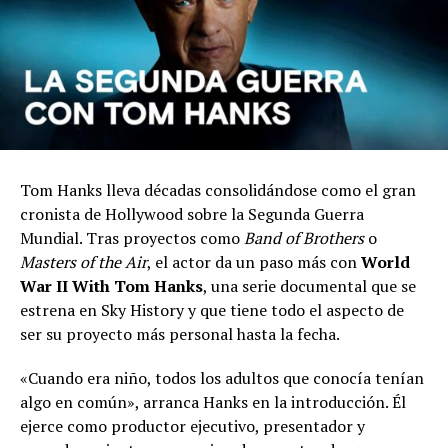
Tom Hanks lleva décadas consolidándose como el gran
cronista de Hollywood sobre la Segunda Guerra
Mundial. Tras proyectos como
Band of Brothers
o
Masters of the Air
, el actor da un paso más con
World
War II With Tom Hanks
, una serie documental que se
estrena en Sky History y que tiene todo el aspecto de
ser su proyecto más personal hasta la fecha.
«Cuando era niño, todos los adultos que conocía tenían
algo en común», arranca Hanks en la introducción. Él
ejerce como productor ejecutivo, presentador y