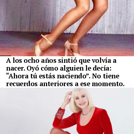
A los ocho años sintió que volvía a
nacer. Oyó cómo alguien le decía:
“Ahora tú estás naciendo”. No tiene
recuerdos anteriores a ese momento.