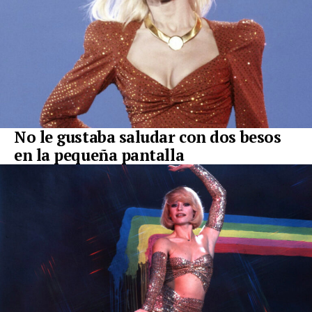
No le gustaba saludar con dos besos
en la pequeña pantalla