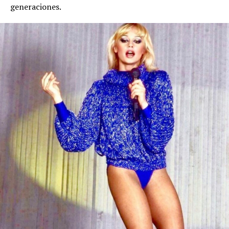
generaciones.