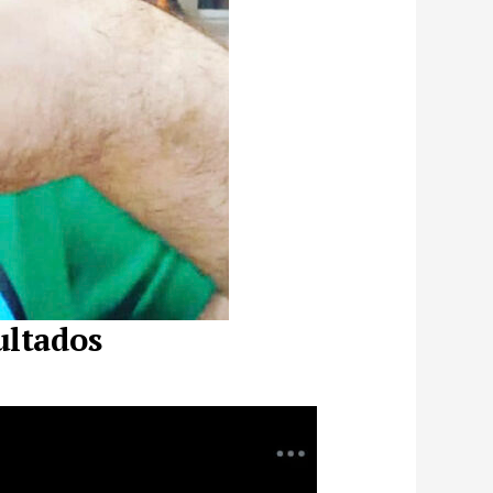
ultados