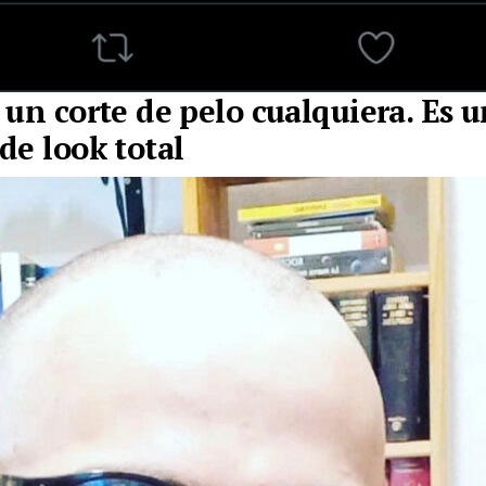
 un corte de pelo cualquiera. Es 
de look total