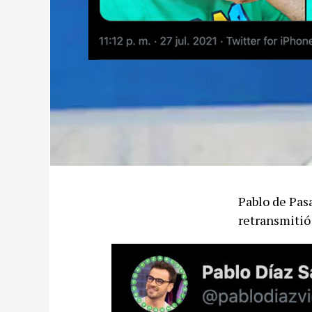
Pablo de Pas
retransmitió 