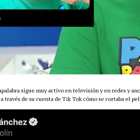
apalabra sigue muy activo en televisión y en redes y a
a través de su cuenta de Tik Tok cómo se cortaba el pel