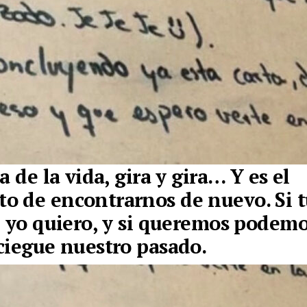
a de la vida, gira y gira… Y es el
 de encontrarnos de nuevo. Si t
, yo quiero, y si queremos podemo
ciegue nuestro pasado.