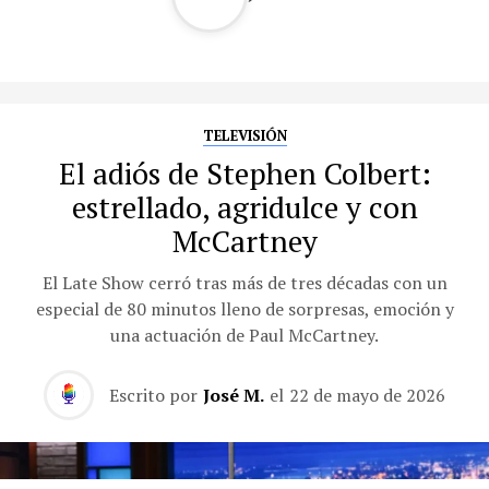
TELEVISIÓN
El adiós de Stephen Colbert:
estrellado, agridulce y con
McCartney
El Late Show cerró tras más de tres décadas con un
especial de 80 minutos lleno de sorpresas, emoción y
una actuación de Paul McCartney.
Escrito por
José M.
el
22 de mayo de 2026