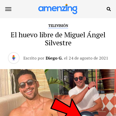
TELEVISIÓN
El huevo libre de Miguel Ángel
Silvestre
Escrito por
Diego G.
el
24 de agosto de 2021