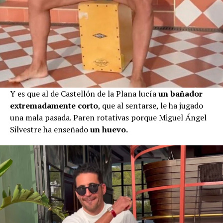
Y es que al de Castellón de la Plana lucía
un bañador
extremadamente corto
, que al sentarse, le ha jugado
una mala pasada. Paren rotativas porque Miguel Ángel
Silvestre ha enseñado
un huevo.