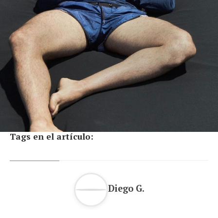
Tags en el artículo:
Diego G.