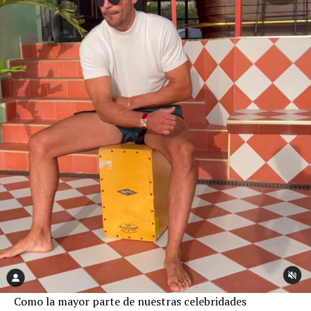
Como la mayor parte de nuestras celebridades