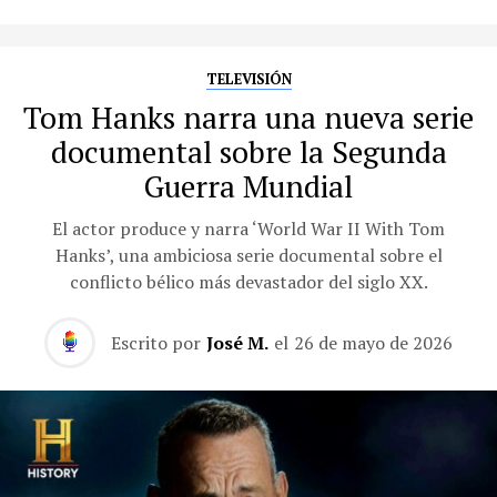
TELEVISIÓN
Tom Hanks narra una nueva serie
documental sobre la Segunda
Guerra Mundial
El actor produce y narra ‘World War II With Tom
Hanks’, una ambiciosa serie documental sobre el
conflicto bélico más devastador del siglo XX.
Escrito por
José M.
el
26 de mayo de 2026