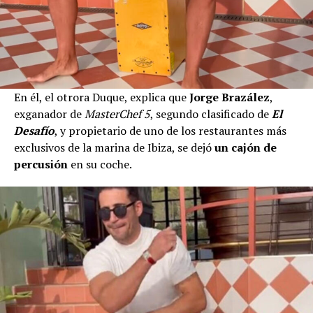
En él, el otrora Duque, explica que
Jorge Brazález
,
exganador de
MasterChef 5
, segundo clasificado de
El
Desafío
, y propietario de uno de los restaurantes más
exclusivos de la marina de Ibiza, se dejó
un cajón de
percusión
en su coche.