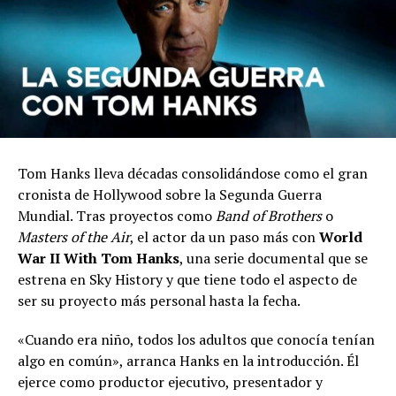
Tom Hanks lleva décadas consolidándose como el gran
cronista de Hollywood sobre la Segunda Guerra
Mundial. Tras proyectos como
Band of Brothers
o
Masters of the Air
, el actor da un paso más con
World
War II With Tom Hanks
, una serie documental que se
estrena en Sky History y que tiene todo el aspecto de
ser su proyecto más personal hasta la fecha.
«Cuando era niño, todos los adultos que conocía tenían
algo en común», arranca Hanks en la introducción. Él
ejerce como productor ejecutivo, presentador y