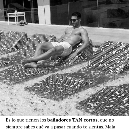
Es lo que tienen los
bañadores TAN cortos
, que no
siempre sabes qué va a pasar cuando te sientas. Mala