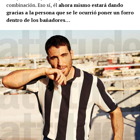
combinación. Eso sí, él
ahora mismo estará dando
gracias a la persona que se le ocurrió poner un forro
dentro de los bañadores…