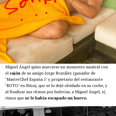
Miguel Ángel quiso marcarse un momento musical con
el
cajón
de su amigo Jorge Brazález (ganador de
‘MasterChef España 5’ y propietario del restaurante
‘ROTO’ en Ibiza), que se lo dejó olvidado en su coche, y
al finalizar sus ritmos por bulerías, a Miguel Ángel, sí,
vimos que
se le había escapado un huevo.