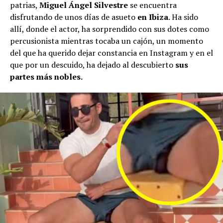
patrias,
Miguel Ángel Silvestre
se encuentra
disfrutando de unos días de asueto
en Ibiza
. Ha sido
allí, donde el actor, ha sorprendido con sus dotes como
percusionista mientras tocaba un cajón, un momento
del que ha querido dejar constancia en Instagram y en el
que por un descuido, ha dejado al descubierto
sus
partes más nobles.