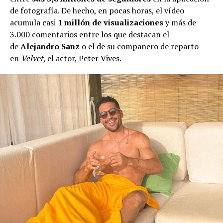
de fotografía. De hecho, en pocas horas, el vídeo
acumula casi
1 millón de visualizaciones
y más de
3.000 comentarios entre los que destacan el
de
Alejandro Sanz
o el de su compañero de reparto
en
Velvet
, el actor, Peter Vives.