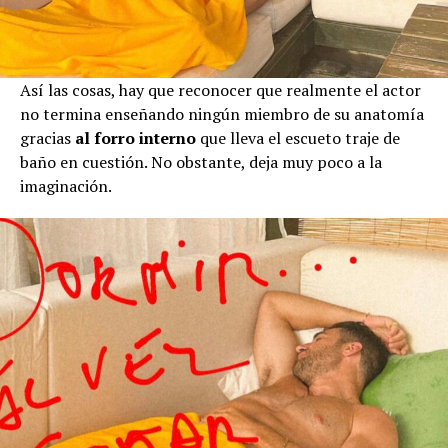
Así las cosas, hay que reconocer que realmente el actor
no termina enseñando ningún miembro de su anatomía
gracias
al forro interno
que lleva el escueto traje de
baño en cuestión. No obstante, deja muy poco a la
imaginación.