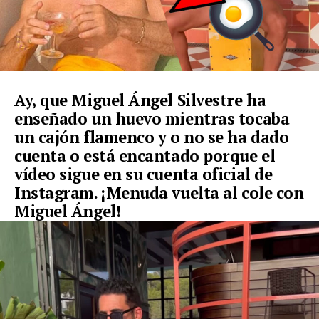
Ay, que Miguel Ángel Silvestre ha
enseñado un huevo mientras tocaba
un cajón flamenco y o no se ha dado
cuenta o está encantado porque el
vídeo sigue en su cuenta oficial de
Instagram. ¡Menuda vuelta al cole con
Miguel Ángel!