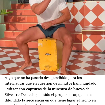
Algo que no ha pasado desapercibido para los
internautas que en cuestión de minutos han inundado
Twitter con
capturas
de
la muestra de huevo
de
Silvestre. De hecho, ha sido el propio actor, quien ha
difundido
la secuencia
en que tiene lugar el hecho en