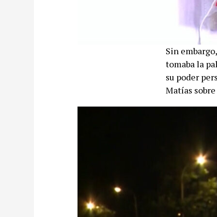
Sin embargo, 
tomaba la pa
su poder pers
Matías sobre 