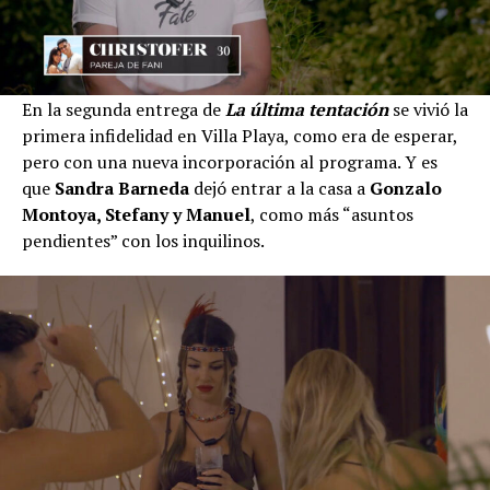
En la segunda entrega de
La última tentación
se vivió la
primera infidelidad en Villa Playa, como era de esperar,
pero con una nueva incorporación al programa. Y es
que
Sandra Barneda
dejó entrar a la casa a
Gonzalo
Montoya, Stefany y Manuel
, como más “asuntos
pendientes” con los inquilinos.