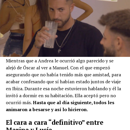
Mientras que a Andrea le ocurrió algo parecido y se
alejó de Óscar al ver a Manuel. Con el que empezó
asegurando que no había tenido más que amistad, para
acabar confesando que sí habían estado juntos de viaje
en Ibiza. Durante esa noche estuvieron hablando y él la
invitó a dormir en su habitación. Ella aceptó pero no
ocurrió más.
Hasta que al día siguiente, todos les
animaron a besarse y así lo hicieron.
El cara a cara “definitivo” entre
Marina y Lucía