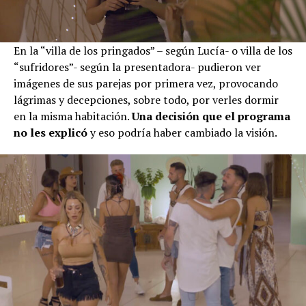
En la “villa de los pringados” – según Lucía- o villa de los
“sufridores”- según la presentadora- pudieron ver
imágenes de sus parejas por primera vez, provocando
lágrimas y decepciones, sobre todo, por verles dormir
en la misma habitación.
Una decisión que el programa
no les explicó
y eso podría haber cambiado la visión.