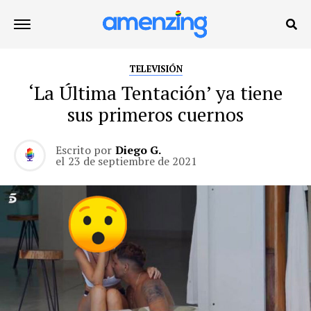
TELEVISIÓN
‘La Última Tentación’ ya tiene
sus primeros cuernos
Escrito por
Diego G.
el
23 de septiembre de 2021