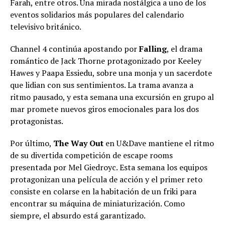
Farah, entre otros. Una mirada nostálgica a uno de los
eventos solidarios más populares del calendario
televisivo británico.
Channel 4 continúa apostando por
Falling
, el drama
romántico de Jack Thorne protagonizado por Keeley
Hawes y Paapa Essiedu, sobre una monja y un sacerdote
que lidian con sus sentimientos. La trama avanza a
ritmo pausado, y esta semana una excursión en grupo al
mar promete nuevos giros emocionales para los dos
protagonistas.
Por último,
The Way Out
en U&Dave mantiene el ritmo
de su divertida competición de escape rooms
presentada por Mel Giedroyc. Esta semana los equipos
protagonizan una película de acción y el primer reto
consiste en colarse en la habitación de un friki para
encontrar su máquina de miniaturización. Como
siempre, el absurdo está garantizado.