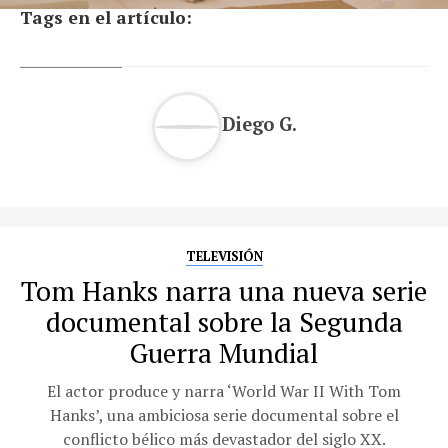
Tags en el artículo:
Diego G.
TELEVISIÓN
Tom Hanks narra una nueva serie
documental sobre la Segunda
Guerra Mundial
El actor produce y narra ‘World War II With Tom
Hanks’, una ambiciosa serie documental sobre el
conflicto bélico más devastador del siglo XX.