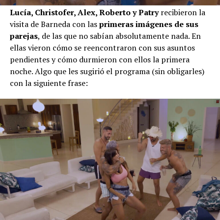
Lucía, Christofer, Alex, Roberto y Patry
recibieron la
visita de Barneda con las
primeras imágenes de sus
parejas
, de las que no sabían absolutamente nada. En
ellas vieron cómo se reencontraron con sus asuntos
pendientes y cómo durmieron con ellos la primera
noche. Algo que les sugirió el programa (sin obligarles)
con la siguiente frase: