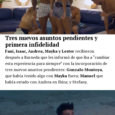
Tres nuevos asuntos pendientes y
primera infidelidad
Fani, Isaac, Andrea, Mayka y Lester
recibieron
después a Barneda que les informó de que iba a “cambiar
esta experiencia para siempre” con la incorporación de
tres nuevos asuntos pendientes:
Gonzalo Montoya
,
que había tenido algo con
Mayka
fuera;
Manuel
que
había estado con Andrea en Ibiza; y Stefany.