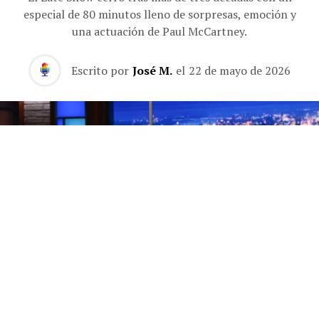
especial de 80 minutos lleno de sorpresas, emoción y
una actuación de Paul McCartney.
Escrito por
José M.
el
22 de mayo de 2026