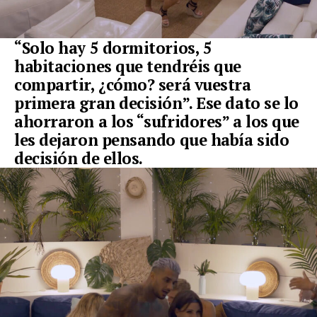
“Solo hay 5 dormitorios, 5
habitaciones que tendréis que
compartir, ¿cómo? será vuestra
primera gran decisión”. Ese dato se lo
ahorraron a los “sufridores” a los que
les dejaron pensando que había sido
decisión de ellos.