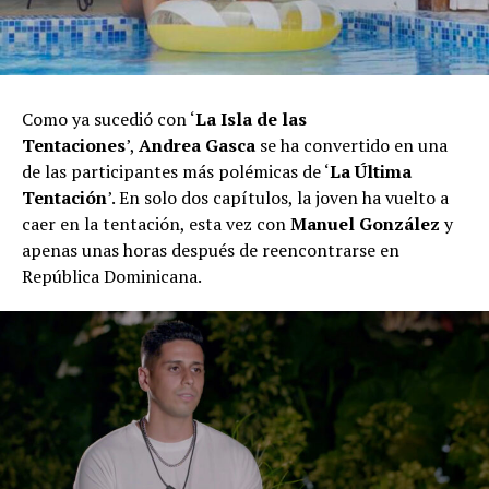
Como ya sucedió con ‘
La Isla de las
Tentaciones
’,
Andrea Gasca
se ha convertido en una
de las participantes más polémicas de ‘
La Última
Tentación
’. En solo dos capítulos, la joven ha vuelto a
caer en la tentación, esta vez con
Manuel González
y
apenas unas horas después de reencontrarse en
República Dominicana.