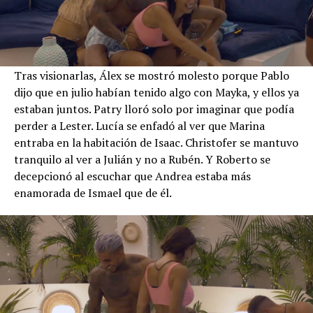
Tras visionarlas, Álex se mostró molesto porque Pablo
dijo que en julio habían tenido algo con Mayka, y ellos ya
estaban juntos. Patry lloró solo por imaginar que podía
perder a Lester. Lucía se enfadó al ver que Marina
entraba en la habitación de Isaac. Christofer se mantuvo
tranquilo al ver a Julián y no a Rubén. Y Roberto se
decepcionó al escuchar que Andrea estaba más
enamorada de Ismael que de él.