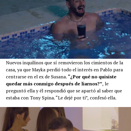
Nuevos inquilinos que sí removieron los cimientos de la
casa, ya que Mayka perdió todo el interés en Pablo para
centrarse en el ex de Susana.
“¿Por qué no quisiste
quedar más conmigo después de liarnos?”
, le
preguntó ella y él respondió que se apartó al saber que
estaba con Tony Spina. “Le dejé por ti”, confesó ella.