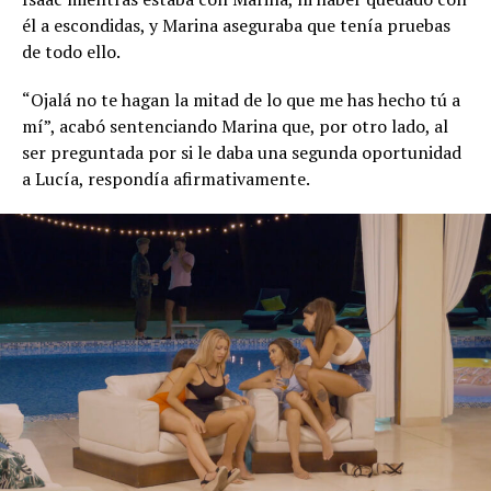
él a escondidas, y Marina aseguraba que tenía pruebas
de todo ello.
“Ojalá no te hagan la mitad de lo que me has hecho tú a
mí”, acabó sentenciando Marina que, por otro lado, al
ser preguntada por si le daba una segunda oportunidad
a Lucía, respondía afirmativamente.