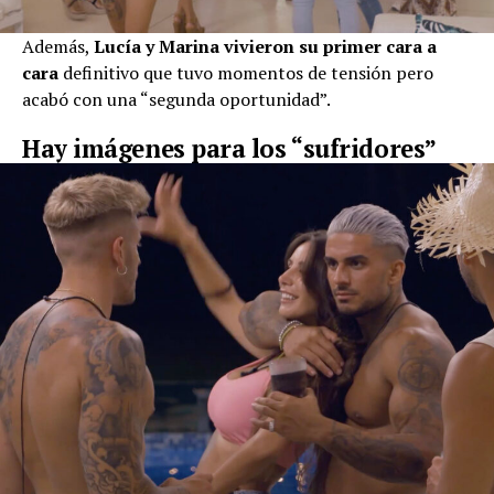
Además,
Lucía y Marina vivieron su primer cara a
cara
definitivo que tuvo momentos de tensión pero
acabó con una “segunda oportunidad”.
Hay imágenes para los “sufridores”