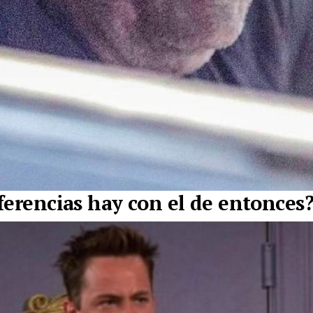
ferencias hay con el de entonces