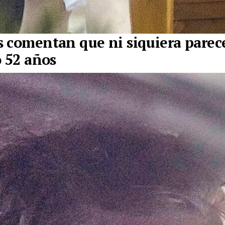
 comentan que ni siquiera parece
o 52 años