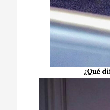
¿Qué di