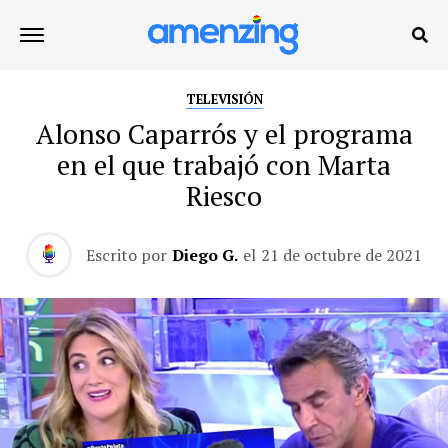
TELEVISIÓN
Alonso Caparrós y el programa
en el que trabajó con Marta
Riesco
Escrito por
Diego G.
el
21 de octubre de 2021