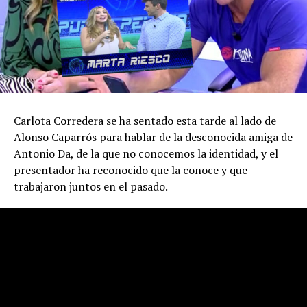
Carlota Corredera se ha sentado esta tarde al lado de
Alonso Caparrós para hablar de la desconocida amiga de
Antonio Da, de la que no conocemos la identidad, y el
presentador ha reconocido que la conoce y que
trabajaron juntos en el pasado.