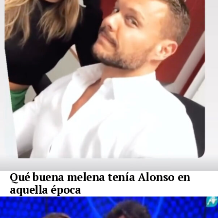
Qué buena melena tenía Alonso en
aquella época