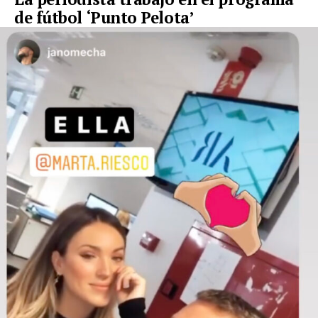
de fútbol ‘Punto Pelota’