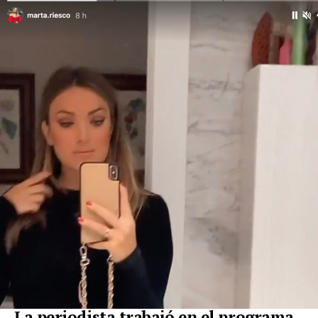
La periodista trabajó en el programa