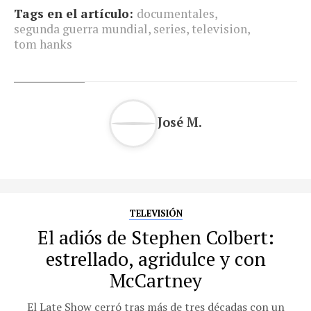
Tags en el artículo:
documentales
,
segunda guerra mundial
,
series
,
television
,
tom hanks
José M.
TELEVISIÓN
El adiós de Stephen Colbert:
estrellado, agridulce y con
McCartney
El Late Show cerró tras más de tres décadas con un