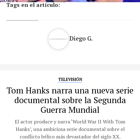
Tags en el artículo:
Diego G.
TELEVISIÓN
Tom Hanks narra una nueva serie
documental sobre la Segunda
Guerra Mundial
El actor produce y narra ‘World War II With Tom
Hanks’, una ambiciosa serie documental sobre el
conflicto bélico más devastador del siglo XX.