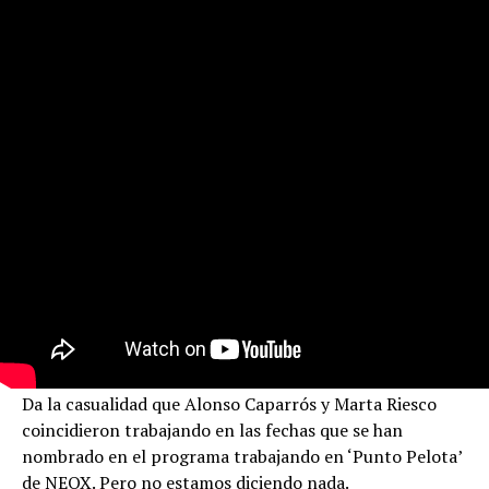
Da la casualidad que Alonso Caparrós y Marta Riesco
coincidieron trabajando en las fechas que se han
nombrado en el programa trabajando en ‘Punto Pelota’
de NEOX. Pero no estamos diciendo nada.