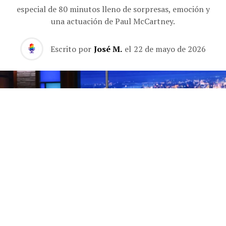
especial de 80 minutos lleno de sorpresas, emoción y
una actuación de Paul McCartney.
Escrito por
José M.
el
22 de mayo de 2026