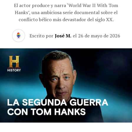
El actor produce y narra ‘World War II With Tom
Hanks’, una ambiciosa serie documental sobre el
conflicto bélico más devastador del siglo XX.
Escrito por
José M.
el
26 de mayo de 2026