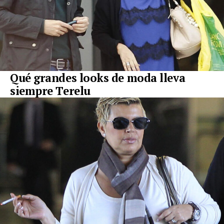
Qué grandes looks de moda lleva
siempre Terelu