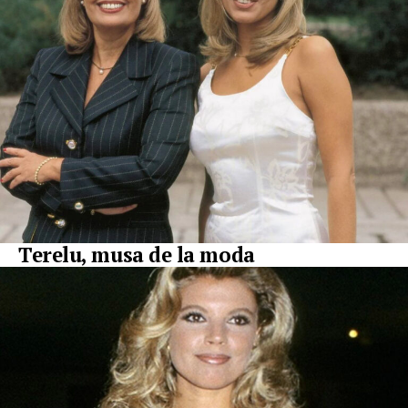
Terelu, musa de la moda