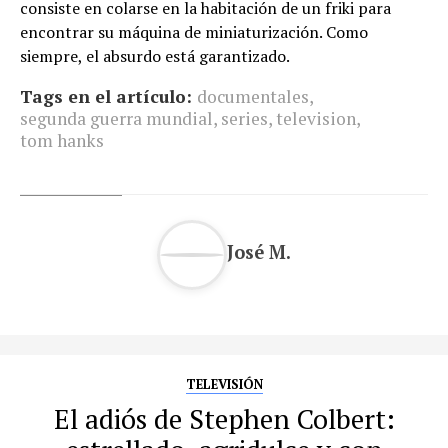
consiste en colarse en la habitación de un friki para
encontrar su máquina de miniaturización. Como
siempre, el absurdo está garantizado.
Tags en el artículo:
documentales
,
segunda guerra mundial
,
series
,
television
,
tom hanks
José M.
TELEVISIÓN
El adiós de Stephen Colbert: