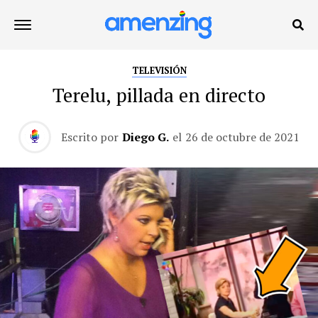
TELEVISIÓN
Terelu, pillada en directo
Escrito por
Diego G.
el
26 de octubre de 2021