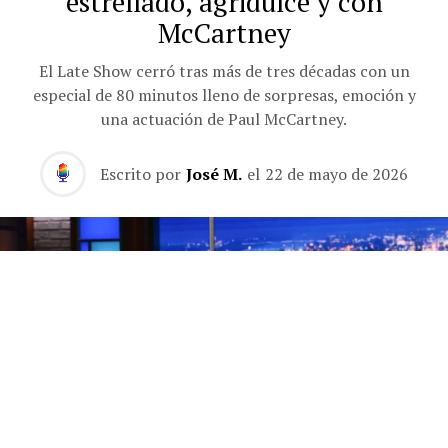
estrellado, agridulce y con
McCartney
El Late Show cerró tras más de tres décadas con un
especial de 80 minutos lleno de sorpresas, emoción y
una actuación de Paul McCartney.
Escrito por
José M.
el
22 de mayo de 2026