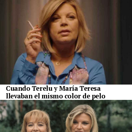
Cuando Terelu y María Teresa
llevaban el mismo color de pelo