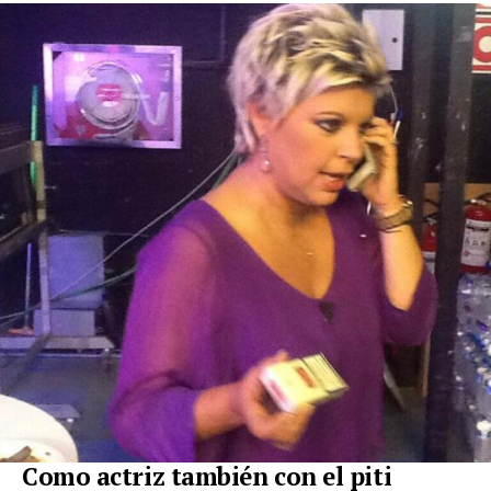
Como actriz también con el piti