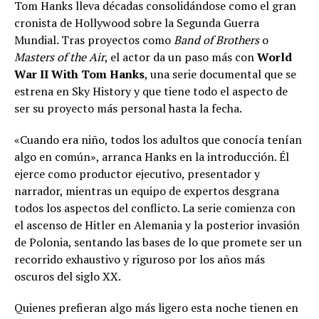
Tom Hanks lleva décadas consolidándose como el gran
cronista de Hollywood sobre la Segunda Guerra
Mundial. Tras proyectos como
Band of Brothers
o
Masters of the Air
, el actor da un paso más con
World
War II With Tom Hanks
, una serie documental que se
estrena en Sky History y que tiene todo el aspecto de
ser su proyecto más personal hasta la fecha.
«Cuando era niño, todos los adultos que conocía tenían
algo en común», arranca Hanks en la introducción. Él
ejerce como productor ejecutivo, presentador y
narrador, mientras un equipo de expertos desgrana
todos los aspectos del conflicto. La serie comienza con
el ascenso de Hitler en Alemania y la posterior invasión
de Polonia, sentando las bases de lo que promete ser un
recorrido exhaustivo y riguroso por los años más
oscuros del siglo XX.
Quienes prefieran algo más ligero esta noche tienen en