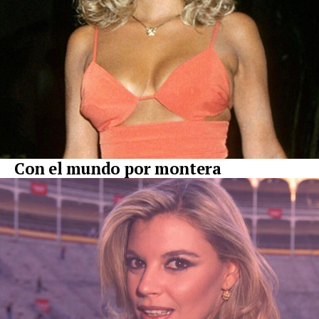
Con el mundo por montera