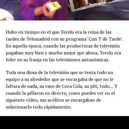
Hubo en tiempo en el que Terelu era la reina de las
tardes de Telemadrid con su programa ‘Con T de Tarde’.
En aquella época, cuando las productoras de televisión
pagaban muy bien y mucho mejor que ahora, Terelu era
líder en su franja en las televisiones autonómicas.
Toda una diosa de la televisión que se tenía todo un
equipo a su alrededor que se encargaba de que no le
faltara de nada, su vaso de Coca Cola, su piti, todo… Y
cuando la pillaron en directo, como puedes ver en el
siguiente vídeo, sus acólitos se encargaban de
solucionarlo todo rápidamente.