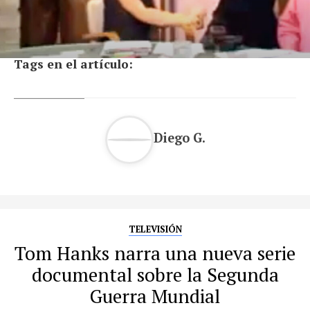
Tags en el artículo:
Diego G.
TELEVISIÓN
Tom Hanks narra una nueva serie
documental sobre la Segunda
Guerra Mundial