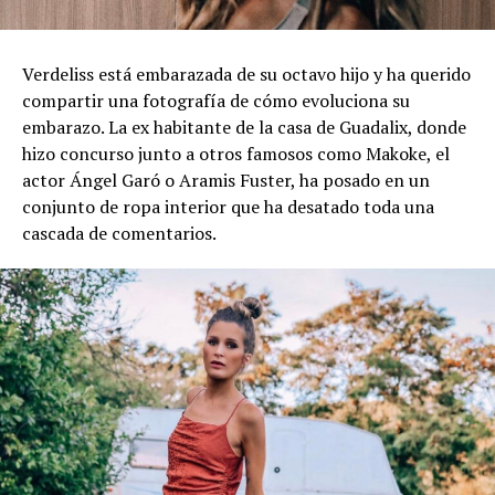
Verdeliss está embarazada de su octavo hijo y ha querido
compartir una fotografía de cómo evoluciona su
embarazo. La ex habitante de la casa de Guadalix, donde
hizo concurso junto a otros famosos como Makoke, el
actor Ángel Garó o Aramis Fuster, ha posado en un
conjunto de ropa interior que ha desatado toda una
cascada de comentarios.