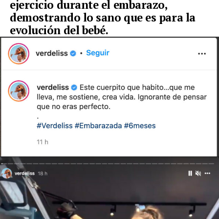
ejercicio durante el embarazo,
demostrando lo sano que es para la
evolución del bebé.