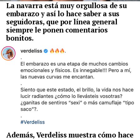
La navarra está muy orgullosa de su
embarazo y así lo hace saber a sus
seguidoras, que por línea general
siempre le ponen comentarios
bonitos.
Además, Verdeliss muestra cómo hace