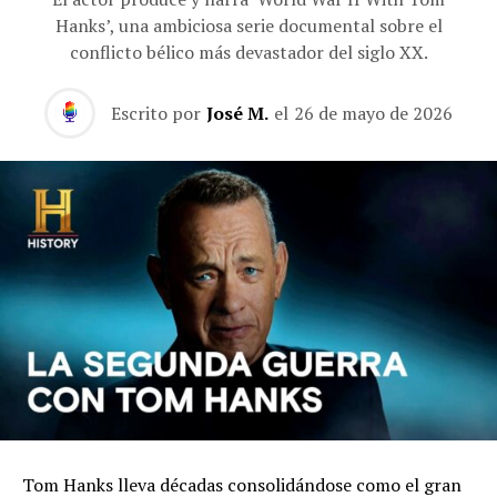
Hanks’, una ambiciosa serie documental sobre el
conflicto bélico más devastador del siglo XX.
Escrito por
José M.
el
26 de mayo de 2026
Tom Hanks lleva décadas consolidándose como el gran