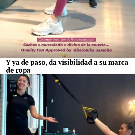
Y ya de paso, da visibilidad a su marca
de ropa