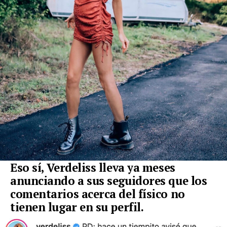
Eso sí, Verdeliss lleva ya meses
anunciando a sus seguidores que los
comentarios acerca del físico no
tienen lugar en su perfil.