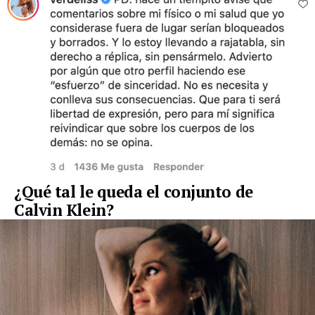
¿Qué tal le queda el conjunto de
Calvin Klein?