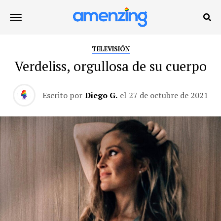
TELEVISIÓN
Verdeliss, orgullosa de su cuerpo
Escrito por
Diego G.
el
27 de octubre de 2021