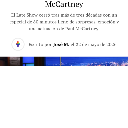
McCartney
El Late Show cerró tras más de tres décadas con un
especial de 80 minutos lleno de sorpresas, emoción y
una actuación de Paul McCartney.
Escrito por
José M.
el
22 de mayo de 2026