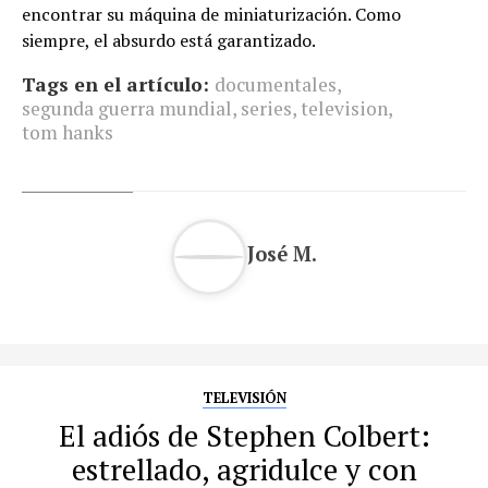
encontrar su máquina de miniaturización. Como
siempre, el absurdo está garantizado.
Tags en el artículo:
documentales
,
segunda guerra mundial
,
series
,
television
,
tom hanks
José M.
TELEVISIÓN
El adiós de Stephen Colbert:
estrellado, agridulce y con