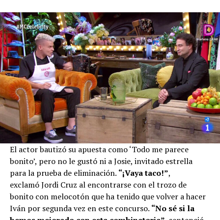
El actor bautizó su apuesta como ‘Todo me parece
bonito’, pero no le gustó ni a Josie, invitado estrella
para la prueba de eliminación.
“¡Vaya taco!”
,
exclamó Jordi Cruz al encontrarse con el trozo de
bonito con melocotón que ha tenido que volver a hacer
Iván por segunda vez en este concurso.
“No sé si la