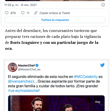
Antes del desenlace, los concursantes tuvieron que
preparar tres raciones de cada plato bajo la vigilancia
de
Boris Izaguirre y con un particular juego de la
oca
.