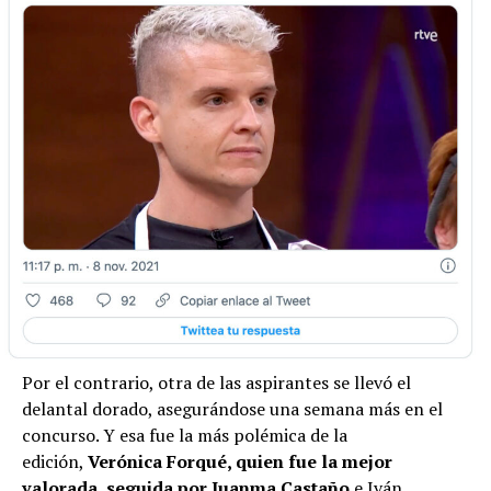
Por el contrario, otra de las aspirantes se llevó el
delantal dorado, asegurándose una semana más en el
concurso. Y esa fue la más polémica de la
edición,
Verónica Forqué, quien fue la mejor
valorada, seguida por Juanma Castaño
e Iván