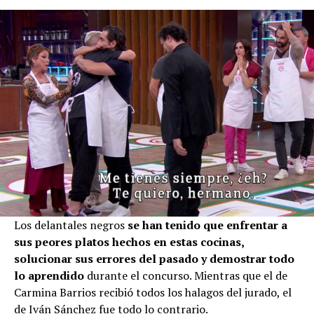
Los delantales negros
se han tenido que enfrentar a
sus peores platos hechos en estas cocinas,
solucionar sus errores del pasado y demostrar todo
lo aprendido
durante el concurso. Mientras que el de
Carmina Barrios recibió todos los halagos del jurado, el
de Iván Sánchez fue todo lo contrario.