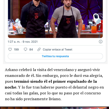
Arkano celebró la visita del venezolano y aseguró vivir
enamorado de él. Sin embargo, poco le duró esa alegría,
pues
terminó siendo él el primer expulsado de la
noche
. Y lo fue tras haberse puesto el delantal negro en
casi todas las galas, por lo que su paso por el concurso
no ha sido precisamente liviano.