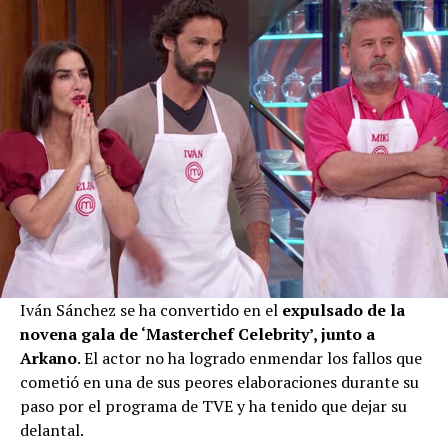
Iván Sánchez se ha convertido en el
expulsado de la
novena gala de ‘Masterchef Celebrity’, junto a
Arkano
. El actor no ha logrado enmendar los fallos que
cometió en una de sus peores elaboraciones durante su
paso por el programa de TVE y ha tenido que dejar su
delantal.