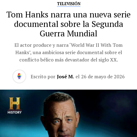
TELEVISIÓN
Tom Hanks narra una nueva serie
documental sobre la Segunda
Guerra Mundial
El actor produce y narra ‘World War II With Tom
Hanks’, una ambiciosa serie documental sobre el
conflicto bélico más devastador del siglo XX.
Escrito por
José M.
el
26 de mayo de 2026