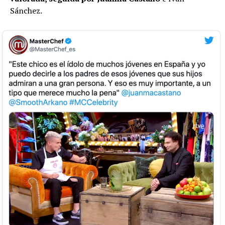
Sánchez.