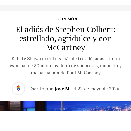
TELEVISIÓN
El adiós de Stephen Colbert:
estrellado, agridulce y con
McCartney
El Late Show cerró tras más de tres décadas con un
especial de 80 minutos lleno de sorpresas, emoción y
una actuación de Paul McCartney.
Escrito por
José M.
el
22 de mayo de 2026