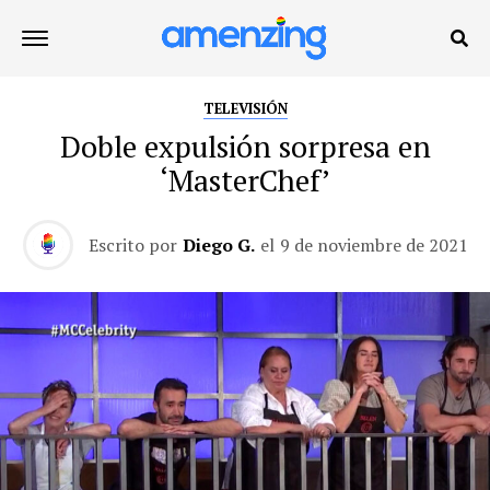
TELEVISIÓN
Doble expulsión sorpresa en
‘MasterChef’
Escrito por
Diego G.
el
9 de noviembre de 2021