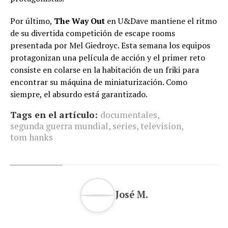
Por último,
The Way Out
en U&Dave mantiene el ritmo
de su divertida competición de escape rooms
presentada por Mel Giedroyc. Esta semana los equipos
protagonizan una película de acción y el primer reto
consiste en colarse en la habitación de un friki para
encontrar su máquina de miniaturización. Como
siempre, el absurdo está garantizado.
Tags en el artículo:
documentales
,
segunda guerra mundial
,
series
,
television
,
tom hanks
José M.