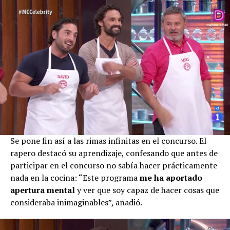
Se pone fin así a las rimas infinitas en el concurso. El
rapero destacó su aprendizaje, confesando que antes de
participar en el concurso no sabía hacer prácticamente
nada en la cocina: “Este programa
me ha aportado
apertura mental
y ver que soy capaz de hacer cosas que
consideraba inimaginables”, añadió.