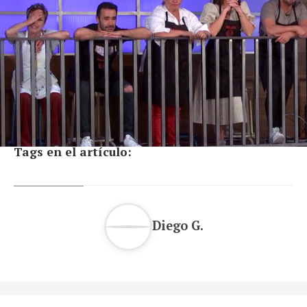
Tags en el artículo:
Diego G.