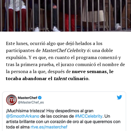
Este lunes, ocurrió algo que dejó helados a los
participantes de
MasterChef Celebrity 6
: una doble
expulsión. Y es que, en cuanto el programa comenzó y
tras la primera prueba, el jurazo comunicó el nombre de
la persona a la que, después de
nueve semanas, le
tocaba abandonar el
talent
culinario
.