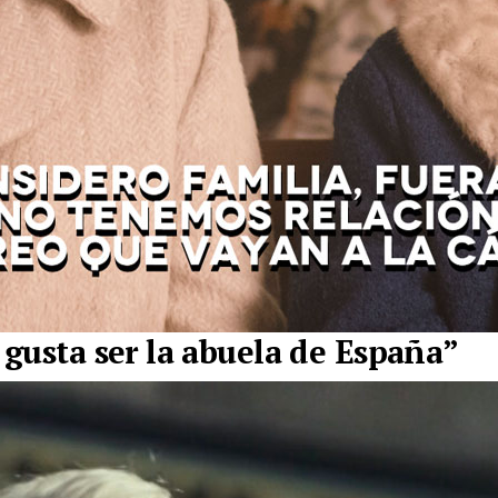
gusta ser la abuela de España”