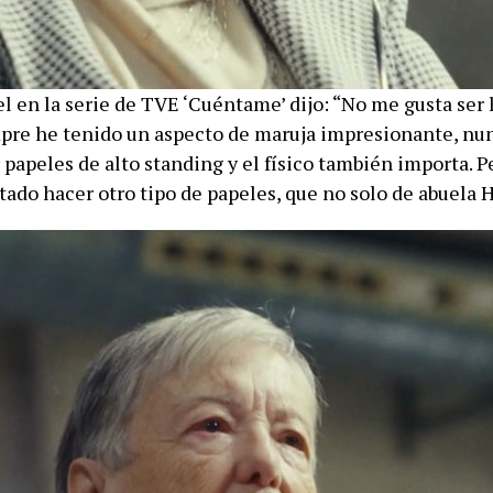
l en la serie de TVE ‘Cuéntame’ dijo: “No me gusta ser 
pre he tenido un aspecto de maruja impresionante, nu
 papeles de alto standing y el físico también importa. 
tado hacer otro tipo de papeles, que no solo de abuela