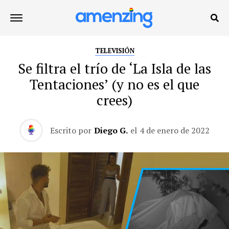
TELEVISIÓN
Se filtra el trío de ‘La Isla de las
Tentaciones’ (y no es el que
crees)
Escrito por
Diego G.
el
4 de enero de 2022