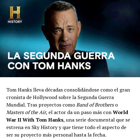
Tom Hanks lleva décadas consolidándose como el gran
cronista de Hollywood sobre la Segunda Guerra
Mundial. Tras proyectos como
Band of Brothers
o
Masters of the Air
, el actor da un paso más con
World
War II With Tom Hanks
, una serie documental que se
estrena en Sky History y que tiene todo el aspecto de
ser su proyecto más personal hasta la fecha.