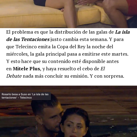
El problema es que la distribución de las galas de
La isla
de las Tentaciones
justo cambia esta semana. Y para
que Telecinco emita la Copa del Rey la noche del
miércoles, la gala principal pasa a emitirse este martes.
Y esto hace que su contenido esté disponible antes
en
Mitele Plus
, y haya resuelto el cebo de
El
Debate
nada más concluir su emisión. Y con sorpresa.