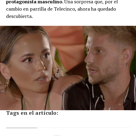
protagonista masculino
. Una sorpresa que, por el
cambio en parrilla de Telecinco, ahora ha quedado
descubierta.
Tags en el artículo: