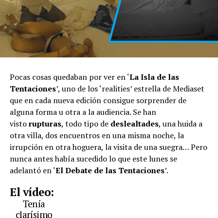
Pocas cosas quedaban por ver en ‘
La Isla de las
Tentaciones
’, uno de los ‘realities’ estrella de Mediaset
que en cada nueva edición consigue sorprender de
alguna forma u otra a la audiencia. Se han
visto
rupturas
, todo tipo de
deslealtades
, una huida a
otra villa, dos encuentros en una misma noche, la
irrupción en otra hoguera, la visita de una suegra… Pero
nunca antes había sucedido lo que este lunes se
adelantó en ‘
El Debate de las Tentaciones
’.
El vídeo:
Tenía
clarísimo