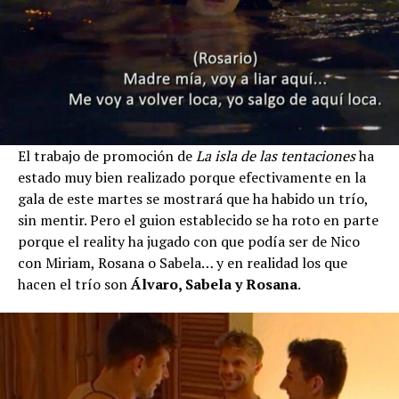
El trabajo de promoción de
La isla de las tentaciones
ha
estado muy bien realizado porque efectivamente en la
gala de este martes se mostrará que ha habido un trío,
sin mentir. Pero el guion establecido se ha roto en parte
porque el reality ha jugado con que podía ser de Nico
con Miriam, Rosana o Sabela… y en realidad los que
hacen el trío son
Álvaro, Sabela y Rosana
.