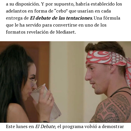
a su disposición. Y por supuesto, habría establecido los
adelantos en forma de “cebo” que usarían en cada
entrega de
El debate de las tentaciones
. Una fórmula
que le ha servido para convertirse en uno de los
formatos revelación de Mediaset.
Este lunes en
El Debate
, el programa volvió a demostrar