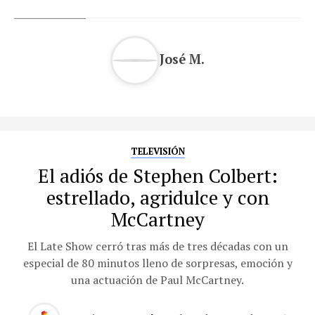
José M.
TELEVISIÓN
El adiós de Stephen Colbert:
estrellado, agridulce y con
McCartney
El Late Show cerró tras más de tres décadas con un
especial de 80 minutos lleno de sorpresas, emoción y
una actuación de Paul McCartney.