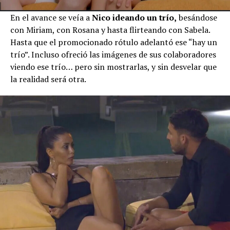
En el avance se veía a
Nico ideando un trío,
besándose
con Miriam, con Rosana y hasta flirteando con Sabela.
Hasta que el promocionado rótulo adelantó ese “hay un
trío”. Incluso ofreció las imágenes de sus colaboradores
viendo ese trío… pero sin mostrarlas, y sin desvelar que
la realidad será otra.