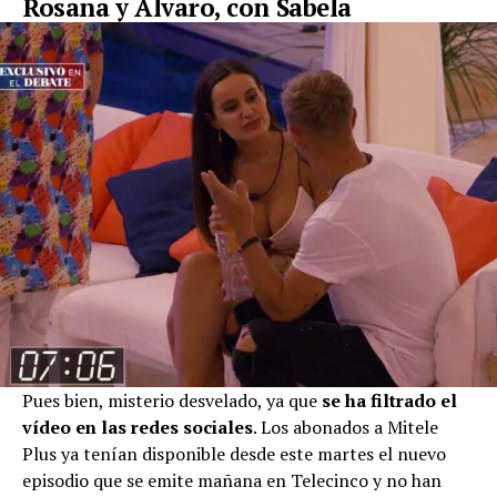
Rosana y Álvaro, con Sabela
Pues bien, misterio desvelado, ya que
se ha filtrado el
vídeo en las redes sociales
. Los abonados a Mitele
Plus ya tenían disponible desde este martes el nuevo
episodio que se emite mañana en Telecinco y no han