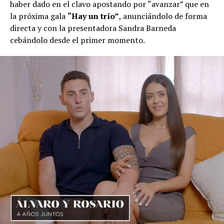
haber dado en el clavo apostando por “avanzar” que en
la próxima gala
“Hay un trío”
, anunciándolo de forma
directa y con la presentadora Sandra Barneda
cebándolo desde el primer momento.