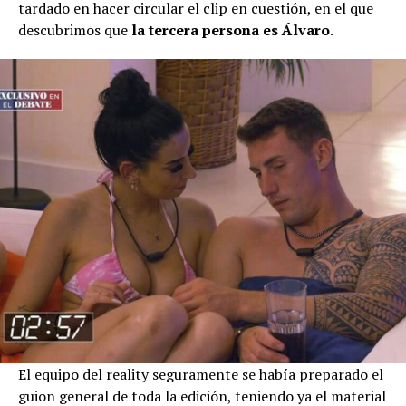
tardado en hacer circular el clip en cuestión, en el que
descubrimos que
la tercera persona es Álvaro
.
El equipo del reality seguramente se había preparado el
guion general de toda la edición, teniendo ya el material