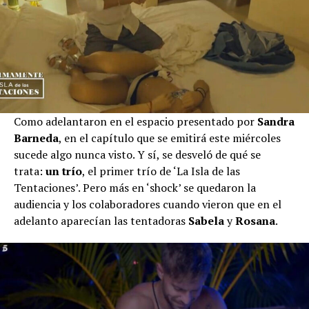
Como adelantaron en el espacio presentado por
Sandra
Barneda
, en el capítulo que se emitirá este miércoles
sucede algo nunca visto. Y sí, se desveló de qué se
trata:
un trío
, el primer trío de ‘La Isla de las
Tentaciones’. Pero más en ‘shock’ se quedaron la
audiencia y los colaboradores cuando vieron que en el
adelanto aparecían las tentadoras
Sabela
y
Rosana
.