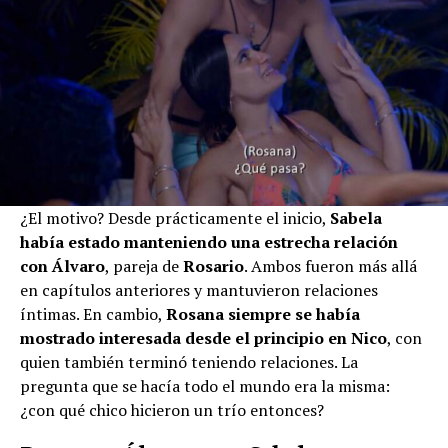
¿El motivo? Desde prácticamente el inicio,
Sabela
había estado manteniendo una estrecha relación
con Álvaro
, pareja de
Rosario
. Ambos fueron más allá
en capítulos anteriores y mantuvieron relaciones
íntimas. En cambio,
Rosana siempre se había
mostrado interesada desde el principio en Nico
, con
quien también terminó teniendo relaciones. La
pregunta que se hacía todo el mundo era la misma:
¿con qué chico hicieron un trío entonces?