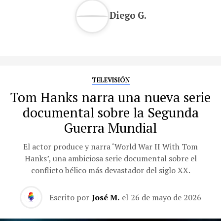
Diego G.
TELEVISIÓN
Tom Hanks narra una nueva serie
documental sobre la Segunda
Guerra Mundial
El actor produce y narra ‘World War II With Tom
Hanks’, una ambiciosa serie documental sobre el
conflicto bélico más devastador del siglo XX.
Escrito por
José M.
el
26 de mayo de 2026