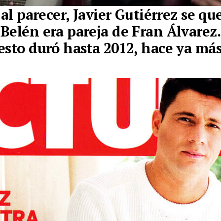
 al parecer, Javier Gutiérrez se q
Belén era pareja de Fran Álvarez
esto duró hasta 2012, hace ya más