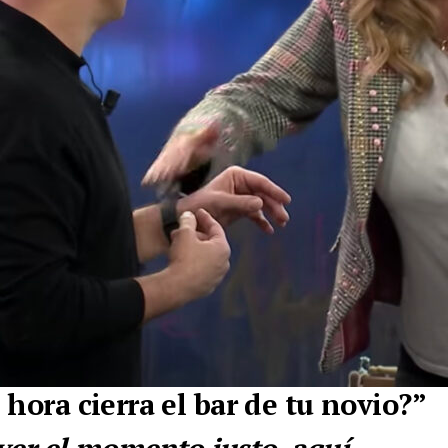
 hora cierra el bar de tu novio?”