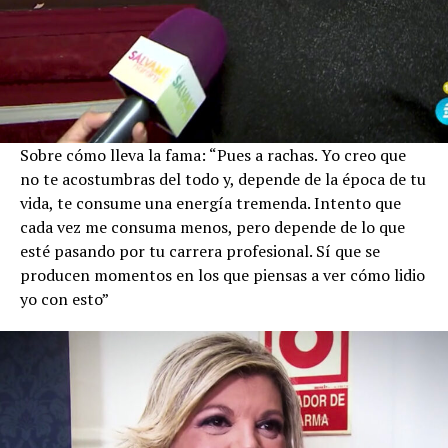
Sobre cómo lleva la fama: “Pues a rachas. Yo creo que
no te acostumbras del todo y, depende de la época de tu
vida, te consume una energía tremenda. Intento que
cada vez me consuma menos, pero depende de lo que
esté pasando por tu carrera profesional. Sí que se
producen momentos en los que piensas a ver cómo lidio
yo con esto”