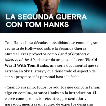
Tom Hanks lleva décadas consolidándose como el gran
cronista de Hollywood sobre la Segunda Guerra
Mundial. Tras proyectos como
Band of Brothers
o
Masters of the Air
, el actor da un paso más con
World
War II With Tom Hanks
, una serie documental que se
estrena en Sky History y que tiene todo el aspecto de
ser su proyecto más personal hasta la fecha.
«Cuando era niño, todos los adultos que conocía tenían
algo en común», arranca Hanks en la introducción. Él
ejerce como productor ejecutivo, presentador y
narrador, mientras un equipo de expertos desgrana