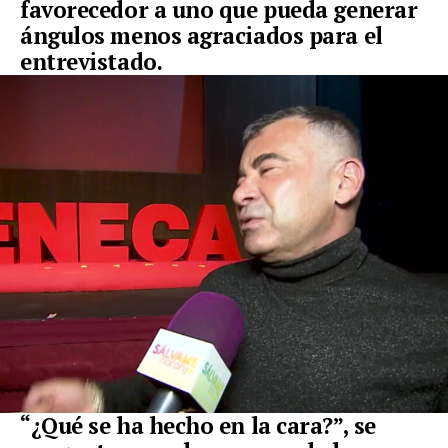
favorecedor a uno que pueda generar
ángulos menos agraciados para el
entrevistado.
“¿Qué se ha hecho en la cara?”, se