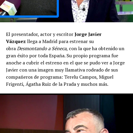
El presentador, actor y escritor
Jorge Javier
Vázquez
llega a Madrid para estrenar su
obra
Desmontando a Séneca
, con la que ha obtenido un
gran éxito por toda España. Su propio programa fue
anoche a cubrir el estreno en el que se pudo ver a Jorge
Javier con una imagen muy llamativa rodeado de sus
compañeros de programa: Terelu Campos, Miguel
Frigenti, Ágatha Ruiz de la Prada y muchos más.