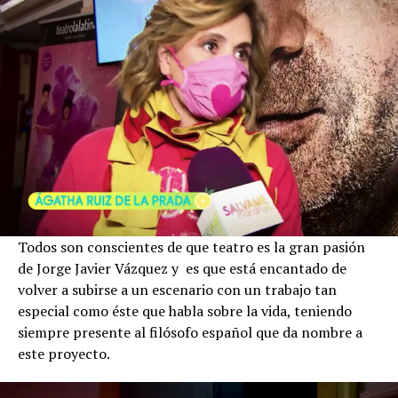
Todos son conscientes de que teatro es la gran pasión
de Jorge Javier Vázquez y es que está encantado de
volver a subirse a un escenario con un trabajo tan
especial como éste que habla sobre la vida, teniendo
siempre presente al filósofo español que da nombre a
este proyecto.