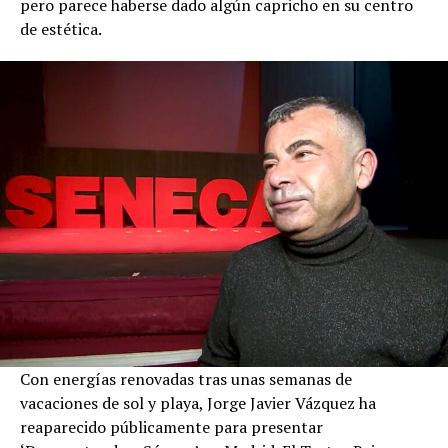
pero parece haberse dado algún capricho en su centro
de estética.
Con energías renovadas tras unas semanas de
vacaciones de sol y playa, Jorge Javier Vázquez ha
reaparecido públicamente para presentar