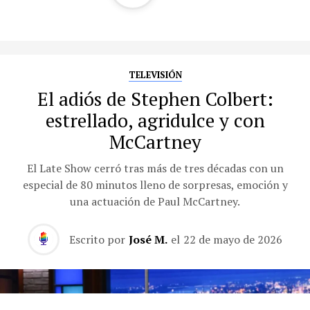
TELEVISIÓN
El adiós de Stephen Colbert:
estrellado, agridulce y con
McCartney
El Late Show cerró tras más de tres décadas con un
especial de 80 minutos lleno de sorpresas, emoción y
una actuación de Paul McCartney.
Escrito por
José M.
el
22 de mayo de 2026