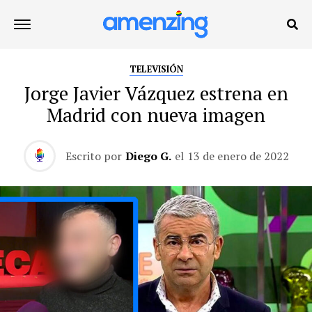
TELEVISIÓN
Jorge Javier Vázquez estrena en
Madrid con nueva imagen
Escrito por
Diego G.
el
13 de enero de 2022