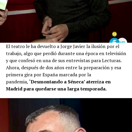
El teatro le ha devuelto a Jorge Javier la ilusión por el
trabajo, algo que perdió durante una época en televisión
y que confesó en una de sus entrevistas para Lecturas.
Ahora, después de dos años entre la preparación y esa
primera gira por España marcada por la
pandemia,
‘Desmontando a Séneca’ aterriza en
Madrid para quedarse una larga temporada.