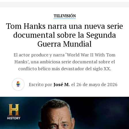
TELEVISIÓN
Tom Hanks narra una nueva serie
documental sobre la Segunda
Guerra Mundial
El actor produce y narra ‘World War II With Tom
Hanks’, una ambiciosa serie documental sobre el
conflicto bélico más devastador del siglo XX.
Escrito por
José M.
el
26 de mayo de 2026