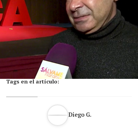
Tags en el artículo:
Diego G.