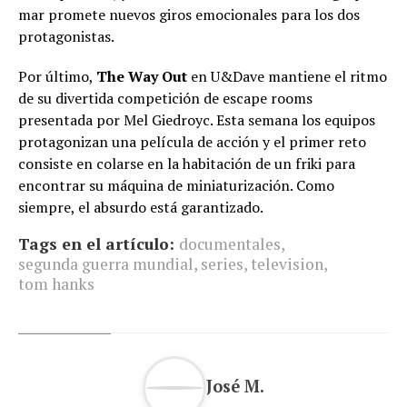
mar promete nuevos giros emocionales para los dos
protagonistas.
Por último,
The Way Out
en U&Dave mantiene el ritmo
de su divertida competición de escape rooms
presentada por Mel Giedroyc. Esta semana los equipos
protagonizan una película de acción y el primer reto
consiste en colarse en la habitación de un friki para
encontrar su máquina de miniaturización. Como
siempre, el absurdo está garantizado.
Tags en el artículo:
documentales
,
segunda guerra mundial
,
series
,
television
,
tom hanks
José M.