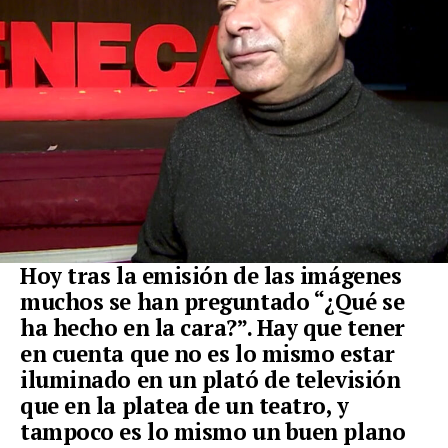
Hoy tras la emisión de las imágenes
muchos se han preguntado “¿Qué se
ha hecho en la cara?”. Hay que tener
en cuenta que no es lo mismo estar
iluminado en un plató de televisión
que en la platea de un teatro, y
tampoco es lo mismo un buen plano