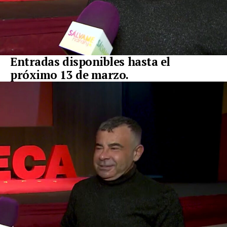
Entradas disponibles hasta el
próximo 13 de marzo.