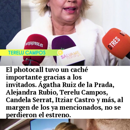
El photocall tuvo un caché
importante gracias a los
invitados.
Ágatha Ruiz de la Prada,
Alejandra Rubio, Terelu Campos,
Candela Serrat, Itziar Castro
y más, al
margen de los ya mencionados, no se
perdieron el estreno.