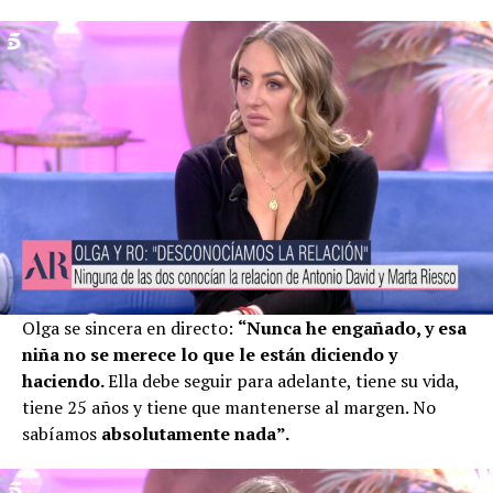
Olga se sincera en directo:
“Nunca he engañado, y esa
niña no se merece lo que le están diciendo y
haciendo.
Ella debe seguir para adelante, tiene su vida,
tiene 25 años y tiene que mantenerse al margen. No
sabíamos
absolutamente nada”.