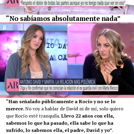
“No sabíamos
absolutamente nada”
“Han señalado públicamente a Rocío y no se lo
merece.
No voy a hablar de David ni de mí, solo quiero
que Rocío esté tranquila.
Llevo 22 años con ella,
sabemos lo que ha pasado, ella sabe lo que ha
sufrido, lo sabemos ella, el padre, David y yo”
.