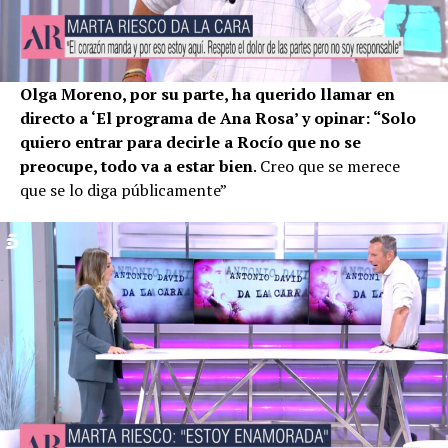
Olga Moreno, por su parte, ha querido llamar en
directo a ‘El programa de Ana Rosa’ y opinar: “Solo
quiero entrar para decirle a Rocío que no se
preocupe, todo va a estar bien
. Creo que se merece
que se lo diga públicamente”