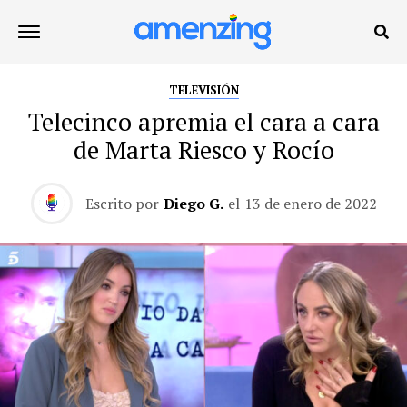
TELEVISIÓN
Telecinco apremia el cara a cara
de Marta Riesco y Rocío
Escrito por
Diego G.
el
13 de enero de 2022