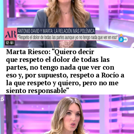
Marta Riesco: “Quiero decir
que
respeto el dolor de todas las
partes, no tengo nada que ver con
eso
y, por supuesto, respeto a R
ocío a
la que respeto y quiero, pero no me
siento responsable
“