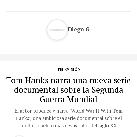
Diego G.
TELEVISIÓN
Tom Hanks narra una nueva serie
documental sobre la Segunda
Guerra Mundial
El actor produce y narra ‘World War II With Tom
Hanks’, una ambiciosa serie documental sobre el
conflicto bélico más devastador del siglo XX.