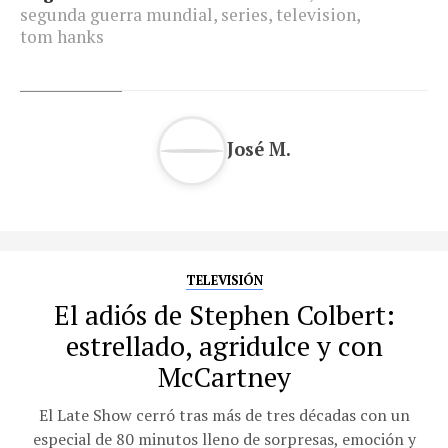
segunda guerra mundial
,
series
,
television
,
tom hanks
José M.
TELEVISIÓN
El adiós de Stephen Colbert:
estrellado, agridulce y con
McCartney
El Late Show cerró tras más de tres décadas con un
especial de 80 minutos lleno de sorpresas, emoción y