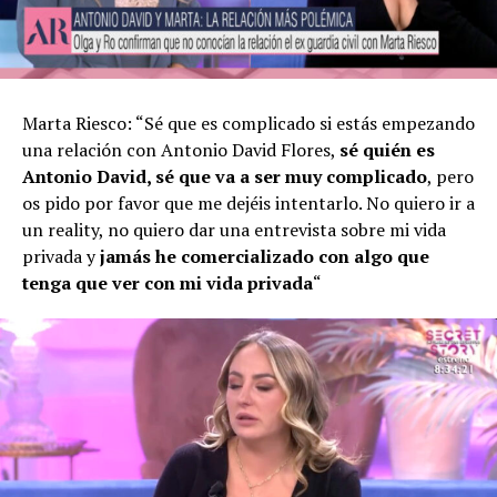
Marta Riesco: “Sé que es complicado si estás empezando
una relación con Antonio David Flores,
sé quién es
Antonio David, sé que va a ser muy complicado
, pero
os pido por favor que me dejéis intentarlo. No quiero ir a
un reality, no quiero dar una entrevista sobre mi vida
privada y
jamás he comercializado con algo que
tenga que ver con mi vida privada
“