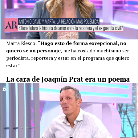
Marta Riesco:
“Hago esto de forma excepcional, no
quiero se un personaje
, me ha costado muchísimo ser
periodista, reportera y estar en el programa que quiero
estar”
La cara de Joaquín Prat era un poema