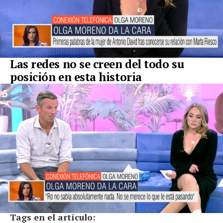
Las redes no se creen del todo su
posición en esta historia
Tags en el artículo: