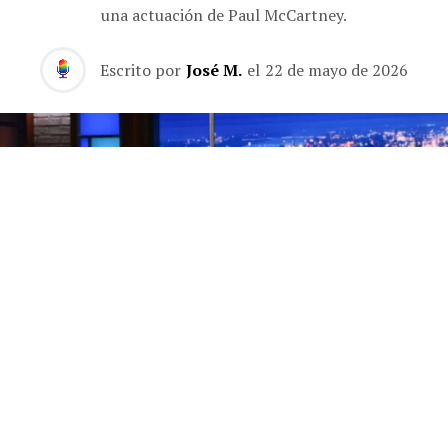
una actuación de Paul McCartney.
Escrito por
José M.
el
22 de mayo de 2026