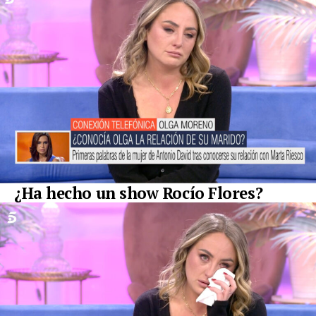
¿Ha hecho un show Rocío Flores?