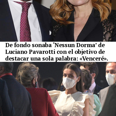
De fondo sonaba ‘Nessun Dorma’ de
Luciano Pavarotti con el objetivo de
destacar una sola palabra: «Venceré».