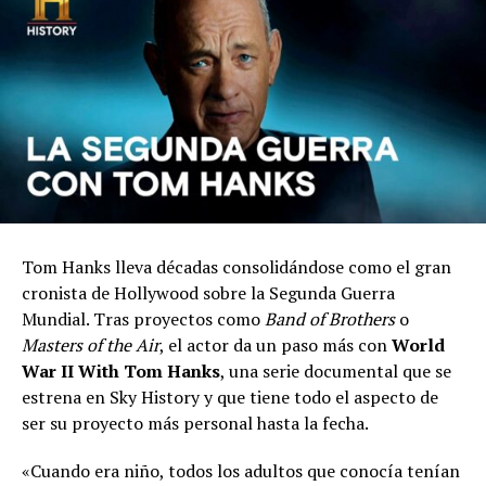
Tom Hanks lleva décadas consolidándose como el gran
cronista de Hollywood sobre la Segunda Guerra
Mundial. Tras proyectos como
Band of Brothers
o
Masters of the Air
, el actor da un paso más con
World
War II With Tom Hanks
, una serie documental que se
estrena en Sky History y que tiene todo el aspecto de
ser su proyecto más personal hasta la fecha.
«Cuando era niño, todos los adultos que conocía tenían