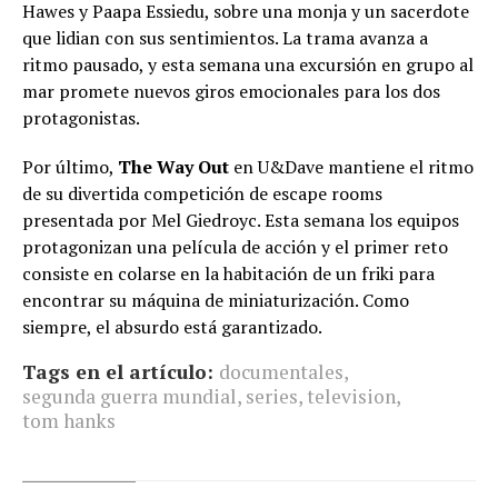
Hawes y Paapa Essiedu, sobre una monja y un sacerdote
que lidian con sus sentimientos. La trama avanza a
ritmo pausado, y esta semana una excursión en grupo al
mar promete nuevos giros emocionales para los dos
protagonistas.
Por último,
The Way Out
en U&Dave mantiene el ritmo
de su divertida competición de escape rooms
presentada por Mel Giedroyc. Esta semana los equipos
protagonizan una película de acción y el primer reto
consiste en colarse en la habitación de un friki para
encontrar su máquina de miniaturización. Como
siempre, el absurdo está garantizado.
Tags en el artículo:
documentales
,
segunda guerra mundial
,
series
,
television
,
tom hanks