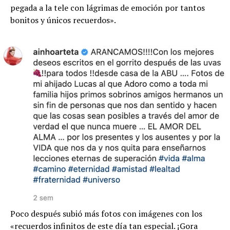
pegada a la tele con lágrimas de emoción por tantos
bonitos y únicos recuerdos».
Poco después subió más fotos con imágenes con los
«recuerdos infinitos de este día tan especial. ¡Gora