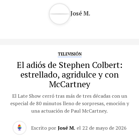
José M.
TELEVISIÓN
El adiós de Stephen Colbert:
estrellado, agridulce y con
McCartney
El Late Show cerró tras más de tres décadas con un
especial de 80 minutos lleno de sorpresas, emoción y
una actuación de Paul McCartney.
Escrito por
José M.
el
22 de mayo de 2026