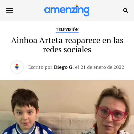
TELEVISIÓN
Ainhoa Arteta reaparece en las
redes sociales
Escrito por
Diego G.
el
21 de enero de 2022