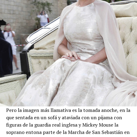
Pero la imagen más llamativa es la tomada anoche, en la
que sentada en un sofá y ataviada con un pijama con
figuras de la guardia real inglesa y Mickey Mouse la
soprano entona parte de la Marcha de San Sebastián en