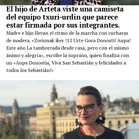
El hijo de Arteta viste una camiseta
del equipo txuri-urdin que parece
estar firmada por sus integrantes.
Madre e hijo llevan el ritmo de la marcha con cucharas
de madera. «Zorionak iker !12 Urte Gora Donosti! Aupa!
Este año La tamborrada desde casa, pero con el mismo
ánimo y alegría», escribe la soprano, quien finaliza con
un «Aupa Donostia, Viva San Sebastián y felicidades a
todos los Sebastián!»