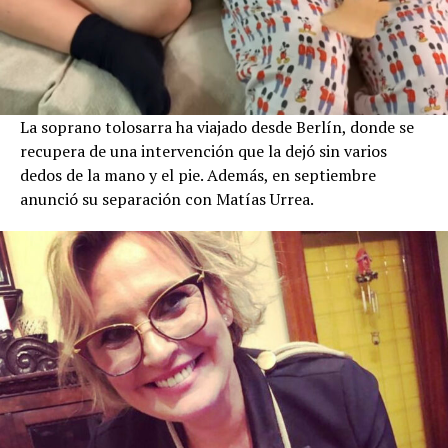
La soprano tolosarra ha viajado desde Berlín, donde se
recupera de una intervención que la dejó sin varios
dedos de la mano y el pie. Además, en septiembre
anunció su separación con Matías Urrea.