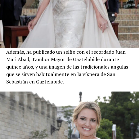
Además, ha publicado un selfie con el recordado Juan
Mari Abad, Tambor Mayor de Gaztelubide durante
quince años, y una imagen de las tradicionales angulas
que se sirven habitualmente en la víspera de San
Sebastián en Gaztelubide.