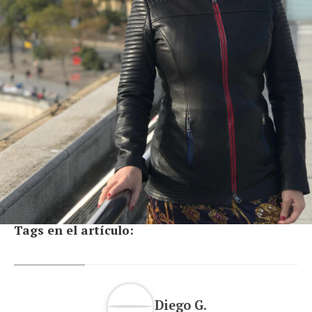
Tags en el artículo:
Diego G.