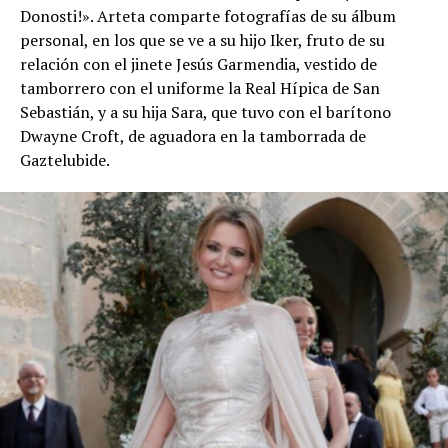
Donosti!». Arteta comparte fotografías de su álbum
personal, en los que se ve a su hijo Iker, fruto de su
relación con el jinete Jesús Garmendia, vestido de
tamborrero con el uniforme la Real Hípica de San
Sebastián, y a su hija Sara, que tuvo con el barítono
Dwayne Croft, de aguadora en la tamborrada de
Gaztelubide.