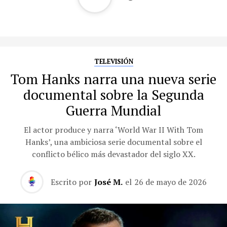
TELEVISIÓN
Tom Hanks narra una nueva serie
documental sobre la Segunda
Guerra Mundial
El actor produce y narra ‘World War II With Tom
Hanks’, una ambiciosa serie documental sobre el
conflicto bélico más devastador del siglo XX.
Escrito por
José M.
el
26 de mayo de 2026