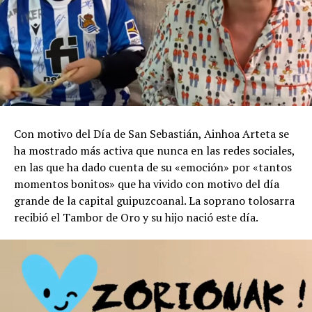
Con motivo del Día de San Sebastián, Ainhoa Arteta se
ha mostrado más activa que nunca en las redes sociales,
en las que ha dado cuenta de su «emoción» por «tantos
momentos bonitos» que ha vivido con motivo del día
grande de la capital guipuzcoanal. La soprano tolosarra
recibió el Tambor de Oro y su hijo nació este día.