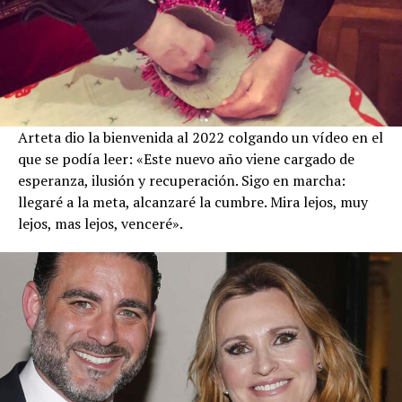
Arteta dio la bienvenida al 2022 colgando un vídeo en el
que se podía leer: «Este nuevo año viene cargado de
esperanza, ilusión y recuperación. Sigo en marcha:
llegaré a la meta, alcanzaré la cumbre. Mira lejos, muy
lejos, mas lejos, venceré».