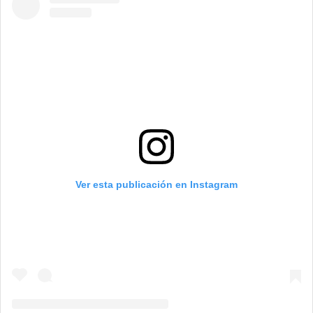
Ver esta publicación en Instagram