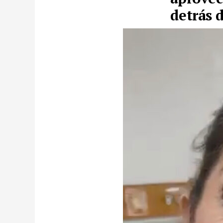
detrás 