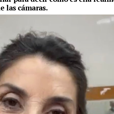
de las cámaras.