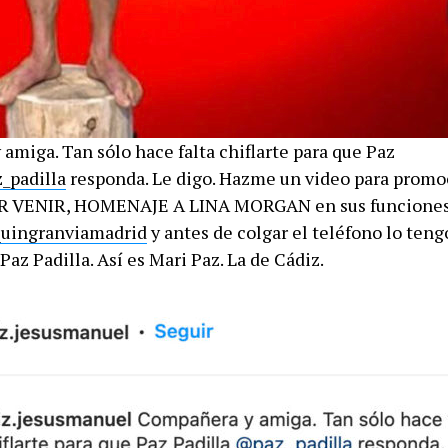
amiga. Tan sólo hace falta chiflarte para que Paz
_padilla
responda. Le digo. Hazme un video para promo
 VENIR, HOMENAJE A LINA MORGAN en sus funciones
uingranviamadrid
y antes de colgar el teléfono lo ten
 Paz Padilla. Así es Mari Paz. La de Cádiz.