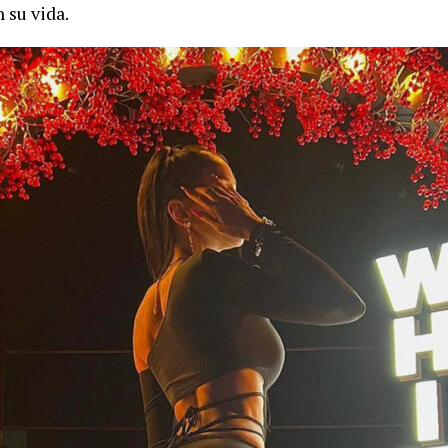
 su vida.