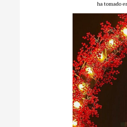
ha tomado en