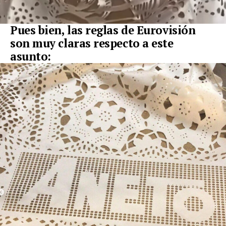
Pues bien,
las reglas de Eurovisión
son muy claras respecto a este
asunto: