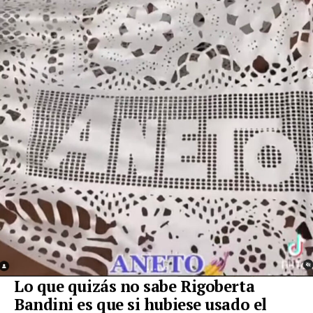
Lo que quizás no sabe Rigoberta
Bandini es que si hubiese usado el