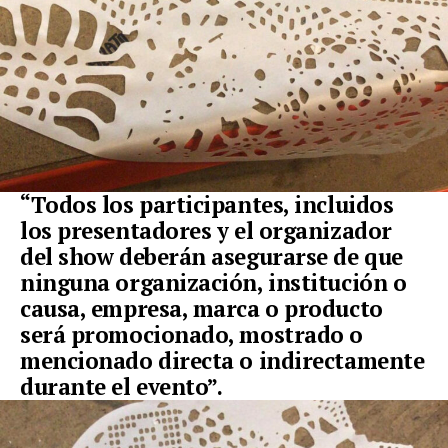
“Todos los participantes, incluidos
los presentadores y el organizador
del show deberán asegurarse de que
ninguna organización, institución o
causa, empresa, marca o producto
será promocionado, mostrado o
mencionado directa o indirectamente
durante el evento”.