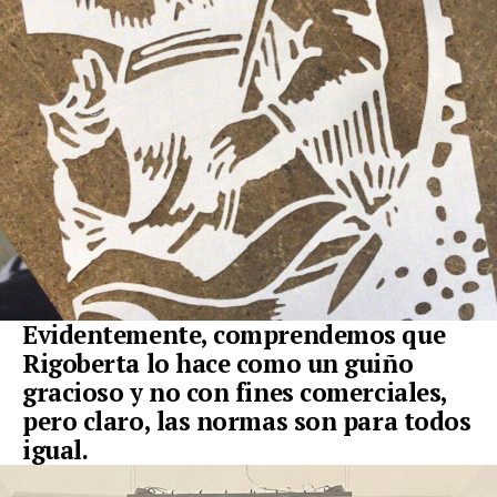
Evidentemente, comprendemos que
Rigoberta lo hace como un guiño
gracioso y no con fines comerciales,
pero claro, las normas son para todos
igual.