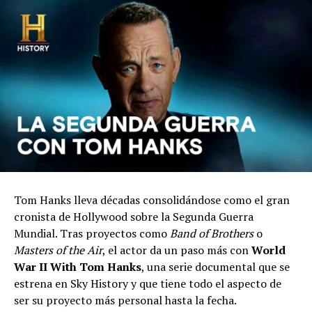
Tom Hanks lleva décadas consolidándose como el gran
cronista de Hollywood sobre la Segunda Guerra
Mundial. Tras proyectos como
Band of Brothers
o
Masters of the Air
, el actor da un paso más con
World
War II With Tom Hanks
, una serie documental que se
estrena en Sky History y que tiene todo el aspecto de
ser su proyecto más personal hasta la fecha.