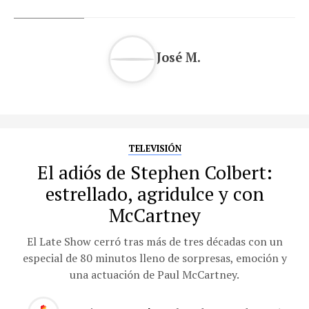
José M.
TELEVISIÓN
El adiós de Stephen Colbert:
estrellado, agridulce y con
McCartney
El Late Show cerró tras más de tres décadas con un
especial de 80 minutos lleno de sorpresas, emoción y
una actuación de Paul McCartney.