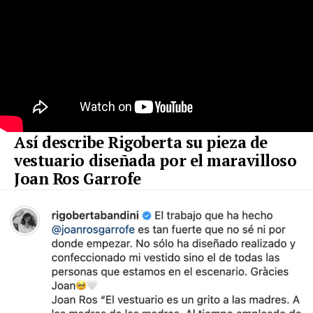
Así describe Rigoberta su pieza de
vestuario diseñada por el maravilloso
Joan Ros Garrofe