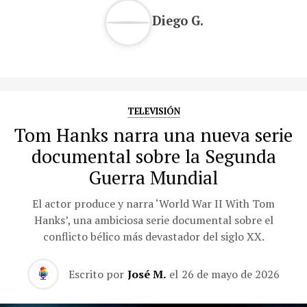
Diego G.
TELEVISIÓN
Tom Hanks narra una nueva serie
documental sobre la Segunda
Guerra Mundial
El actor produce y narra ‘World War II With Tom
Hanks’, una ambiciosa serie documental sobre el
conflicto bélico más devastador del siglo XX.
Escrito por
José M.
el
26 de mayo de 2026