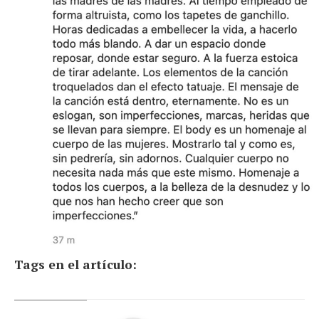
Tags en el artículo: