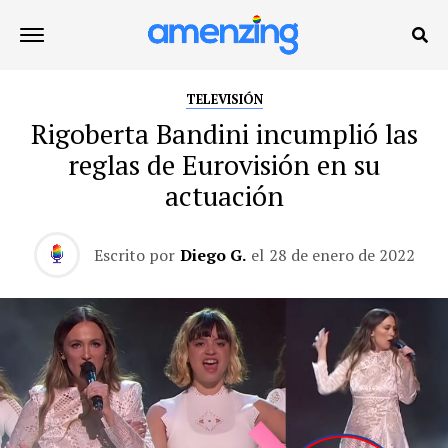
TELEVISIÓN
Rigoberta Bandini incumplió las
reglas de Eurovisión en su
actuación
Escrito por
Diego G.
el
28 de enero de 2022