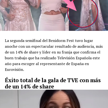
La segunda semifinal del Benidorm Fest tuvo lugar
anoche con un espectacular resultado de audiencia, más
de un 14% de share y líder en su franja que confirma el
buen trabajo que ha realizado Televisión Española este
año para escoger al representante de España en
Eurovisión.
Éxito total de la gala de TVE con más
de un 14% de share