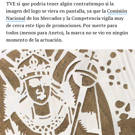
TVE sí que podría tener algún contratiempo si la
imagen del logo se viera en pantalla, ya que la
Comisión
Nacional
de los Mercados y la Competencia vigila muy
de cerca este tipo de promociones. Por suerte para
todos (menos para Aneto), la marca no se vio en ningún
momento de la actuación.