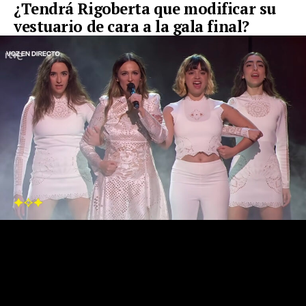
¿Tendrá Rigoberta que modificar su
vestuario de cara a la gala final?