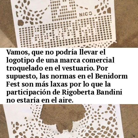
Vamos, que no podría llevar el
logotipo de una marca comercial
troquelado en el vestuario. Por
supuesto, las normas en el Benidorm
Fest son más laxas por lo que la
participación de Rigoberta Bandini
no estaría en el aire.