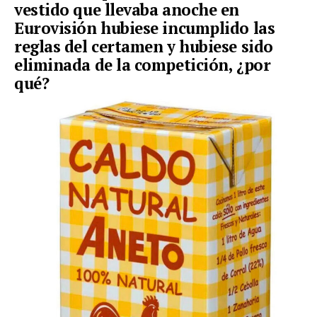
vestido que llevaba anoche en
Eurovisión hubiese incumplido las
reglas del certamen y hubiese sido
eliminada de la competición, ¿por
qué?