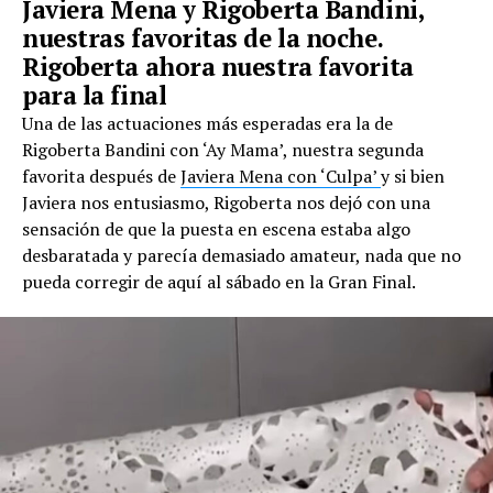
Javiera Mena y Rigoberta Bandini,
nuestras favoritas de la noche.
Rigoberta ahora nuestra favorita
para la final
Una de las actuaciones más esperadas era la de
Rigoberta Bandini con ‘Ay Mama’, nuestra segunda
favorita después de
Javiera Mena con ‘Culpa’
y si bien
Javiera nos entusiasmo, Rigoberta nos dejó con una
sensación de que la puesta en escena estaba algo
desbaratada y parecía demasiado amateur, nada que no
pueda corregir de aquí al sábado en la Gran Final.