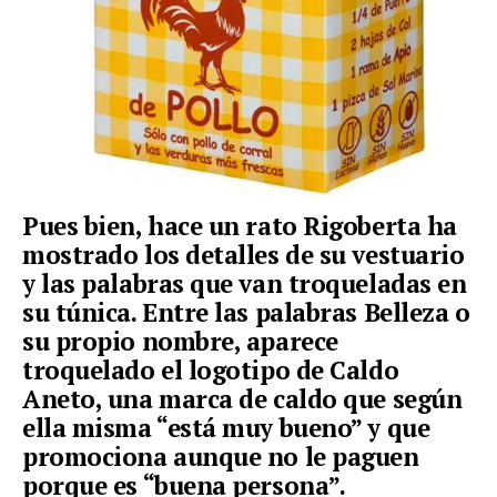
Pues bien, hace un rato Rigoberta ha
mostrado los detalles de su vestuario
y las palabras que van troqueladas en
su túnica. Entre las palabras Belleza o
su propio nombre, aparece
troquelado el logotipo de Caldo
Aneto, una marca de caldo que según
ella misma “está muy bueno” y que
promociona aunque no le paguen
porque es “buena persona”.