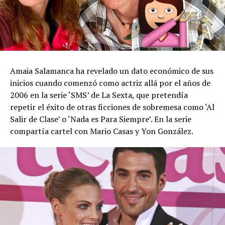
Amaia Salamanca ha revelado un dato económico de sus
inicios cuando comenzó como actriz allá por el años de
2006 en la serie ‘SMS’ de La Sexta, que pretendía
repetir el éxito de otras ficciones de sobremesa como ‘Al
Salir de Clase’ o ‘Nada es Para Siempre’. En la serie
compartía cartel con Mario Casas y Yon González.