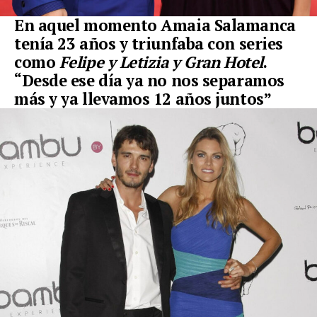
En aquel momento Amaia Salamanca
tenía 23 años y triunfaba con series
como
Felipe y Letizia y Gran Hotel
.
“Desde ese día ya no nos separamos
más y ya llevamos 12 años juntos”