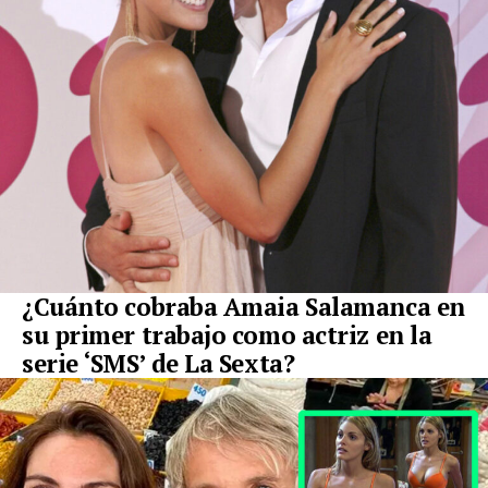
¿Cuánto cobraba Amaia Salamanca en
su primer trabajo como actriz en la
serie ‘SMS’ de La Sexta?