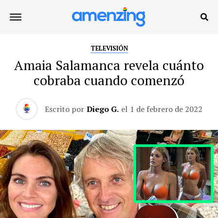
TELEVISIÓN
Amaia Salamanca revela cuánto
cobraba cuando comenzó
Escrito por
Diego G.
el
1 de febrero de 2022