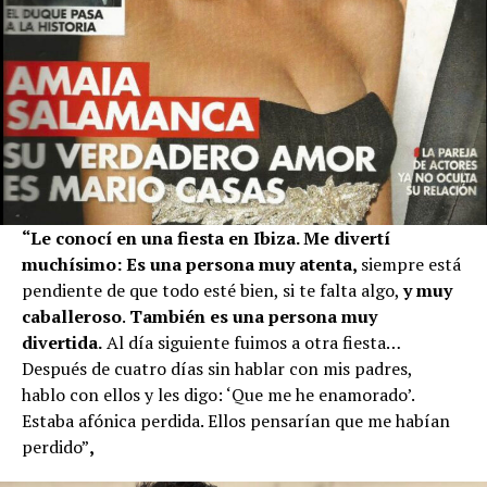
“Le conocí en una fiesta en Ibiza. Me divertí
muchísimo: Es una persona muy atenta,
siempre está
pendiente de que todo esté bien, si te falta algo,
y muy
caballeroso
.
También es una persona muy
divertida.
Al día siguiente fuimos a otra fiesta…
Después de cuatro días sin hablar con mis padres,
hablo con ellos y les digo: ‘Que me he enamorado’.
Estaba afónica perdida. Ellos pensarían que me habían
perdido”
,