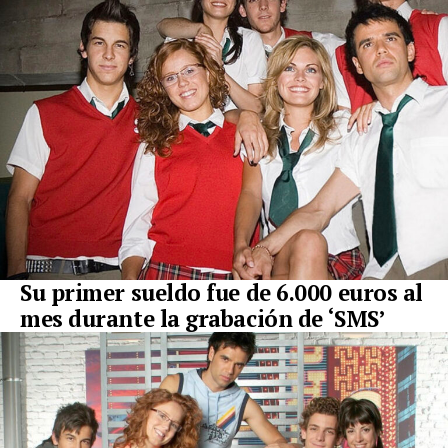
Su primer sueldo fue de 6.000 euros al
mes durante la grabación de ‘SMS’