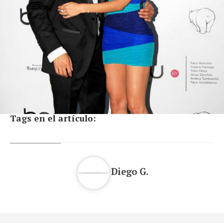
Tags en el artículo:
Diego G.