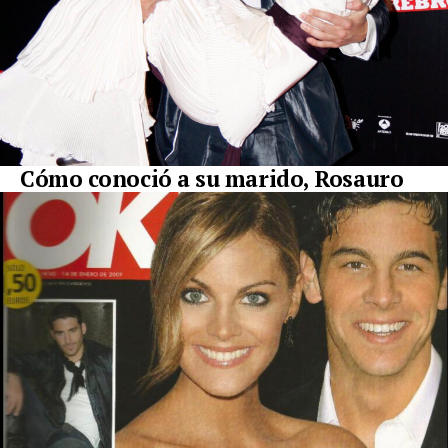
Cómo conoció a su marido, Rosauro