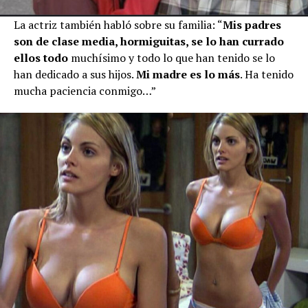
La actriz también habló sobre su familia: “
Mis padres
son de clase media, hormiguitas, se lo han currado
ellos todo
muchísimo y todo lo que han tenido se lo
han dedicado a sus hijos.
Mi madre es lo más
. Ha tenido
mucha paciencia conmigo…”