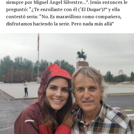
siempre por Miguel Ángel Silvestre…”. Jesús entonces le
preguntó: “¿Te enrollaste con él (‘El Duque’)?” y ella
contestó seria: “No. Es maravilloso como compañero,
disfrutamos haciendo la serie. Pero nada más allá”