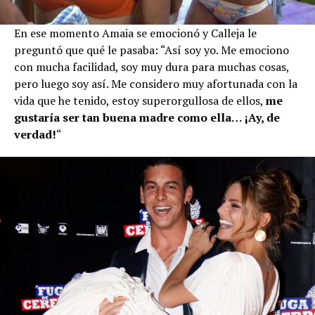
En ese momento Amaia se emocionó y Calleja le
preguntó que qué le pasaba: “Así soy yo. Me emociono
con mucha facilidad, soy muy dura para muchas cosas,
pero luego soy así. Me considero muy afortunada con la
vida que he tenido, estoy superorgullosa de ellos,
me
gustaría ser tan buena madre como ella… ¡Ay, de
verdad!
“