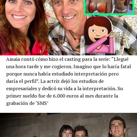
Amaia contó cómo hizo el casting para la serie: “Llegué
una hora tarde y me cogieron. Imagino que lo haría fatal
porque nunca había estudiado interpretación pero
daría el perfil”. La actriz dejó los estudios de
empresariales y dedicó su vida a la interpretación. Su
primer sueldo fue de 6.000 euros al mes durante la
grabación de ‘SMS’