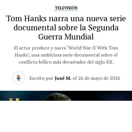
TELEVISIÓN
Tom Hanks narra una nueva serie
documental sobre la Segunda
Guerra Mundial
El actor produce y narra ‘World War II With Tom
Hanks’, una ambiciosa serie documental sobre el
conflicto bélico más devastador del siglo XX.
Escrito por
José M.
el
26 de mayo de 2026