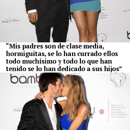
“
Mis padres son de clase media,
hormiguitas, se lo han currado ellos
todo
muchísimo y todo lo que han
tenido se lo han dedicado a sus hijos”