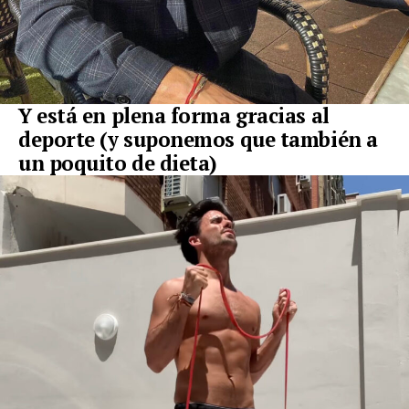
Y está en plena forma gracias al
deporte (y suponemos que también a
un poquito de dieta)