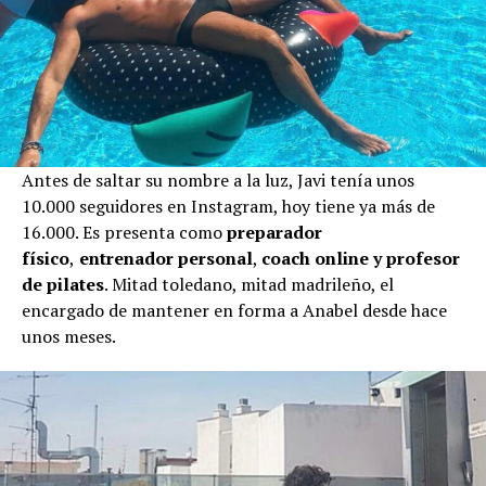
Antes de saltar su nombre a la luz, Javi tenía unos
10.000 seguidores en Instagram, hoy tiene ya más de
16.000. Es presenta como
preparador
físico
,
entrenador personal
,
coach online y profesor
de pilates
. Mitad toledano, mitad madrileño, el
encargado de mantener en forma a Anabel desde hace
unos meses.