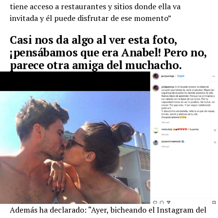
tiene acceso a restaurantes y sitios donde ella va
invitada y él puede disfrutar de ese momento”
Casi nos da algo al ver esta foto,
¡pensábamos que era Anabel! Pero no,
parece otra amiga del muchacho.
Además ha declarado: “Ayer, bicheando el Instagram del