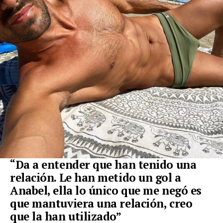
“Da a entender que han tenido una
relación. Le han metido un gol a
Anabel, ella lo único que me negó es
que mantuviera una relación, creo
que la han
utilizado”