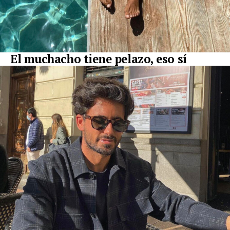
El muchacho tiene pelazo, eso sí