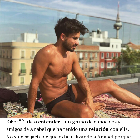
Kiko: “Él
da a entender
a un grupo de conocidos y
amigos de Anabel que ha tenido una
relación
con ella.
No solo se jacta de que está utilizando a Anabel porque