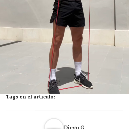
Tags en el artículo:
Diego G.