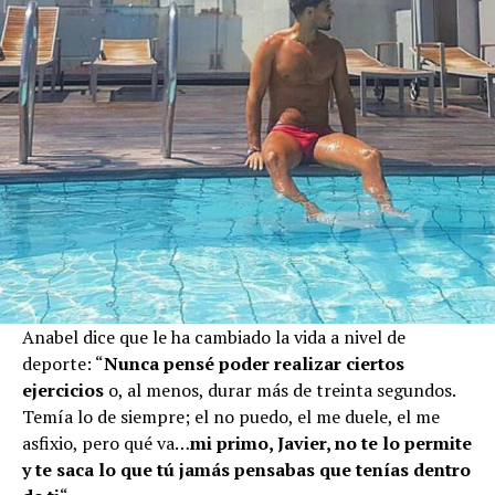
Anabel dice que le ha cambiado la vida a nivel de
deporte: “
Nunca pensé poder realizar ciertos
ejercicios
o, al menos, durar más de treinta segundos.
Temía lo de siempre; el no puedo, el me duele, el me
asfixio, pero qué va…
mi primo, Javier, no te lo permite
y te saca lo que tú jamás pensabas que tenías dentro