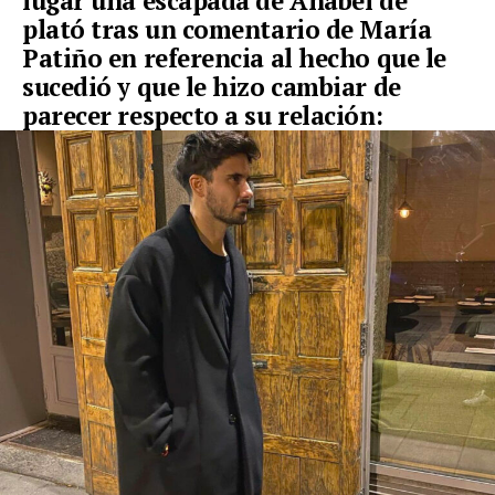
lugar una escapada de Anabel de
plató tras un comentario de María
Patiño en referencia al hecho que le
sucedió y que le hizo cambiar de
parecer respecto a su relación: