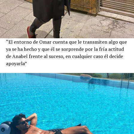
“El entorno de Omar cuenta que le transmiten algo que
ya se ha hecho y que él se sorprende por la fría actitud
de Anabel frente al suceso, en cualquier caso él decide
apoyarla”