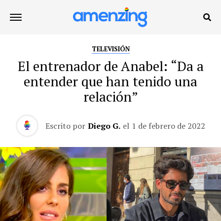
TELEVISIÓN
El entrenador de Anabel: “Da a
entender que han tenido una
relación”
Escrito por
Diego G.
el
1 de febrero de 2022