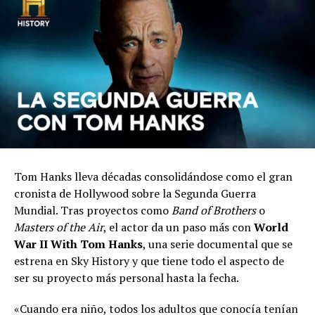
Tom Hanks lleva décadas consolidándose como el gran
cronista de Hollywood sobre la Segunda Guerra
Mundial. Tras proyectos como
Band of Brothers
o
Masters of the Air
, el actor da un paso más con
World
War II With Tom Hanks
, una serie documental que se
estrena en Sky History y que tiene todo el aspecto de
ser su proyecto más personal hasta la fecha.
«Cuando era niño, todos los adultos que conocía tenían