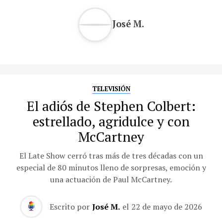
José M.
TELEVISIÓN
El adiós de Stephen Colbert:
estrellado, agridulce y con
McCartney
El Late Show cerró tras más de tres décadas con un
especial de 80 minutos lleno de sorpresas, emoción y
una actuación de Paul McCartney.
Escrito por
José M.
el
22 de mayo de 2026