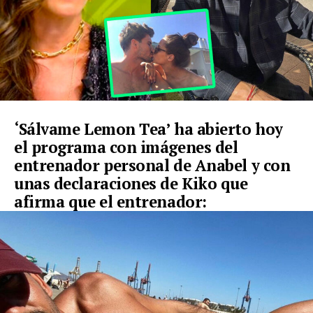
‘Sálvame Lemon Tea’ ha abierto hoy
el programa con imágenes del
entrenador personal de Anabel y con
unas declaraciones de Kiko que
afirma que el entrenador: