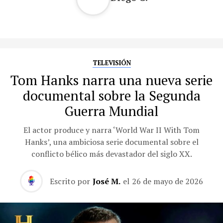
TELEVISIÓN
Tom Hanks narra una nueva serie
documental sobre la Segunda
Guerra Mundial
El actor produce y narra ‘World War II With Tom
Hanks’, una ambiciosa serie documental sobre el
conflicto bélico más devastador del siglo XX.
Escrito por
José M.
el
26 de mayo de 2026