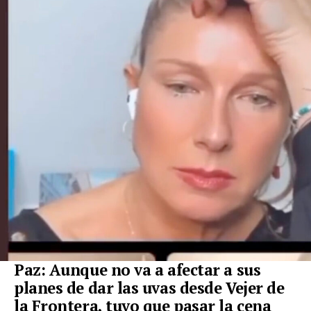
Paz: Aunque no va a afectar a sus
planes de dar las uvas desde Vejer de
la Frontera, tuvo que pasar la cena