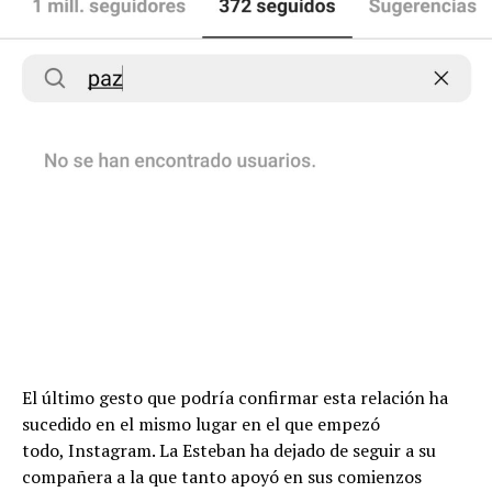
El último gesto que podría confirmar esta relación ha
sucedido en el mismo lugar en el que empezó
todo, Instagram. La Esteban ha dejado de seguir a su
compañera a la que tanto apoyó en sus comienzos