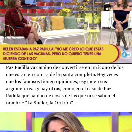
Paz Padilla va camino de convertirse en un icono de los
que están en contra de la pauta completa. Hay veces
que los famosos tienen opiniones, esgrimen sus
argumentos… y hay otras, como en el caso de Paz
Padilla que hablan de cosas de las que ni se saben el
nombre: “La Spider, la Oritrón”.