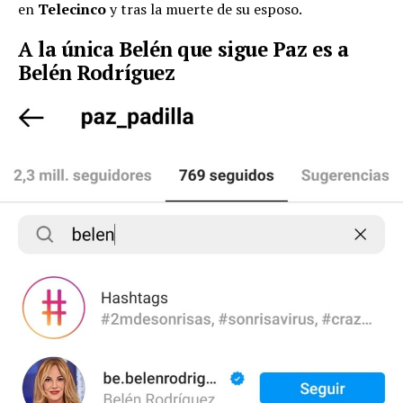
en
Telecinco
y tras la muerte de su esposo.
A la única Belén que sigue Paz es a
Belén Rodríguez