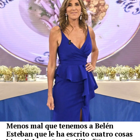
Menos mal que tenemos a Belén
Esteban que le ha escrito cuatro cosas