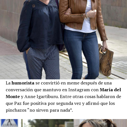
La
humorista
se convirtió en meme después de una
conversación que mantuvo en Instagram con
María del
Monte
y Anne Igartiburu. Entre otras cosas hablaron de
que Paz fue positiva por segunda vez y afirmó que los
pinchazos “no sirven para nada”.