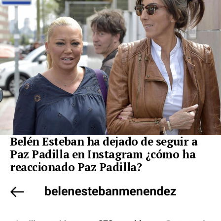
Belén Esteban ha dejado de seguir a
Paz Padilla en Instagram ¿cómo ha
reaccionado Paz Padilla?