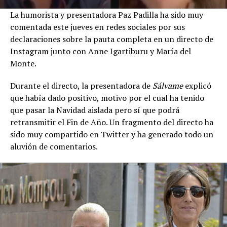
La humorista y presentadora Paz Padilla ha sido muy
comentada este jueves en redes sociales por sus
declaraciones sobre la pauta completa en un directo de
Instagram junto con Anne Igartiburu y María del
Monte.
Durante el directo, la presentadora de
Sálvame
explicó
que había dado positivo, motivo por el cual ha tenido
que pasar la Navidad aislada pero sí que podrá
retransmitir el Fin de Año. Un fragmento del directo ha
sido muy compartido en Twitter y ha generado todo un
aluvión de comentarios.