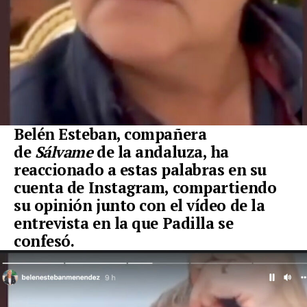
Belén Esteban
, compañera
de
Sálvame
de la andaluza, ha
reaccionado a estas palabras en su
cuenta de Instagram, compartiendo
su opinión junto con el vídeo de la
entrevista en la que Padilla se
confesó.