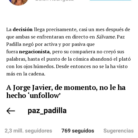
La
decisión
llega precisamente, casi un mes después de
que ambas se enfrentaran en directo en
Sálvame
. Paz
Padilla negó por activa y por pasiva que
fuera
negacionista
, pero su compañera no creyó sus
palabras, hasta el punto de la cómica abandonó el plató
con los ojos húmedos. Desde entonces no se la ha visto
más en la cadena.
A Jorge Javier, de momento, no le ha
hecho ‘unfollow’