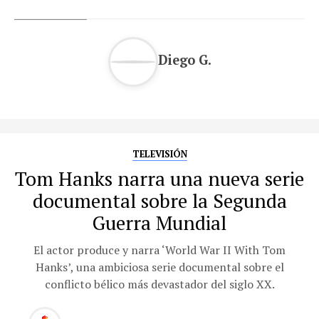
Diego G.
TELEVISIÓN
Tom Hanks narra una nueva serie
documental sobre la Segunda
Guerra Mundial
El actor produce y narra ‘World War II With Tom
Hanks’, una ambiciosa serie documental sobre el
conflicto bélico más devastador del siglo XX.