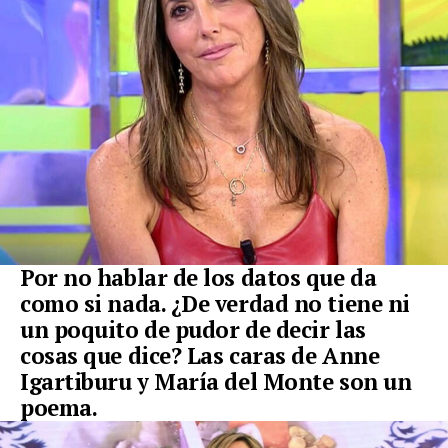
Por no hablar de los datos que da
como si nada. ¿De verdad no tiene ni
un poquito de pudor de decir las
cosas que dice? Las caras de Anne
Igartiburu y María del Monte son un
poema.