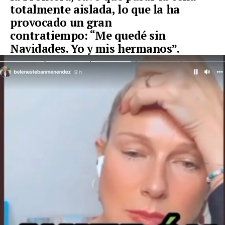
totalmente aislada, lo que la ha
provocado un gran
contratiempo:
“Me quedé sin
Navidades. Yo y mis hermanos”.