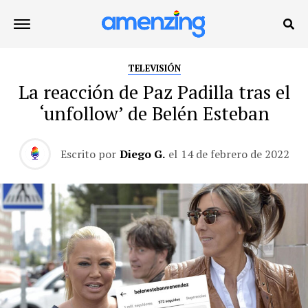
TELEVISIÓN
La reacción de Paz Padilla tras el
‘unfollow’ de Belén Esteban
Escrito por
Diego G.
el
14 de febrero de 2022