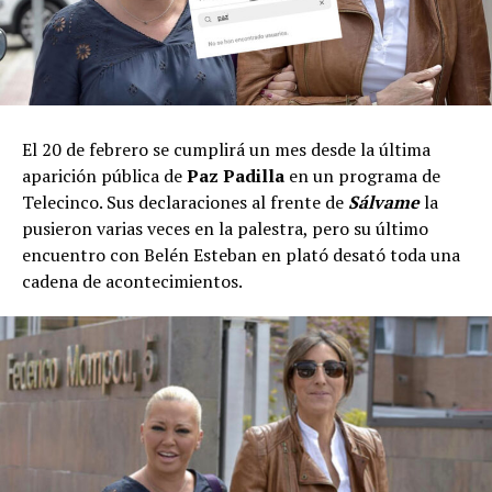
El 20 de febrero se cumplirá un mes desde la última
aparición pública de
Paz Padilla
en un programa de
Telecinco. Sus declaraciones al frente de
Sálvame
la
pusieron varias veces en la palestra, pero su último
encuentro con Belén Esteban en plató desató toda una
cadena de acontecimientos.