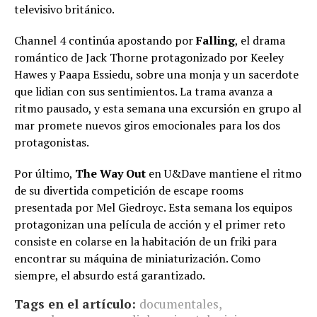
televisivo británico.
Channel 4 continúa apostando por
Falling
, el drama
romántico de Jack Thorne protagonizado por Keeley
Hawes y Paapa Essiedu, sobre una monja y un sacerdote
que lidian con sus sentimientos. La trama avanza a
ritmo pausado, y esta semana una excursión en grupo al
mar promete nuevos giros emocionales para los dos
protagonistas.
Por último,
The Way Out
en U&Dave mantiene el ritmo
de su divertida competición de escape rooms
presentada por Mel Giedroyc. Esta semana los equipos
protagonizan una película de acción y el primer reto
consiste en colarse en la habitación de un friki para
encontrar su máquina de miniaturización. Como
siempre, el absurdo está garantizado.
Tags en el artículo:
documentales
,