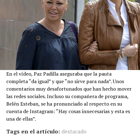
En el vídeo, Paz Padilla aseguraba que la pauta
completa “da igual” y que “no sirve para nada”. Unos
comentarios muy desafortunados que han hecho mover
las redes sociales. Incluso su compañera de programa,
Belén Esteban, se ha pronunciado al respecto en su
cuenta de Instagram: “Hay cosas innecesarias y esta es
una de ellas”.
Tags en el artículo:
destacado