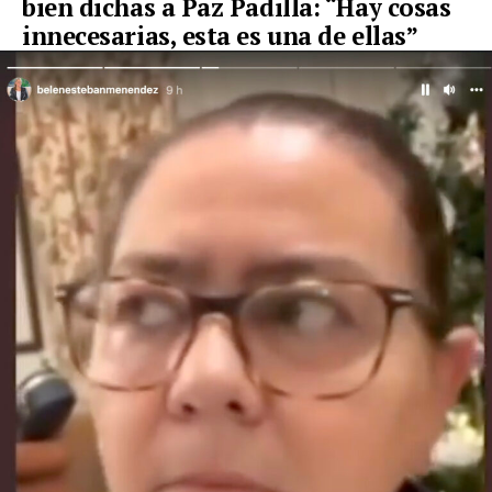
bien dichas a Paz Padilla: “Hay cosas
innecesarias, esta es una de ellas”