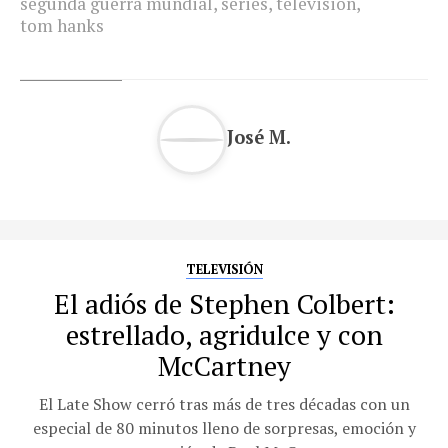
segunda guerra mundial
,
series
,
television
,
tom hanks
José M.
TELEVISIÓN
El adiós de Stephen Colbert:
estrellado, agridulce y con
McCartney
El Late Show cerró tras más de tres décadas con un
especial de 80 minutos lleno de sorpresas, emoción y