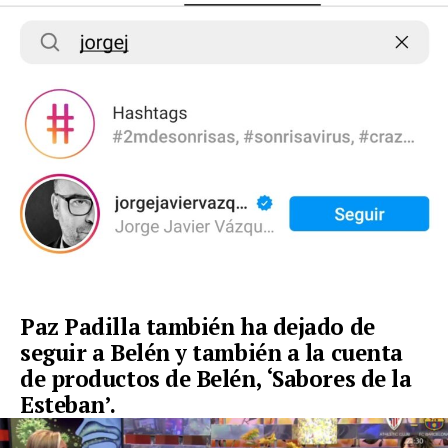
Paz Padilla también ha dejado de
seguir a Belén y también a la cuenta
de productos de Belén, ‘Sabores de la
Esteban’.