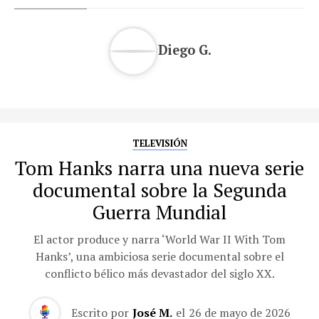
Diego G.
TELEVISIÓN
Tom Hanks narra una nueva serie
documental sobre la Segunda
Guerra Mundial
El actor produce y narra ‘World War II With Tom
Hanks’, una ambiciosa serie documental sobre el
conflicto bélico más devastador del siglo XX.
Escrito por
José M.
el
26 de mayo de 2026