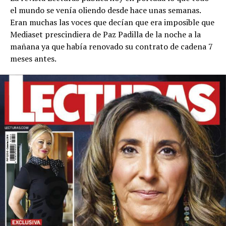
el mundo se venía oliendo desde hace unas semanas.
Eran muchas las voces que decían que era imposible que
Mediaset prescindiera de Paz Padilla de la noche a la
mañana ya que había renovado su contrato de cadena 7
meses antes.