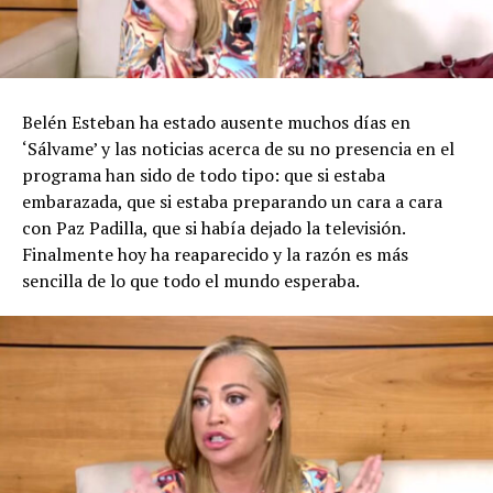
Belén Esteban ha estado ausente muchos días en
‘Sálvame’ y las noticias acerca de su no presencia en el
programa han sido de todo tipo: que si estaba
embarazada, que si estaba preparando un cara a cara
con Paz Padilla, que si había dejado la televisión.
Finalmente hoy ha reaparecido y la razón es más
sencilla de lo que todo el mundo esperaba.