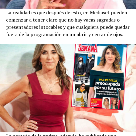
La realidad es que después de esto, en Mediaset pueden
comenzar a tener claro que no hay vacas sagradas o
presentadores intocables y que cualquiera puede quedar
fuera de la programación en un abrir y cerrar de ojos.