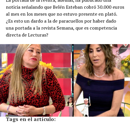
La portada de la revista, además, ha publicado una
noticia señalando que Belén Esteban cobró 30.000 euros
al mes en los meses que no estuvo presente en plató.
¿Es esto un dardo a la de paracuellos por haber dado
una portada a la revista Semana, que es competencia
directa de Lecturas?
Tags en el artículo: