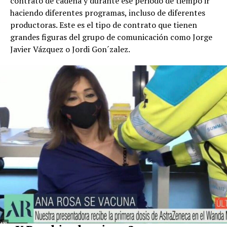
contrato de cadena y durante ese periodo de tiempo ir
haciendo diferentes programas, incluso de diferentes
productoras. Este es el tipo de contrato que tienen
grandes figuras del grupo de comunicación como Jorge
Javier Vázquez o Jordi Gon´zalez.