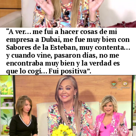
“A ver… me fui a hacer cosas de mi
empresa a Dubai, me fue muy bien con
Sabores de la Esteban, muy contenta…
y cuando vine, pasaron días, no me
encontraba muy bien y la verdad es
que lo cogí… Fui positiva”.