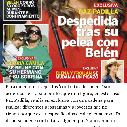
Para quien no lo sepa, los ‘contratos de cadena’ son
acuerdos de trabajo por los que una figura, en este caso
Paz Padilla, se alía en exclusiva con una cadena para
realizar diferentes programas y proyectos que no
tienen porque estar especificados desde el comienzo. Es
decir, se puede contratar a alguien por 3 años con un