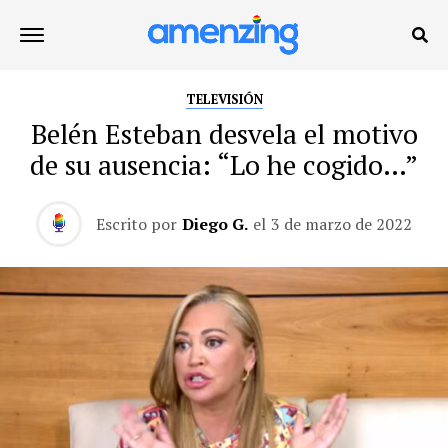
TELEVISIÓN
Belén Esteban desvela el motivo
de su ausencia: “Lo he cogido…”
Escrito por
Diego G.
el
3 de marzo de 2022