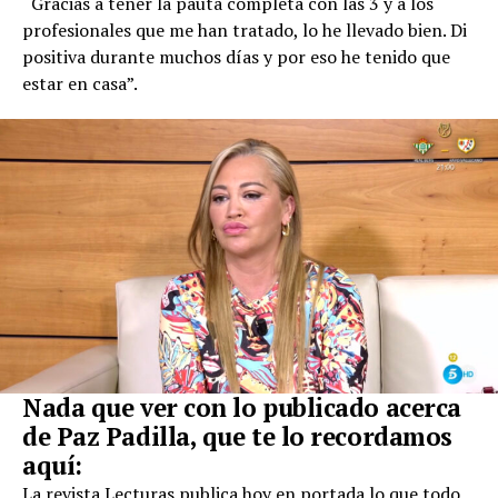
“Gracias a tener la pauta completa con las 3 y a los
profesionales que me han tratado, lo he llevado bien. Di
positiva durante muchos días y por eso he tenido que
estar en casa”.
Nada que ver con lo publicado acerca
de Paz Padilla, que te lo recordamos
aquí:
La revista Lecturas publica hoy en portada lo que todo