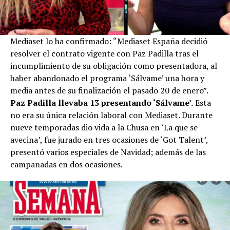
Mediaset lo ha confirmado: “Mediaset España decidió
resolver el contrato vigente con Paz Padilla tras el
incumplimiento de su obligación como presentadora, al
haber abandonado el programa ‘Sálvame’ una hora y
media antes de su finalización el pasado 20 de enero”.
Paz Padilla llevaba 13 presentando ‘Sálvame’.
Esta
no era su única relación laboral con Mediaset. Durante
nueve temporadas dio vida a la Chusa en ‘La que se
avecina’, fue jurado en tres ocasiones de ‘Got Talent’,
presentó varios especiales de Navidad; además de las
campanadas en dos ocasiones.