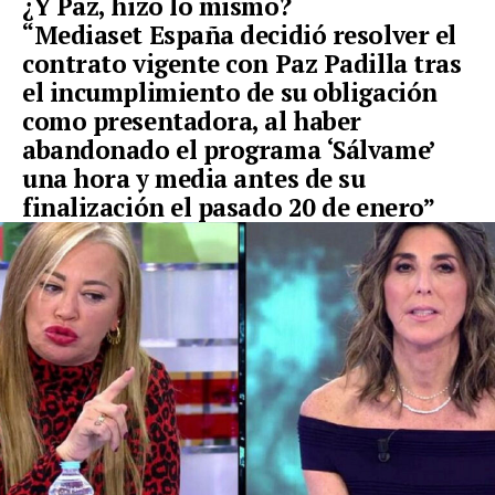
¿Y Paz, hizo lo mismo?
“Mediaset España decidió resolver el
contrato vigente con Paz Padilla tras
el incumplimiento de su obligación
como presentadora, al haber
abandonado el programa ‘Sálvame’
una hora y media antes de su
finalización el pasado 20 de enero”