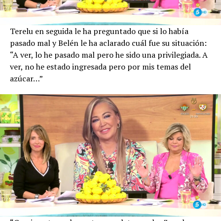
Terelu en seguida le ha preguntado que si lo había
pasado mal y Belén le ha aclarado cuál fue su situación:
“A ver, lo he pasado mal pero he sido una privilegiada. A
ver, no he estado ingresada pero por mis temas del
azúcar…”