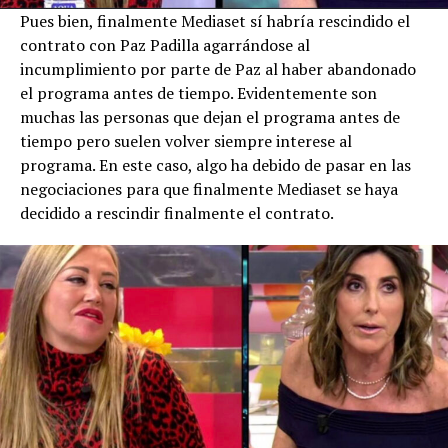
Pues bien, finalmente Mediaset sí habría rescindido el
contrato con Paz Padilla agarrándose al
incumplimiento por parte de Paz al haber abandonado
el programa antes de tiempo. Evidentemente son
muchas las personas que dejan el programa antes de
tiempo pero suelen volver siempre interese al
programa. En este caso, algo ha debido de pasar en las
negociaciones para que finalmente Mediaset se haya
decidido a rescindir finalmente el contrato.