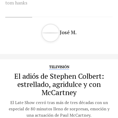
tom hanks
José M.
TELEVISIÓN
El adiós de Stephen Colbert:
estrellado, agridulce y con
McCartney
El Late Show cerró tras más de tres décadas con un
especial de 80 minutos lleno de sorpresas, emoción y
una actuación de Paul McCartney.