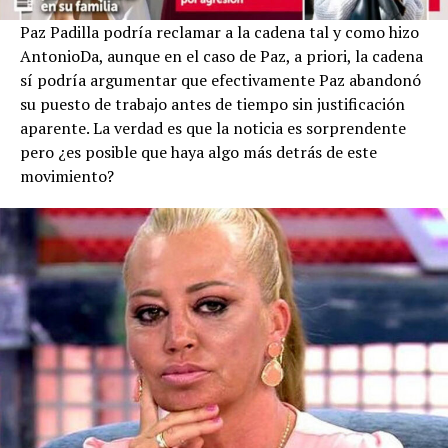
Paz Padilla podría reclamar a la cadena tal y como hizo
AntonioDa, aunque en el caso de Paz, a priori, la cadena
sí podría argumentar que efectivamente Paz abandonó
su puesto de trabajo antes de tiempo sin justificación
aparente. La verdad es que la noticia es sorprendente
pero ¿es posible que haya algo más detrás de este
movimiento?