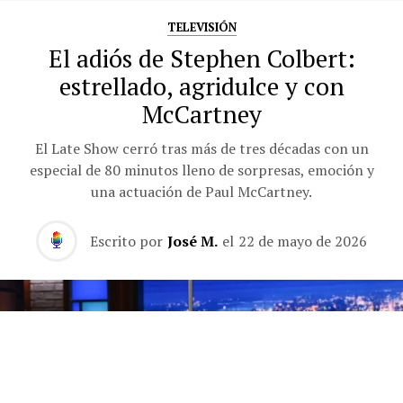
TELEVISIÓN
El adiós de Stephen Colbert:
estrellado, agridulce y con
McCartney
El Late Show cerró tras más de tres décadas con un
especial de 80 minutos lleno de sorpresas, emoción y
una actuación de Paul McCartney.
Escrito por
José M.
el
22 de mayo de 2026