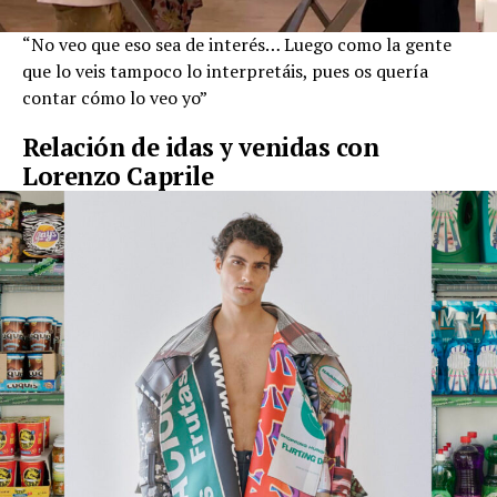
“No veo que eso sea de interés… Luego como la gente
que lo veis tampoco lo interpretáis, pues os quería
contar cómo lo veo yo”
Relación de idas y venidas con
Lorenzo Caprile