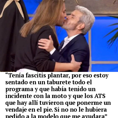
“Tenía fascitis plantar, por eso estoy
sentado en un taburete todo el
programa y que había tenido un
incidente con la moto y que los ATS
que hay allí tuvieron que ponerme un
vendaje en el pie. Si no no le hubiera
pedido a la modelo que me ayudara”