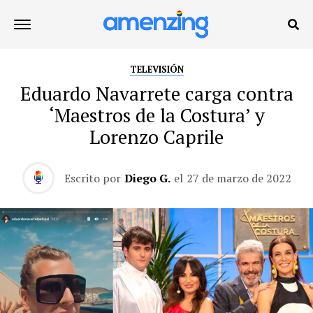
TELEVISIÓN
Eduardo Navarrete carga contra
‘Maestros de la Costura’ y
Lorenzo Caprile
Escrito por
Diego G.
el
27 de marzo de 2022