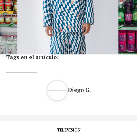
Tags en el artículo:
Diego G.
TELEVISIÓN