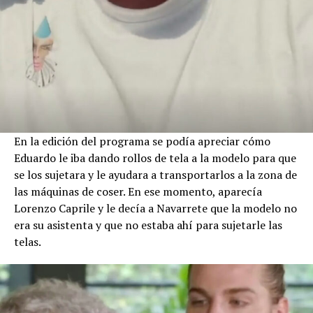
En la edición del programa se podía apreciar cómo
Eduardo le iba dando rollos de tela a la modelo para que
se los sujetara y le ayudara a transportarlos a la zona de
las máquinas de coser. En ese momento, aparecía
Lorenzo Caprile y le decía a Navarrete que la modelo no
era su asistenta y que no estaba ahí para sujetarle las
telas.