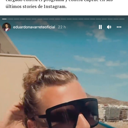
últimos stories de Instagram.