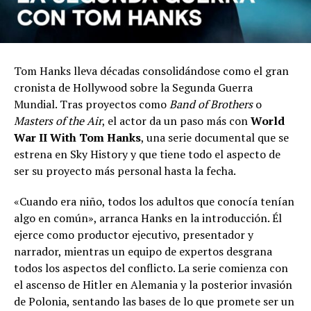
Tom Hanks lleva décadas consolidándose como el gran
cronista de Hollywood sobre la Segunda Guerra
Mundial. Tras proyectos como
Band of Brothers
o
Masters of the Air
, el actor da un paso más con
World
War II With Tom Hanks
, una serie documental que se
estrena en Sky History y que tiene todo el aspecto de
ser su proyecto más personal hasta la fecha.
«Cuando era niño, todos los adultos que conocía tenían
algo en común», arranca Hanks en la introducción. Él
ejerce como productor ejecutivo, presentador y
narrador, mientras un equipo de expertos desgrana
todos los aspectos del conflicto. La serie comienza con
el ascenso de Hitler en Alemania y la posterior invasión
de Polonia, sentando las bases de lo que promete ser un