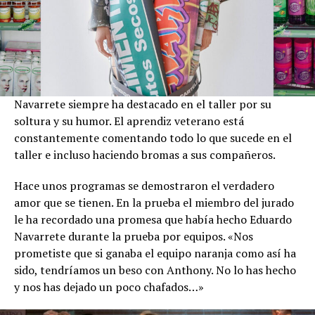
Navarrete siempre ha destacado en el taller por su
soltura y su humor. El aprendiz veterano está
constantemente comentando todo lo que sucede en el
taller e incluso haciendo bromas a sus compañeros.
Hace unos programas se demostraron el verdadero
amor que se tienen. En la prueba el miembro del jurado
le ha recordado una promesa que había hecho Eduardo
Navarrete durante la prueba por equipos. «Nos
prometiste que si ganaba el equipo naranja como así ha
sido, tendríamos un beso con Anthony. No lo has hecho
y nos has dejado un poco chafados…»