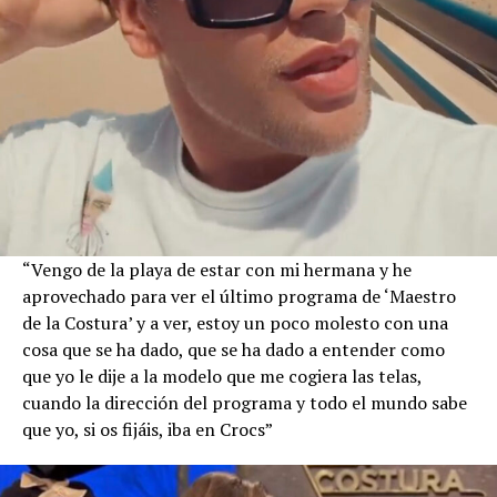
“Vengo de la playa de estar con mi hermana y he
aprovechado para ver el último programa de ‘Maestro
de la Costura’ y a ver, estoy un poco molesto con una
cosa que se ha dado, que se ha dado a entender como
que yo le dije a la modelo que me cogiera las telas,
cuando la dirección del programa y todo el mundo sabe
que yo, si os fijáis, iba en Crocs”