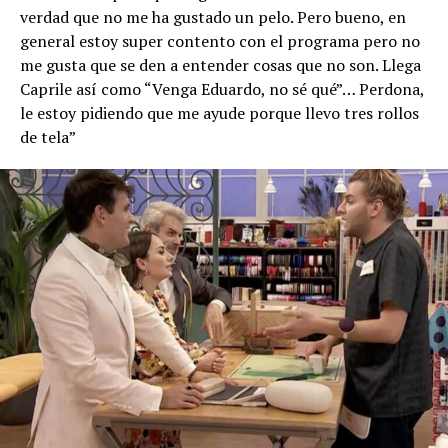
verdad que no me ha gustado un pelo. Pero bueno, en
general estoy super contento con el programa pero no
me gusta que se den a entender cosas que no son. Llega
Caprile así como “Venga Eduardo, no sé qué”… Perdona,
le estoy pidiendo que me ayude porque llevo tres rollos
de tela”