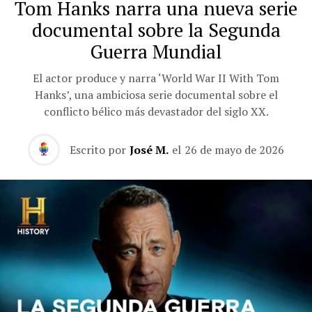
Tom Hanks narra una nueva serie
documental sobre la Segunda
Guerra Mundial
El actor produce y narra ‘World War II With Tom
Hanks’, una ambiciosa serie documental sobre el
conflicto bélico más devastador del siglo XX.
Escrito por
José M.
el
26 de mayo de 2026