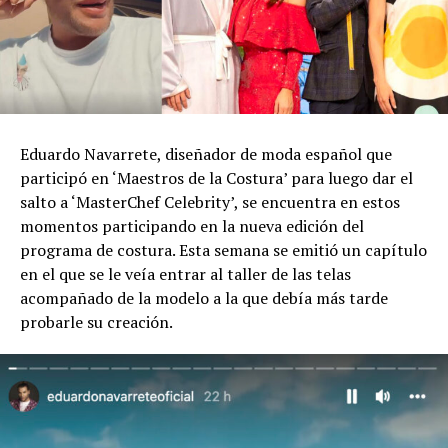
Eduardo Navarrete, diseñador de moda español que
participó en ‘Maestros de la Costura’ para luego dar el
salto a ‘MasterChef Celebrity’, se encuentra en estos
momentos participando en la nueva edición del
programa de costura. Esta semana se emitió un capítulo
en el que se le veía entrar al taller de las telas
acompañado de la modelo a la que debía más tarde
probarle su creación.