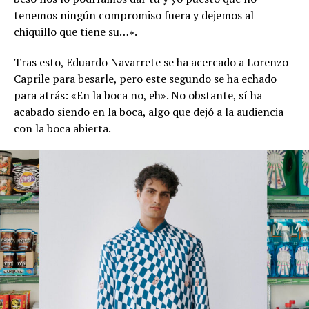
tenemos ningún compromiso fuera y dejemos al
chiquillo que tiene su…».
Tras esto, Eduardo Navarrete se ha acercado a Lorenzo
Caprile para besarle, pero este segundo se ha echado
para atrás: «En la boca no, eh». No obstante, sí ha
acabado siendo en la boca, algo que dejó a la audiencia
con la boca abierta.