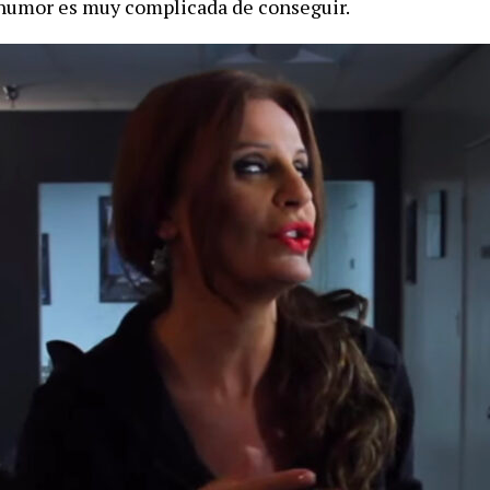
 humor es muy complicada de conseguir.