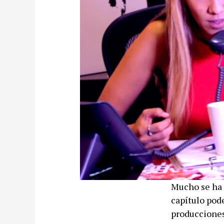
Mucho se ha r
capítulo pode
producciones 