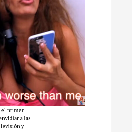
 el primer
nvidiar a las
levisión y