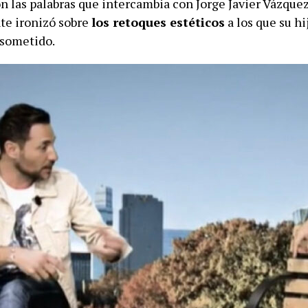
n las palabras que intercambia con Jorge Javier Vázquez
te ironizó sobre
los retoques estéticos
a los que su hi
 sometido.