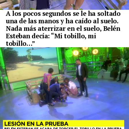
A los pocos segundos se le ha soltado
una de las manos y ha caído al suelo.
Nada más aterrizar en el suelo, Belén
Esteban decía: “Mi tobillo, mi
tobillo…”