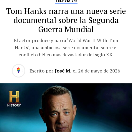
TELEVISIÓN
Tom Hanks narra una nueva serie
documental sobre la Segunda
Guerra Mundial
El actor produce y narra ‘World War II With Tom
Hanks’, una ambiciosa serie documental sobre el
conflicto bélico más devastador del siglo XX.
Escrito por
José M.
el
26 de mayo de 2026