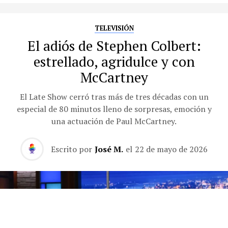
TELEVISIÓN
El adiós de Stephen Colbert:
estrellado, agridulce y con
McCartney
El Late Show cerró tras más de tres décadas con un
especial de 80 minutos lleno de sorpresas, emoción y
una actuación de Paul McCartney.
Escrito por
José M.
el
22 de mayo de 2026