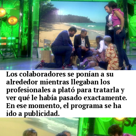
Los colaboradores se ponían a su
alrededor mientras llegaban los
profesionales a plató para tratarla y
ver qué le había pasado exactamente.
En ese momento, el programa se ha
ido a publicidad.