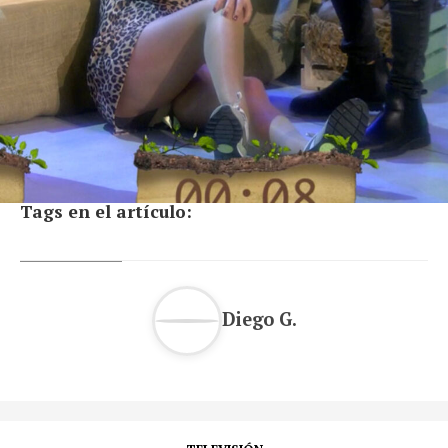
Tags en el artículo:
Diego G.