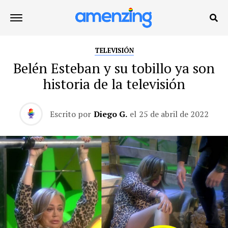
TELEVISIÓN
Belén Esteban y su tobillo ya son
historia de la televisión
Escrito por
Diego G.
el
25 de abril de 2022