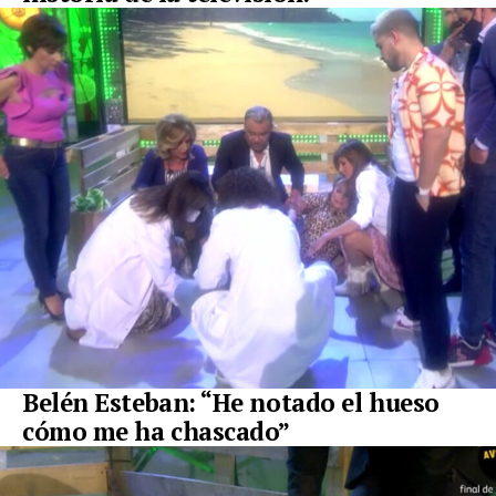
Belén Esteban: “He notado el hueso
cómo me ha chascado”