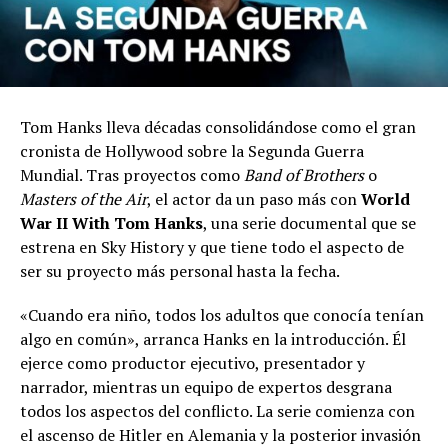
Tom Hanks lleva décadas consolidándose como el gran
cronista de Hollywood sobre la Segunda Guerra
Mundial. Tras proyectos como
Band of Brothers
o
Masters of the Air
, el actor da un paso más con
World
War II With Tom Hanks
, una serie documental que se
estrena en Sky History y que tiene todo el aspecto de
ser su proyecto más personal hasta la fecha.
«Cuando era niño, todos los adultos que conocía tenían
algo en común», arranca Hanks en la introducción. Él
ejerce como productor ejecutivo, presentador y
narrador, mientras un equipo de expertos desgrana
todos los aspectos del conflicto. La serie comienza con
el ascenso de Hitler en Alemania y la posterior invasión