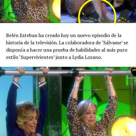
Belén Esteban ha creado hoy un nuevo episodio de la
historia de la televisión. La colaboradora de ‘Sálvame’ se
disponía a hacer una prueba de habilidades al más puro
estilo ‘Supervivientes’ junto a Lydia Lozano.