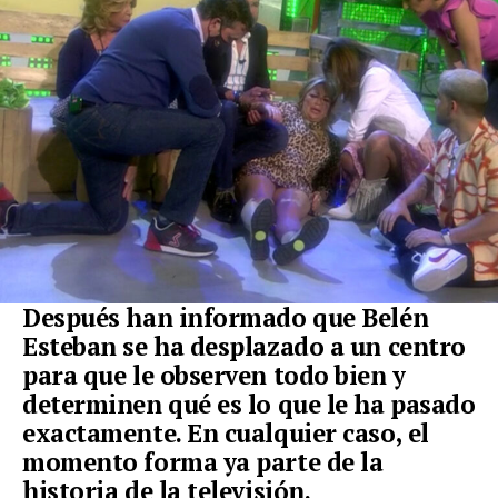
Después han informado que Belén
Esteban se ha desplazado a un centro
para que le observen todo bien y
determinen qué es lo que le ha pasado
exactamente. En cualquier caso, el
momento forma ya parte de la
historia de la televisión.