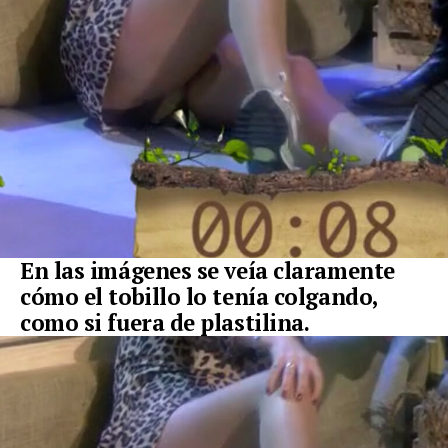
En las imágenes se veía claramente
cómo el tobillo lo tenía colgando,
como si fuera de plastilina.