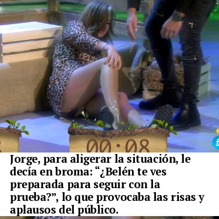
Jorge, para aligerar la situación, le
decía en broma: “¿Belén te ves
preparada para seguir con la
prueba?”, lo que provocaba las risas y
aplausos del público.