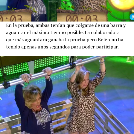
En la prueba, ambas tenían que colgarse de una barra y
aguantar el máximo tiempo posible. La colaboradora
que más aguantara ganaba la prueba pero Belén no ha
tenido apenas unos segundos para poder participar.