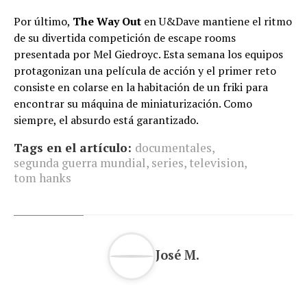
Por último,
The Way Out
en U&Dave mantiene el ritmo
de su divertida competición de escape rooms
presentada por Mel Giedroyc. Esta semana los equipos
protagonizan una película de acción y el primer reto
consiste en colarse en la habitación de un friki para
encontrar su máquina de miniaturización. Como
siempre, el absurdo está garantizado.
Tags en el artículo:
documentales
,
segunda guerra mundial
,
series
,
television
,
tom hanks
José M.