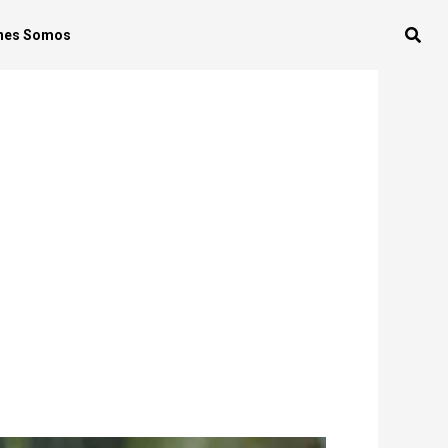
nes Somos