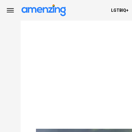
LGTBIQ+