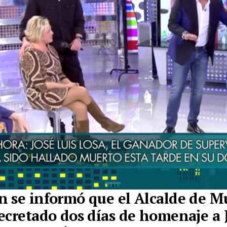
 se informó que el Alcalde de M
ecretado dos días de homenaje a 