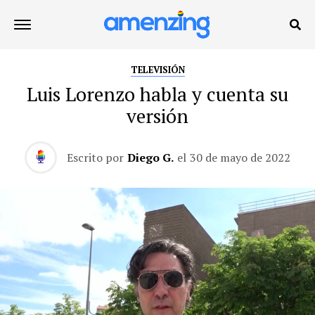
TELEVISIÓN
Luis Lorenzo habla y cuenta su
versión
Escrito por
Diego G.
el
30 de mayo de 2022