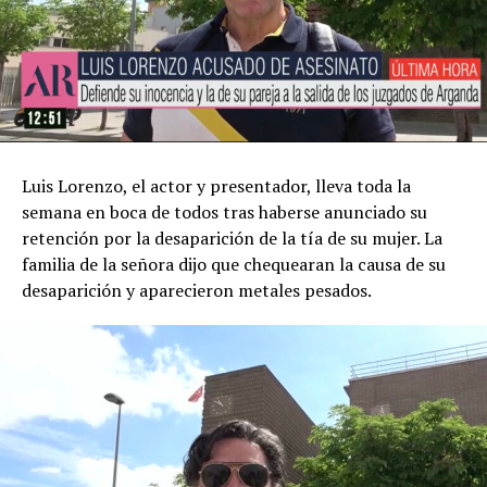
Luis Lorenzo, el actor y presentador, lleva toda la
semana en boca de todos tras haberse anunciado su
retención por la desaparición de la tía de su mujer. La
familia de la señora dijo que chequearan la causa de su
desaparición y aparecieron metales pesados.