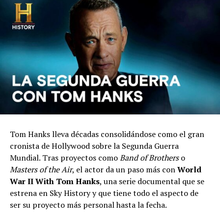
Tom Hanks lleva décadas consolidándose como el gran
cronista de Hollywood sobre la Segunda Guerra
Mundial. Tras proyectos como
Band of Brothers
o
Masters of the Air
, el actor da un paso más con
World
War II With Tom Hanks
, una serie documental que se
estrena en Sky History y que tiene todo el aspecto de
ser su proyecto más personal hasta la fecha.