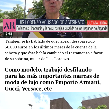
También se ha hablado de que habían desaparecido
30.000 euros en los últimos meses de la cuenta de la
señora y que ésta había cambiado el testamento a favor
de su sobrina, mujer de Luis Lorenzo.
Como modelo, trabajó desfilando
para las más importantes marcas de
moda de lujo como Emporio Armani,
Gucci, Versace, etc