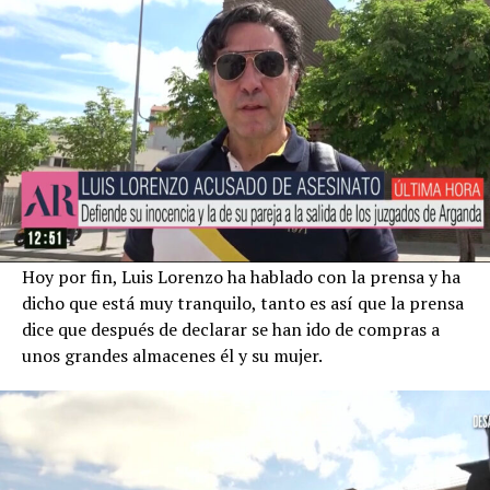
Hoy por fin, Luis Lorenzo ha hablado con la prensa y ha
dicho que está muy tranquilo, tanto es así que la prensa
dice que después de declarar se han ido de compras a
unos grandes almacenes él y su mujer.