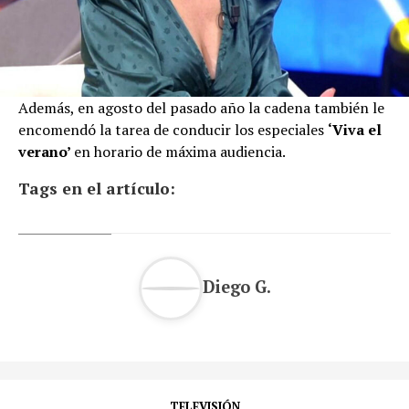
Además, en agosto del pasado año la cadena también le
encomendó la tarea de conducir los especiales
‘Viva el
verano’
en horario de máxima audiencia.
Tags en el artículo:
Diego G.
TELEVISIÓN