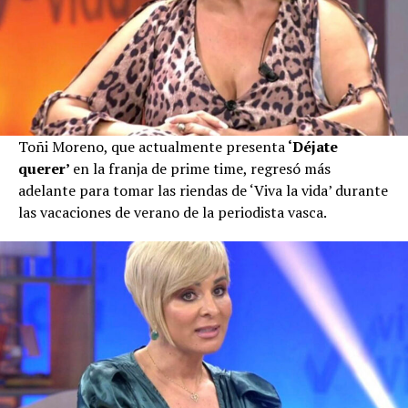
Toñi Moreno, que actualmente presenta
‘Déjate
querer’
en la franja de prime time, regresó más
adelante para tomar las riendas de ‘Viva la vida’ durante
las vacaciones de verano de la periodista vasca.