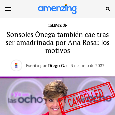
TELEVISIÓN
Sonsoles Ónega también cae tras
ser amadrinada por Ana Rosa: los
motivos
Escrito por
Diego G.
el
3 de junio de 2022