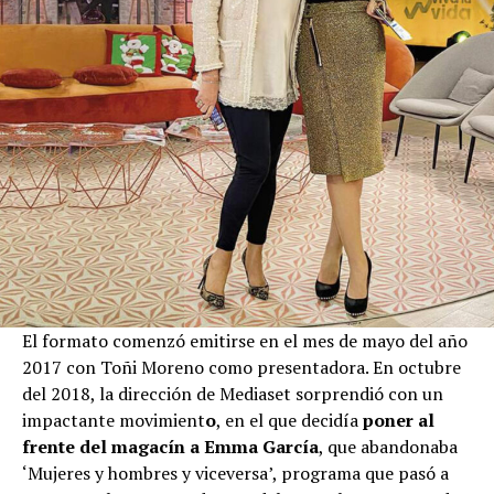
El formato comenzó emitirse en el mes de mayo del año
2017 con Toñi Moreno como presentadora. En octubre
del 2018, la dirección de Mediaset sorprendió con un
impactante movimient
o
, en el que decidía
poner al
frente del magacín a Emma García
, que abandonaba
‘Mujeres y hombres y viceversa’, programa que pasó a