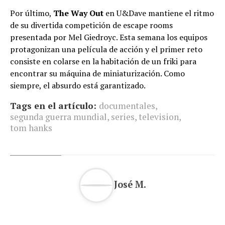
Por último,
The Way Out
en U&Dave mantiene el ritmo
de su divertida competición de escape rooms
presentada por Mel Giedroyc. Esta semana los equipos
protagonizan una película de acción y el primer reto
consiste en colarse en la habitación de un friki para
encontrar su máquina de miniaturización. Como
siempre, el absurdo está garantizado.
Tags en el artículo:
documentales
,
segunda guerra mundial
,
series
,
television
,
tom hanks
José M.