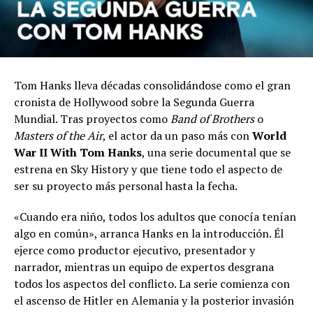
Tom Hanks lleva décadas consolidándose como el gran
cronista de Hollywood sobre la Segunda Guerra
Mundial. Tras proyectos como
Band of Brothers
o
Masters of the Air
, el actor da un paso más con
World
War II With Tom Hanks
, una serie documental que se
estrena en Sky History y que tiene todo el aspecto de
ser su proyecto más personal hasta la fecha.
«Cuando era niño, todos los adultos que conocía tenían
algo en común», arranca Hanks en la introducción. Él
ejerce como productor ejecutivo, presentador y
narrador, mientras un equipo de expertos desgrana
todos los aspectos del conflicto. La serie comienza con
el ascenso de Hitler en Alemania y la posterior invasión