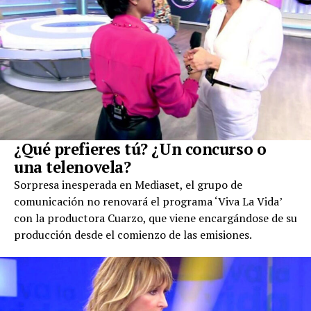
¿Qué prefieres tú? ¿Un concurso o
una telenovela?
Sorpresa inesperada en Mediaset, el grupo de
comunicación no renovará el programa ‘Viva La Vida’
con la productora Cuarzo, que viene encargándose de su
producción desde el comienzo de las emisiones.