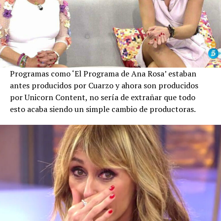
Programas como ‘El Programa de Ana Rosa’ estaban
antes producidos por Cuarzo y ahora son producidos
por Unicorn Content, no sería de extrañar que todo
esto acaba siendo un simple cambio de productoras.