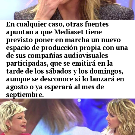
En cualquier caso, otras fuentes
apuntan a que Mediaset tiene
previsto poner en marcha
un nuevo
espacio de producción propia con una
de sus compañías audiovisuales
participadas
, que se emitirá en la
tarde de los sábados y los domingos,
aunque se desconoce si lo lanzará en
agosto o ya esperará al mes de
septiembre.