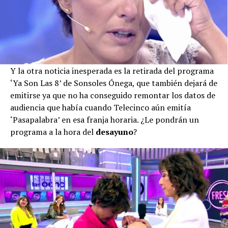
Y la otra noticia inesperada es la retirada del programa
‘Ya Son Las 8’ de Sonsoles Ónega, que también dejará de
emitirse ya que no ha conseguido remontar los datos de
audiencia que había cuando Telecinco aún emitía
‘Pasapalabra’ en esa franja horaria. ¿Le pondrán un
programa a la hora del
desayuno
?