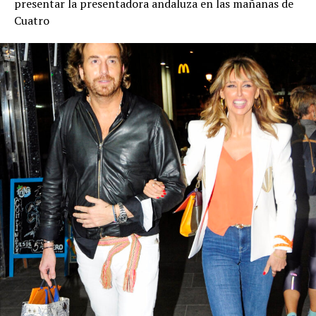
presentar la presentadora andaluza en las mañanas de
Cuatro