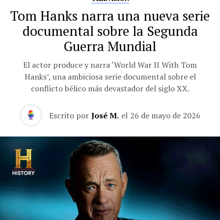
Tom Hanks narra una nueva serie
documental sobre la Segunda
Guerra Mundial
El actor produce y narra ‘World War II With Tom
Hanks’, una ambiciosa serie documental sobre el
conflicto bélico más devastador del siglo XX.
Escrito por
José M.
el
26 de mayo de 2026