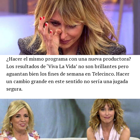
¿Hacer el mismo programa con una nueva productora?
Los resultados de ‘Viva La Vida’ no son brillantes pero
aguantan bien los fines de semana en Telecinco. Hacer
un cambio grande en este sentido no sería una jugada
segura.