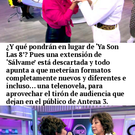
¿Y qué pondrán en lugar de ‘Ya Son
Las 8’? Pues una extensión de
‘Sálvame’ está descartada y todo
apunta a que meterían formatos
completamente nuevos y diferentes e
incluso… una telenovela, para
aprovechar el tirón de audiencia que
dejan en el público de Antena 3.