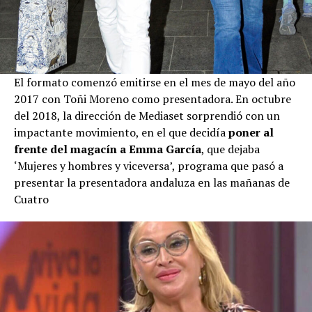
El formato comenzó emitirse en el mes de mayo del año
2017 con Toñi Moreno como presentadora. En octubre
del 2018, la dirección de Mediaset sorprendió con un
impactante movimiento, en el que decidía
poner al
frente del magacín a Emma García
, que dejaba
‘Mujeres y hombres y viceversa’, programa que pasó a
presentar la presentadora andaluza en las mañanas de
Cuatro