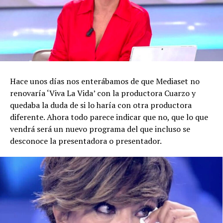
Hace unos días nos enterábamos de que Mediaset no
renovaría ‘Viva La Vida’ con la productora Cuarzo y
quedaba la duda de si lo haría con otra productora
diferente. Ahora todo parece indicar que no, que lo que
vendrá será un nuevo programa del que incluso se
desconoce la presentadora o presentador.