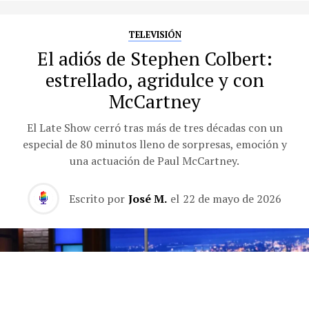
TELEVISIÓN
El adiós de Stephen Colbert:
estrellado, agridulce y con
McCartney
El Late Show cerró tras más de tres décadas con un
especial de 80 minutos lleno de sorpresas, emoción y
una actuación de Paul McCartney.
Escrito por
José M.
el
22 de mayo de 2026