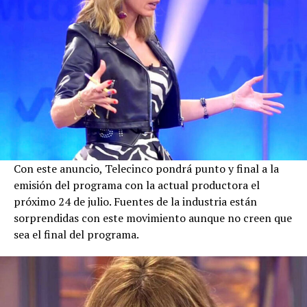
Con este anuncio, Telecinco pondrá punto y final a la
emisión del programa con la actual productora el
próximo 24 de julio. Fuentes de la industria están
sorprendidas con este movimiento aunque no creen que
sea el final del programa.