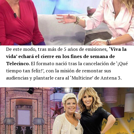
De este modo, tras más de 5 años de emisiones,
‘Viva la
vida’ echará el cierre en los fines de semana de
Telecinco.
El formato nació tras la cancelación de ‘¡Qué
tiempo tan feliz!’, con la misión de remontar sus
audiencias y plantarle cara al ‘Multicine’ de Antena 3.