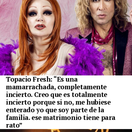
Topacio Fresh: “
Es una
mamarrachada, completamente
incierto
. Creo que es totalmente
incierto porque si no, me hubiese
enterado yo que soy parte de la
familia. ese matrimonio tiene para
rato”