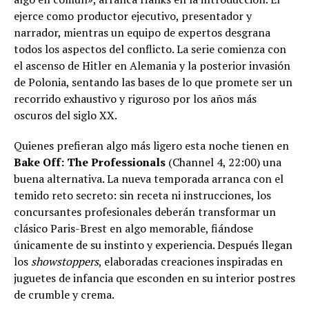
ejerce como productor ejecutivo, presentador y
narrador, mientras un equipo de expertos desgrana
todos los aspectos del conflicto. La serie comienza con
el ascenso de Hitler en Alemania y la posterior invasión
de Polonia, sentando las bases de lo que promete ser un
recorrido exhaustivo y riguroso por los años más
oscuros del siglo XX.
Quienes prefieran algo más ligero esta noche tienen en
Bake Off: The Professionals
(Channel 4, 22:00) una
buena alternativa. La nueva temporada arranca con el
temido reto secreto: sin receta ni instrucciones, los
concursantes profesionales deberán transformar un
clásico Paris-Brest en algo memorable, fiándose
únicamente de su instinto y experiencia. Después llegan
los
showstoppers
, elaboradas creaciones inspiradas en
juguetes de infancia que esconden en su interior postres
de crumble y crema.