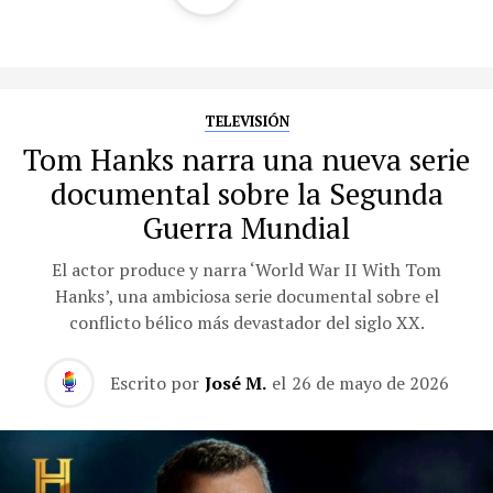
TELEVISIÓN
Tom Hanks narra una nueva serie
documental sobre la Segunda
Guerra Mundial
El actor produce y narra ‘World War II With Tom
Hanks’, una ambiciosa serie documental sobre el
conflicto bélico más devastador del siglo XX.
Escrito por
José M.
el
26 de mayo de 2026