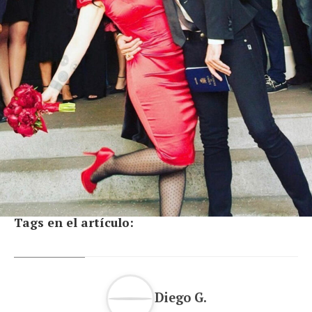
Tags en el artículo:
Diego G.