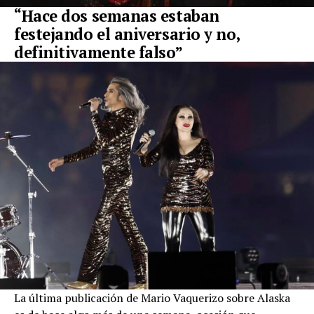
“Hace dos semanas estaban
festejando el aniversario y no,
definitivamente falso”
La última publicación de Mario Vaquerizo sobre Alaska