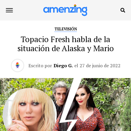
TELEVISIÓN
Topacio Fresh habla de la
situación de Alaska y Mario
Escrito por
Diego G.
el
27 de junio de 2022