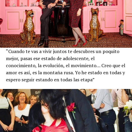
“Cuando te vas a vivir juntos te descubres un poquito
mejor, pasas ese estado de adolescente, el
conocimiento, la evolución, el movimiento… Creo que el
amor es así, es la montaña rusa. Yo he estado en todas y
espero seguir estando en todas las etapa”