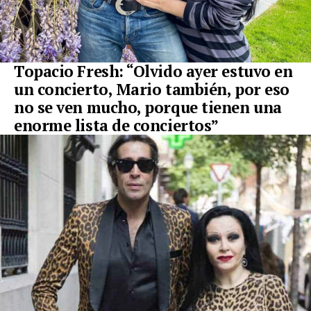
Topacio Fresh: “Olvido ayer estuvo en
un concierto, Mario también, por eso
no se ven mucho, porque tienen una
enorme lista de conciertos”