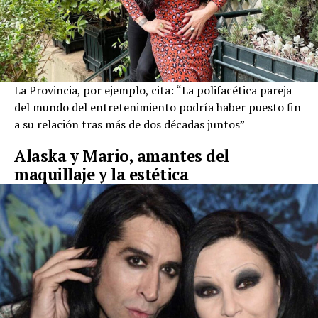
La Provincia, por ejemplo, cita: “La polifacética pareja
del mundo del entretenimiento podría haber puesto fin
a su relación tras más de dos décadas juntos”
Alaska y Mario, amantes del
maquillaje y la estética