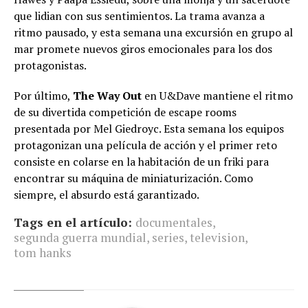
que lidian con sus sentimientos. La trama avanza a
ritmo pausado, y esta semana una excursión en grupo al
mar promete nuevos giros emocionales para los dos
protagonistas.
Por último,
The Way Out
en U&Dave mantiene el ritmo
de su divertida competición de escape rooms
presentada por Mel Giedroyc. Esta semana los equipos
protagonizan una película de acción y el primer reto
consiste en colarse en la habitación de un friki para
encontrar su máquina de miniaturización. Como
siempre, el absurdo está garantizado.
Tags en el artículo:
documentales
,
segunda guerra mundial
,
series
,
television
,
tom hanks