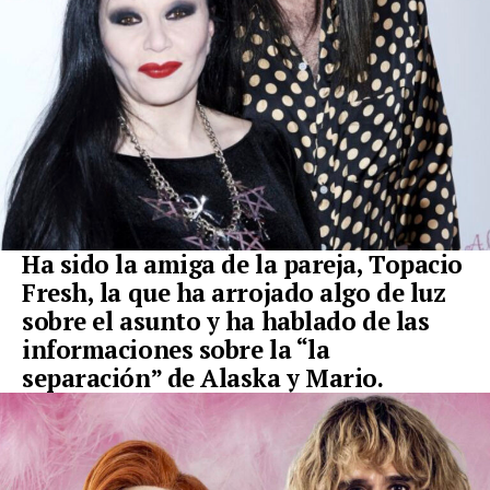
Ha sido la amiga de la pareja, Topacio
Fresh, la que ha arrojado algo de luz
sobre el asunto y ha hablado de las
informaciones sobre la “la
separación” de Alaska y Mario.