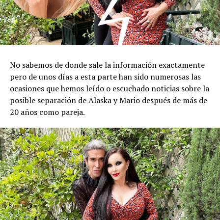
No sabemos de donde sale la información exactamente
pero de unos días a esta parte han sido numerosas las
ocasiones que hemos leído o escuchado noticias sobre la
posible separación de Alaska y Mario después de más de
20 años como pareja.