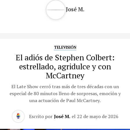
José M.
TELEVISIÓN
El adiós de Stephen Colbert:
estrellado, agridulce y con
McCartney
El Late Show cerró tras más de tres décadas con un
especial de 80 minutos lleno de sorpresas, emoción y
una actuación de Paul McCartney.
Escrito por
José M.
el
22 de mayo de 2026