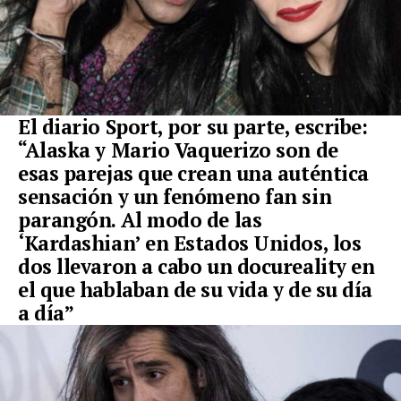
El diario Sport, por su parte, escribe:
“
Alaska
y
Mario Vaquerizo
son de
esas parejas que crean una auténtica
sensación y un fenómeno fan sin
parangón. Al modo de las
‘Kardashian’ en Estados Unidos, los
dos llevaron a cabo un docureality en
el que hablaban de su vida y de su día
a día”