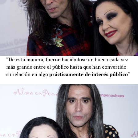
“De esta manera, fueron haciéndose un hueco cada vez
más grande entre el público hasta que han convertido
su relación en algo
prácticamente de interés público
“