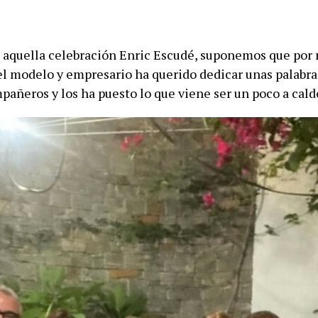
 aquella celebración Enric Escudé, suponemos que por
 el modelo y empresario ha querido dedicar unas palabra
pañeros y los ha puesto lo que viene ser un poco a cald