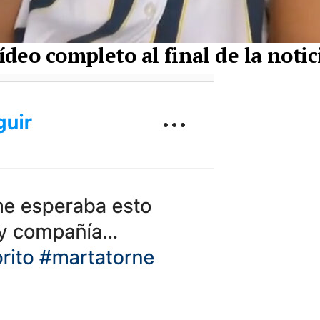
ídeo completo al final de la notic