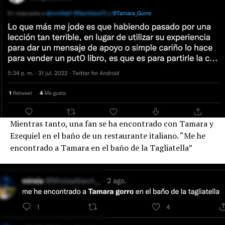
Mientras tanto, una fan se ha encontrado con Tamara y
Ezequiel en el baño de un restaurante italiano. “Me he
encontrado a Tamara en el baño de la Tagliatella”