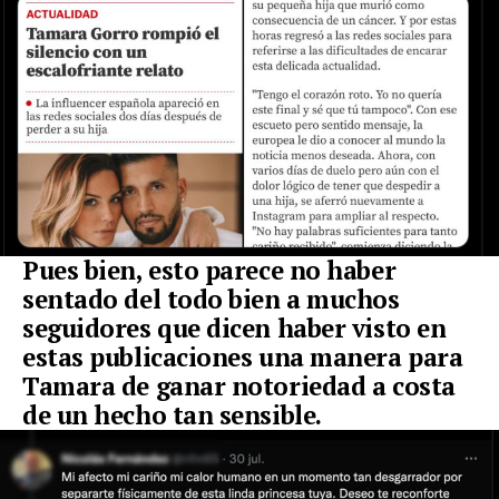
Pues bien, esto parece no haber
sentado del todo bien a muchos
seguidores que dicen haber visto en
estas publicaciones una manera para
Tamara de ganar notoriedad a costa
de un hecho tan sensible.