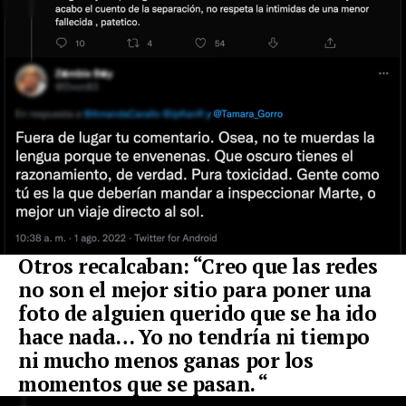
Otros recalcaban: “Creo que las redes
no son el mejor sitio para poner una
foto de alguien querido que se ha ido
hace nada… Yo no tendría ni tiempo
ni mucho menos ganas por los
momentos que se pasan. “