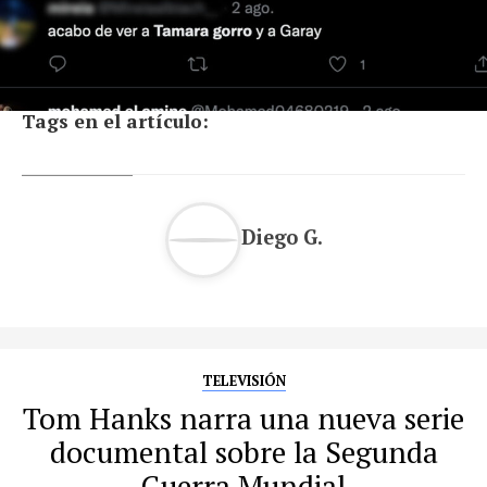
Tags en el artículo:
Diego G.
TELEVISIÓN
Tom Hanks narra una nueva serie
documental sobre la Segunda
Guerra Mundial