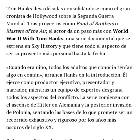
Tom Hanks lleva décadas consolidándose como el gran
cronista de Hollywood sobre la Segunda Guerra
Mundial. Tras proyectos como
Band of Brothers
o
Masters of the Air
, el actor da un paso más con
World
War II With Tom Hanks
, una serie documental que se
estrena en Sky History y que tiene todo el aspecto de
ser su proyecto más personal hasta la fecha.
«Cuando era niño, todos los adultos que conocía tenían
algo en común», arranca Hanks en la introducción. Él
ejerce como productor ejecutivo, presentador y
narrador, mientras un equipo de expertos desgrana
todos los aspectos del conflicto. La serie comienza con
el ascenso de Hitler en Alemania y la posterior invasión
de Polonia, sentando las bases de lo que promete ser un
recorrido exhaustivo y riguroso por los años más
oscuros del siglo XX.