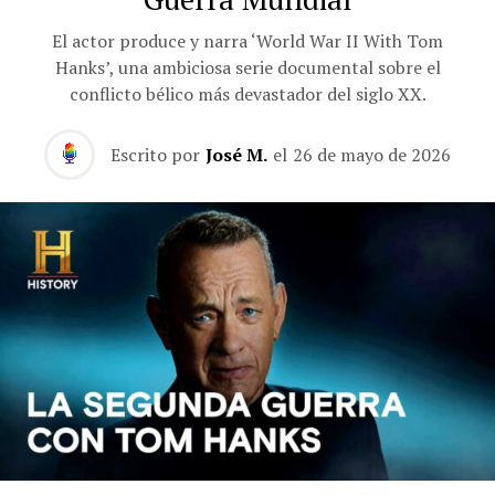
El actor produce y narra ‘World War II With Tom
Hanks’, una ambiciosa serie documental sobre el
conflicto bélico más devastador del siglo XX.
Escrito por
José M.
el
26 de mayo de 2026