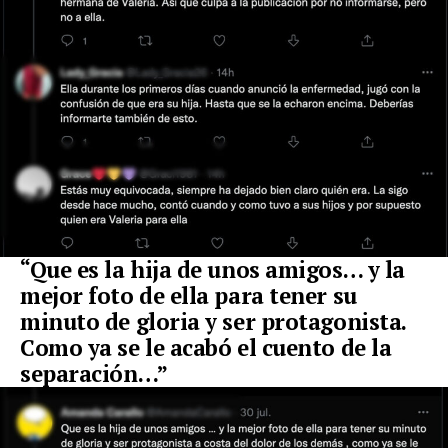
“Que es la hija de unos amigos… y la
mejor foto de ella para tener su
minuto de gloria y ser protagonista.
Como ya se le acabó el cuento de la
separación…”