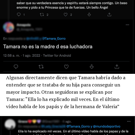
Algunas directamente dicen que Tamara habría dado a
entender que se trataba de su hija para conseguir un
mayor impacto. Otras seguidoras se explican por
Tamara: “Ella lo ha explicado mil veces. En el último
vídeo habla de los papás y de la hermana de Valeria”