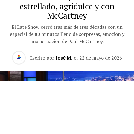
estrellado, agridulce y con
McCartney
El Late Show cerró tras más de tres décadas con un
especial de 80 minutos lleno de sorpresas, emoción y
una actuación de Paul McCartney.
Escrito por
José M.
el
22 de mayo de 2026