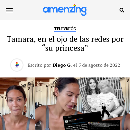
TELEVISIÓN
Tamara, en el ojo de las redes por
“su princesa”
Escrito por
Diego G.
el
5 de agosto de 2022