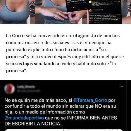
La Gorro se ha convertido en protagonista de muchos
comentarios en redes sociales tras el vídeo que ha
publicado explicando cómo ha dicho adiós a “su
princesa” y otro vídeo después muy editado en el que se
ve a sus hijos señalando al cielo y hablando sobre “la
princesa”.