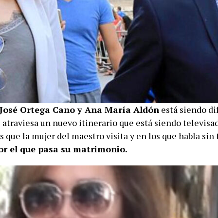
José Ortega Cano y Ana María Aldón
está siendo di
e atraviesa un nuevo itinerario que está siendo televisa
 que la mujer del maestro visita y en los que habla sin 
r el que pasa su matrimonio.