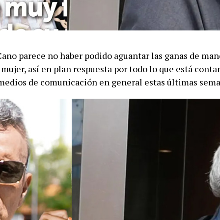
Cano parece no haber podido aguantar las ganas de man
mujer, así en plan respuesta por todo lo que está conta
 medios de comunicación en general estas últimas sema