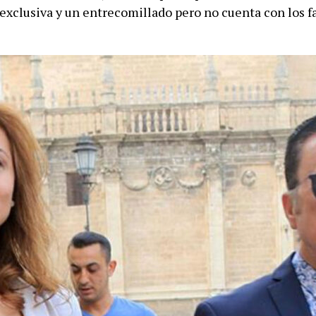
exclusiva y un entrecomillado pero no cuenta con los 