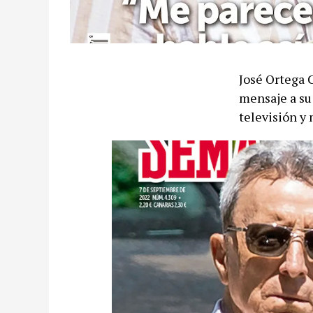
José Ortega 
mensaje a su 
televisión y