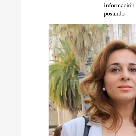
información 
posando.