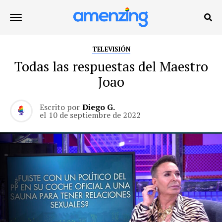
TELEVISIÓN
Todas las respuestas del Maestro
Joao
Escrito por
Diego G.
el
10 de septiembre de 2022