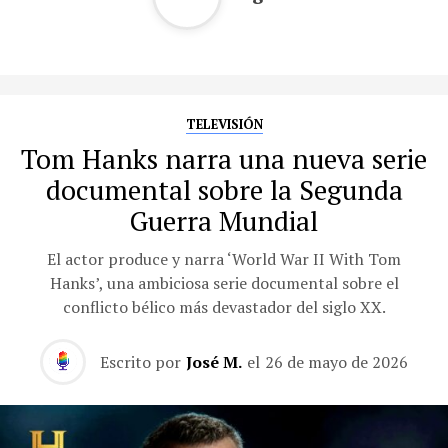
TELEVISIÓN
Tom Hanks narra una nueva serie
documental sobre la Segunda
Guerra Mundial
El actor produce y narra ‘World War II With Tom
Hanks’, una ambiciosa serie documental sobre el
conflicto bélico más devastador del siglo XX.
Escrito por
José M.
el
26 de mayo de 2026