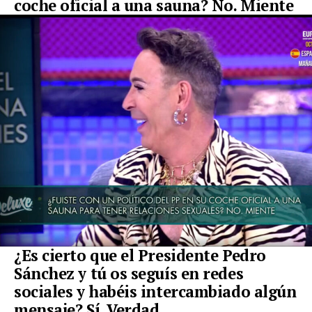
coche oficial a una sauna? No. Miente
¿Es cierto que el Presidente Pedro
Sánchez y tú os seguís en redes
sociales y habéis intercambiado algún
mensaje? Sí. Verdad