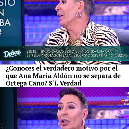
¿Conoces el verdadero motivo por el
que Ana María Aldón no se separa de
Ortega Cano? S´í. Verdad