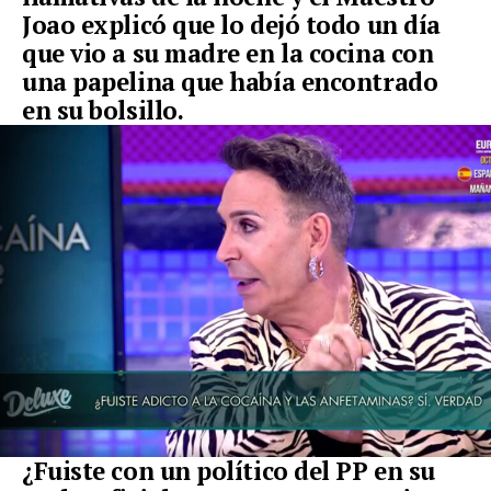
Joao explicó que lo dejó todo un día
que vio a su madre en la cocina con
una papelina que había encontrado
en su bolsillo.
¿Fuiste con un político del PP en su