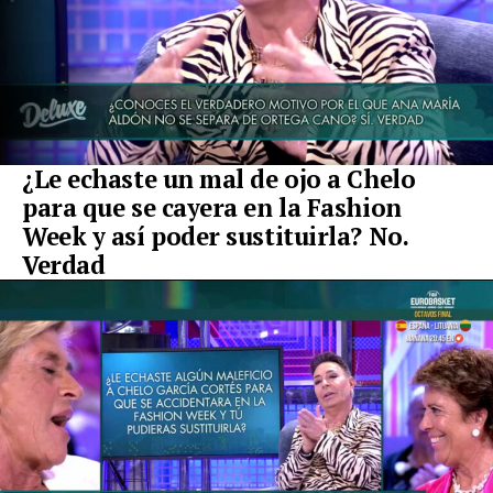
¿Le echaste un mal de ojo a Chelo
para que se cayera en la Fashion
Week y así poder sustituirla? No.
Verdad