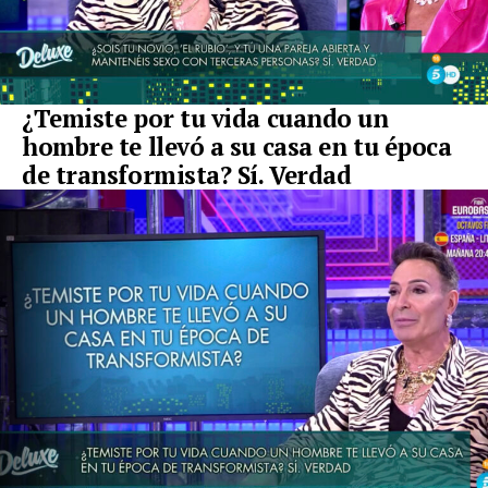
¿Temiste por tu vida cuando un
hombre te llevó a su casa en tu época
de transformista? Sí. Verdad