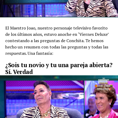
El Maestro Joao, nuestro personaje televisivo favorito
de los últimos años, estuvo anoche en ‘Viernes Deluxe’
contestando a las preguntas de Conchita. Te hemos
hecho un resumen con todas las preguntas y todas las
respuestas. Una fantasía:
¿Sois tu novio y tu una pareja abierta?
Sí. Verdad