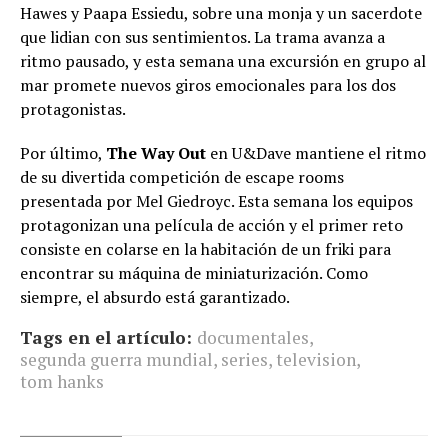
Hawes y Paapa Essiedu, sobre una monja y un sacerdote
que lidian con sus sentimientos. La trama avanza a
ritmo pausado, y esta semana una excursión en grupo al
mar promete nuevos giros emocionales para los dos
protagonistas.
Por último,
The Way Out
en U&Dave mantiene el ritmo
de su divertida competición de escape rooms
presentada por Mel Giedroyc. Esta semana los equipos
protagonizan una película de acción y el primer reto
consiste en colarse en la habitación de un friki para
encontrar su máquina de miniaturización. Como
siempre, el absurdo está garantizado.
Tags en el artículo:
documentales
,
segunda guerra mundial
,
series
,
television
,
tom hanks