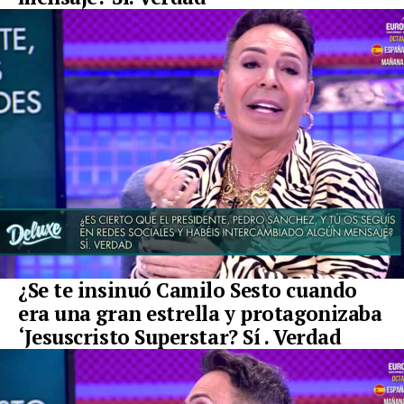
¿Se te insinuó Camilo Sesto cuando
era una gran estrella y protagonizaba
‘Jesuscristo Superstar? Sí . Verdad