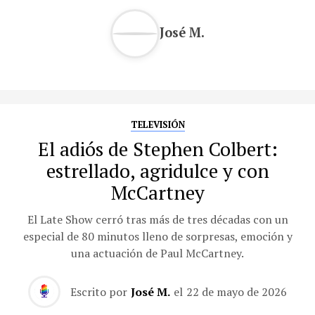
José M.
TELEVISIÓN
El adiós de Stephen Colbert:
estrellado, agridulce y con
McCartney
El Late Show cerró tras más de tres décadas con un
especial de 80 minutos lleno de sorpresas, emoción y
una actuación de Paul McCartney.
Escrito por
José M.
el
22 de mayo de 2026