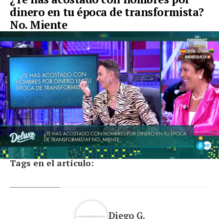
dinero en tu época de transformista?
No. Miente
Tags en el artículo:
Diego G.