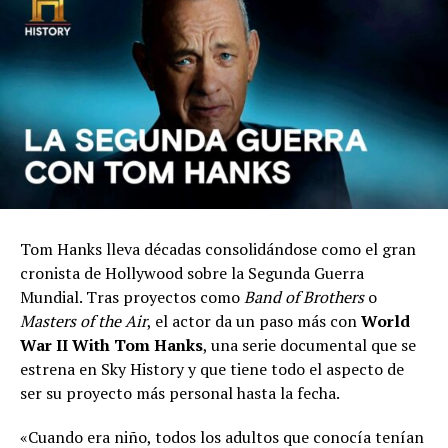
Tom Hanks lleva décadas consolidándose como el gran
cronista de Hollywood sobre la Segunda Guerra
Mundial. Tras proyectos como
Band of Brothers
o
Masters of the Air
, el actor da un paso más con
World
War II With Tom Hanks
, una serie documental que se
estrena en Sky History y que tiene todo el aspecto de
ser su proyecto más personal hasta la fecha.
«Cuando era niño, todos los adultos que conocía tenían