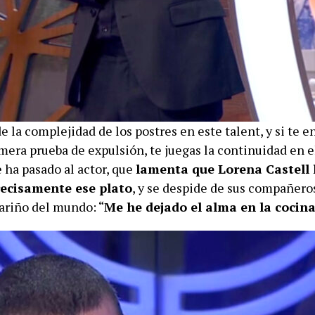
 la complejidad de los postres en este talent, y si te e
mera prueba de expulsión, te juegas la continuidad en 
 ha pasado al actor, que
lamenta que Lorena Castell 
ecisamente ese plato
, y se despide de sus compañero
cariño del mundo: “
Me he dejado el alma en la cocin