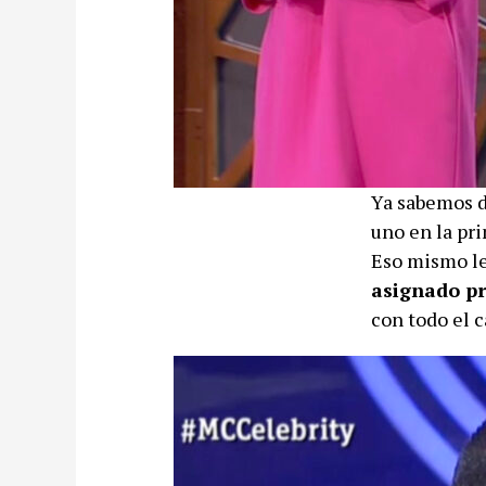
Ya sabemos de
uno en la pri
Eso mismo le
asignado pr
con todo el 