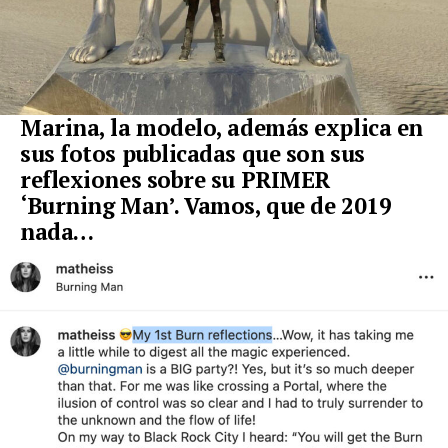
Marina, la modelo, además explica en
sus fotos publicadas que son sus
reflexiones sobre su PRIMER
‘Burning Man’. Vamos, que de 2019
nada…