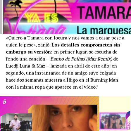
«Quiero a Tamara con locura y nos vamos a casar pese a
quien le pese», zanjó.
Los detalles comprometen sin
embargo su versión
: en primer lugar, se escucha de
fondo una canción —
Banho de Folhas (Maz Remix)
de
Luedji Luna & Maz— lanzada en abril de este año; en
segundo, una instantánea de un amigo suyo colgada
hace dos semanas muestra a Íñigo en el Burning Man
con la misma ropa que aparece en el vídeo.”