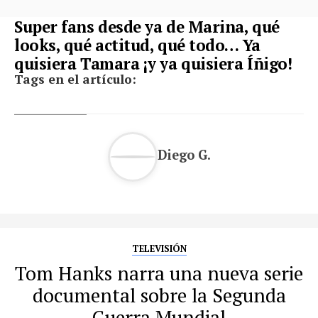
Super fans desde ya de Marina, qué
looks, qué actitud, qué todo… Ya
quisiera Tamara ¡y ya quisiera Íñigo!
Tags en el artículo:
Diego G.
TELEVISIÓN
Tom Hanks narra una nueva serie
documental sobre la Segunda
Guerra Mundial