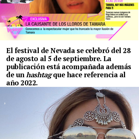
El festival de Nevada se celebró del 28
de agosto al 5 de septiembre. La
publicación está acompañada además
de un
hashtag
que hace referencia al
año 2022.