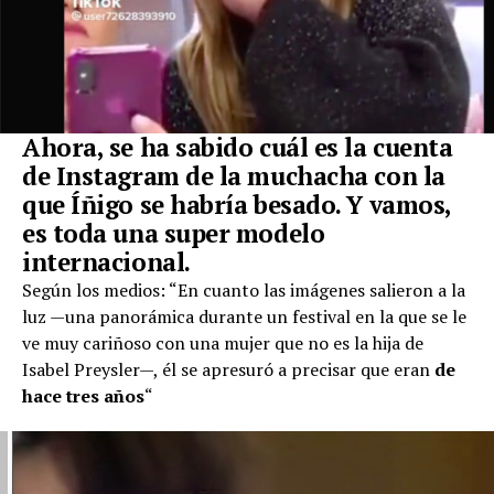
Ahora, se ha sabido cuál es la cuenta
de Instagram de la muchacha con la
que Íñigo se habría besado. Y vamos,
es toda una super modelo
internacional.
Según los medios: “En cuanto las imágenes salieron a la
luz —una panorámica durante un festival en la que se le
ve muy cariñoso con una mujer que no es la hija de
Isabel Preysler—, él se apresuró a precisar que eran
de
hace tres años
“