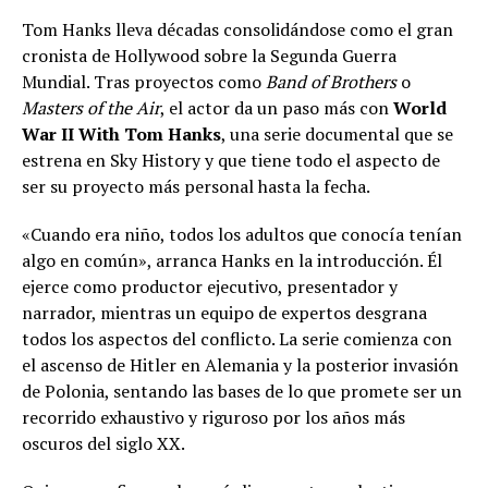
Tom Hanks lleva décadas consolidándose como el gran
cronista de Hollywood sobre la Segunda Guerra
Mundial. Tras proyectos como
Band of Brothers
o
Masters of the Air
, el actor da un paso más con
World
War II With Tom Hanks
, una serie documental que se
estrena en Sky History y que tiene todo el aspecto de
ser su proyecto más personal hasta la fecha.
«Cuando era niño, todos los adultos que conocía tenían
algo en común», arranca Hanks en la introducción. Él
ejerce como productor ejecutivo, presentador y
narrador, mientras un equipo de expertos desgrana
todos los aspectos del conflicto. La serie comienza con
el ascenso de Hitler en Alemania y la posterior invasión
de Polonia, sentando las bases de lo que promete ser un
recorrido exhaustivo y riguroso por los años más
oscuros del siglo XX.