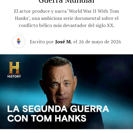
El actor produce y narra ‘World War II With Tom
Hanks’, una ambiciosa serie documental sobre el
conflicto bélico más devastador del siglo XX.
Escrito por
José M.
el
26 de mayo de 2026