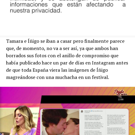
Tamara e Íñigo se iban a casar pero finalmente parece
que, de momento, no va a ser así, ya que ambos han
borrados sus fotos con el anillo de compromiso que
había publicado hace un par de días en Instagram antes
de que toda España viera las imágenes de Íñigo
magreándose con una muchacha en un festival.