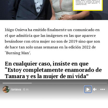
Iñigo Onieva ha emitido finalmente un comunicado en
el que admitiría que las imágenes en las que aparece
besándose con otra mujer no son de 2019 sino que son
de hace tan solo unas semanas en la edición 2022 de
‘Burning Man’.
En cualquier caso, insiste en que
“Estoy completamente enamorado de
Tamara y es la mujer de mi vida”