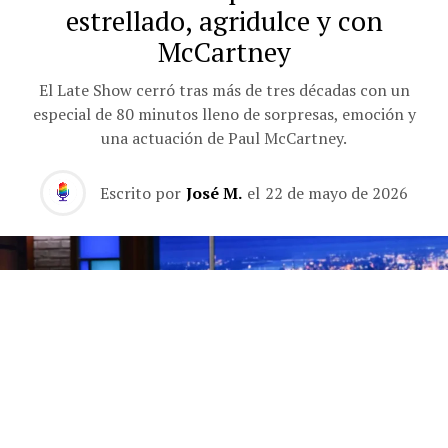
estrellado, agridulce y con
McCartney
El Late Show cerró tras más de tres décadas con un
especial de 80 minutos lleno de sorpresas, emoción y
una actuación de Paul McCartney.
Escrito por
José M.
el
22 de mayo de 2026