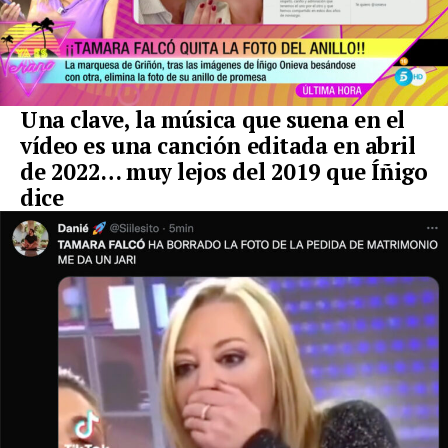
Una clave, la música que suena en el
vídeo es una canción editada en abril
de 2022… muy lejos del 2019 que Íñigo
dice