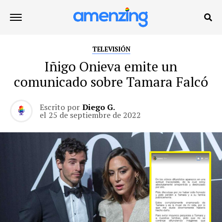
TELEVISIÓN
Iñigo Onieva emite un
comunicado sobre Tamara Falcó
Escrito por
Diego G.
el
25 de septiembre de 2022