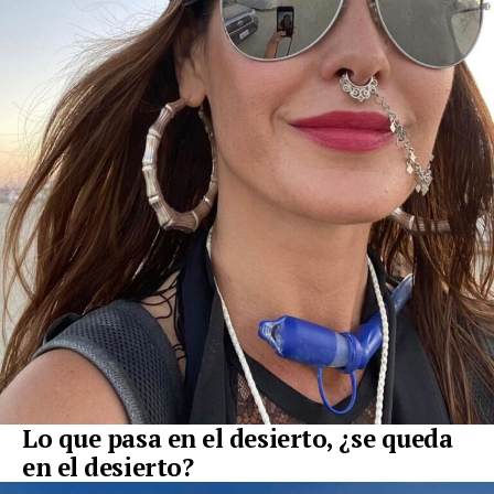
Lo que pasa en el desierto, ¿se queda
en el desierto?