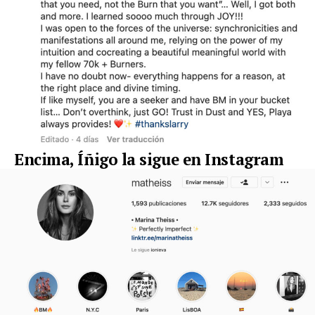
Encima, Íñigo la sigue en Instagram