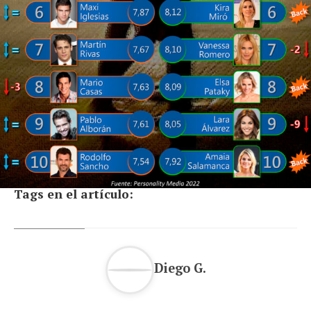
Tags en el artículo:
Diego G.