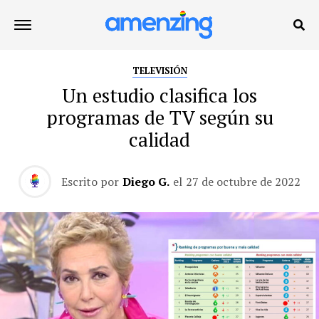
TELEVISIÓN
Un estudio clasifica los
programas de TV según su
calidad
Escrito por
Diego G.
el
27 de octubre de 2022