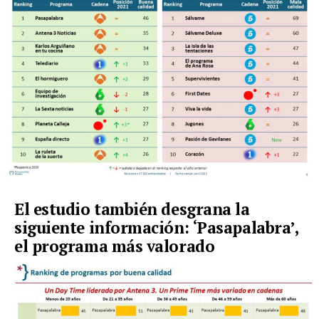
El estudio también desgrana la
siguiente información: ‘Pasapalabra’,
el programa más valorado