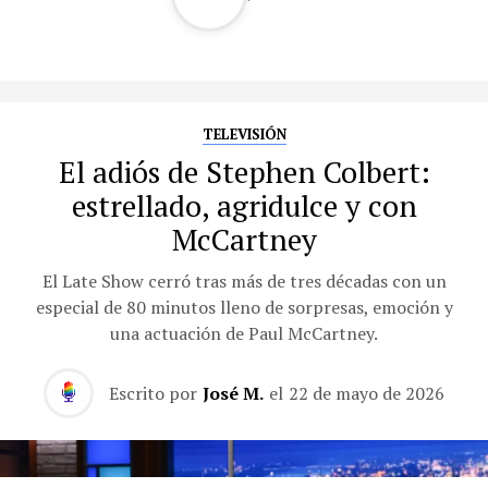
TELEVISIÓN
El adiós de Stephen Colbert:
estrellado, agridulce y con
McCartney
El Late Show cerró tras más de tres décadas con un
especial de 80 minutos lleno de sorpresas, emoción y
una actuación de Paul McCartney.
Escrito por
José M.
el
22 de mayo de 2026