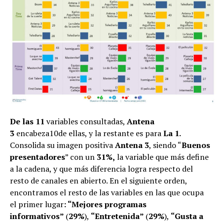
De las 11
variables consultadas,
Antena
3
encabeza10de ellas, y la restante es para
La 1.
Consolida su imagen positiva
Antena 3
, siendo “
Buenos
presentadores
” con un
31%,
la variable que más define
a la cadena, y que más diferencia logra respecto del
resto de canales en abierto. En el siguiente orden,
encontramos el resto de las variables en las que ocupa
el primer lugar
: “Mejores programas
informativos”
(
29%
),
“Entretenida”
(
29%
),
“Gusta a