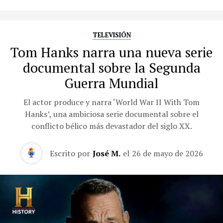
TELEVISIÓN
Tom Hanks narra una nueva serie
documental sobre la Segunda
Guerra Mundial
El actor produce y narra ‘World War II With Tom
Hanks’, una ambiciosa serie documental sobre el
conflicto bélico más devastador del siglo XX.
Escrito por
José M.
el
26 de mayo de 2026