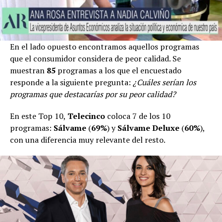
En el lado opuesto encontramos aquellos programas
que el consumidor considera de peor calidad. Se
muestran
85
programas a los que el encuestado
responde a la siguiente pregunta:
¿Cuáles serían los
programas que destacarías por su peor calidad?
En este Top 10,
Telecinco
coloca 7 de los 10
programas:
Sálvame
(
69%
) y
Sálvame Deluxe
(
60%
),
con una diferencia muy relevante del resto.