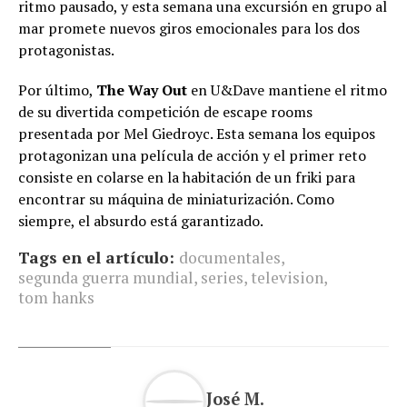
ritmo pausado, y esta semana una excursión en grupo al
mar promete nuevos giros emocionales para los dos
protagonistas.
Por último,
The Way Out
en U&Dave mantiene el ritmo
de su divertida competición de escape rooms
presentada por Mel Giedroyc. Esta semana los equipos
protagonizan una película de acción y el primer reto
consiste en colarse en la habitación de un friki para
encontrar su máquina de miniaturización. Como
siempre, el absurdo está garantizado.
Tags en el artículo:
documentales
,
segunda guerra mundial
,
series
,
television
,
tom hanks
José M.