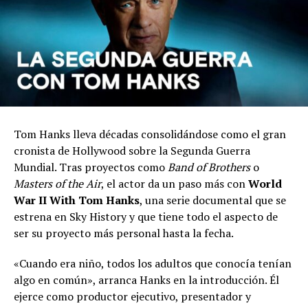
Tom Hanks lleva décadas consolidándose como el gran
cronista de Hollywood sobre la Segunda Guerra
Mundial. Tras proyectos como
Band of Brothers
o
Masters of the Air
, el actor da un paso más con
World
War II With Tom Hanks
, una serie documental que se
estrena en Sky History y que tiene todo el aspecto de
ser su proyecto más personal hasta la fecha.
«Cuando era niño, todos los adultos que conocía tenían
algo en común», arranca Hanks en la introducción. Él
ejerce como productor ejecutivo, presentador y