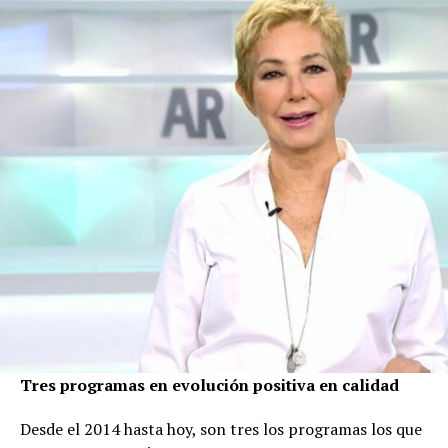
Tres programas en evolución positiva en calidad
Desde el 2014 hasta hoy, son tres los programas los que