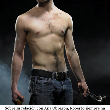
Sobre su relación con Ana Obregón, Roberto siempre ha