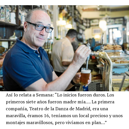
Así lo relata a Semana: “Lo inicios fueron duros. Los
primeros siete años fueron madre mía…. La primera
compañía, Teatro de la Danza de Madrid, era una
maravilla, éramos 16, teníamos un local precioso y unos
montajes maravillosos, pero vivíamos en plan…”