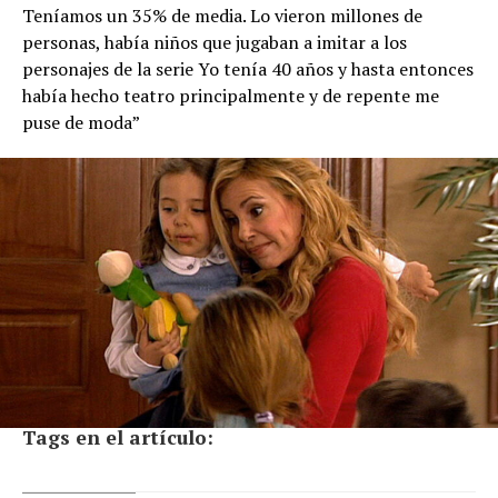
Teníamos un 35% de media. Lo vieron millones de
personas, había niños que jugaban a imitar a los
personajes de la serie Yo tenía 40 años y hasta entonces
había hecho teatro principalmente y de repente me
puse de moda”
Tags en el artículo: