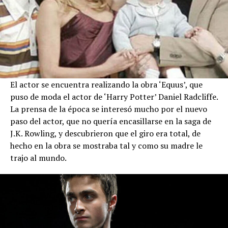
El actor se encuentra realizando la obra ‘Equus’, que
puso de moda el actor de ‘Harry Potter’ Daniel Radcliffe.
La prensa de la época se interesó mucho por el nuevo
paso del actor, que no quería encasillarse en la saga de
J.K. Rowling, y descubrieron que el giro era total, de
hecho en la obra se mostraba tal y como su madre le
trajo al mundo.