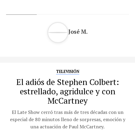
José M.
TELEVISIÓN
El adiós de Stephen Colbert:
estrellado, agridulce y con
McCartney
El Late Show cerró tras más de tres décadas con un
especial de 80 minutos lleno de sorpresas, emoción y
una actuación de Paul McCartney.