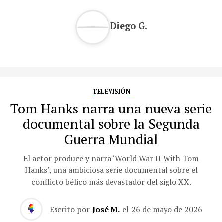
Diego G.
TELEVISIÓN
Tom Hanks narra una nueva serie
documental sobre la Segunda
Guerra Mundial
El actor produce y narra ‘World War II With Tom
Hanks’, una ambiciosa serie documental sobre el
conflicto bélico más devastador del siglo XX.
Escrito por
José M.
el
26 de mayo de 2026