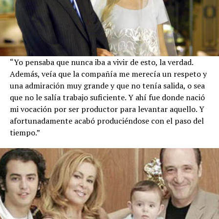
“Yo pensaba que nunca iba a vivir de esto, la verdad.
Además, veía que la compañía me merecía un respeto y
una admiración muy grande y que no tenía salida, o sea
que no le salía trabajo suficiente. Y ahí fue donde nació
mi vocación por ser productor para levantar aquello. Y
afortunadamente acabó produciéndose con el paso del
tiempo.”