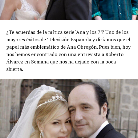
¿Te acuerdas de la mítica serie ‘Ana y los 7’? Uno de los
mayores éxitos de Televisión Española y diríamos que el
papel más emblemático de Ana Obregón. Pues bien, hoy
nos hemos encontrado con una entrevista a Roberto
Álvarez en
Semana
que nos ha dejado con la boca
abierta.