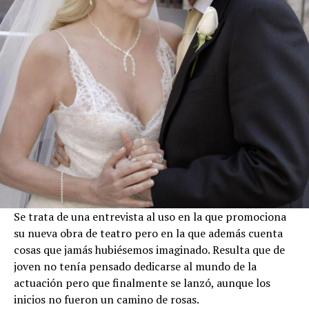
Se trata de una entrevista al uso en la que promociona
su nueva obra de teatro pero en la que además cuenta
cosas que jamás hubiésemos imaginado. Resulta que de
joven no tenía pensado dedicarse al mundo de la
actuación pero que finalmente se lanzó, aunque los
inicios no fueron un camino de rosas.