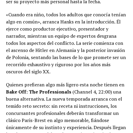
ser su proyecto más personal hasta la fecha.
«Cuando era niño, todos los adultos que conocía tenían
algo en común», arranca Hanks en la introducción. Él
ejerce como productor ejecutivo, presentador y
narrador, mientras un equipo de expertos desgrana
todos los aspectos del conflicto. La serie comienza con
el ascenso de Hitler en Alemania y la posterior invasión
de Polonia, sentando las bases de lo que promete ser un
recorrido exhaustivo y riguroso por los años más
oscuros del siglo XX.
Quienes prefieran algo más ligero esta noche tienen en
Bake Off: The Professionals
(Channel 4, 22:00) una
buena alternativa. La nueva temporada arranca con el
temido reto secreto: sin receta ni instrucciones, los
concursantes profesionales deberán transformar un
clásico Paris-Brest en algo memorable, fiándose
únicamente de su instinto y experiencia. Después llegan