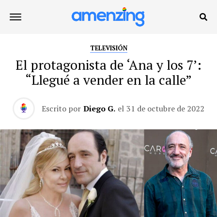
TELEVISIÓN
El protagonista de ‘Ana y los 7’:
“Llegué a vender en la calle”
Escrito por
Diego G.
el
31 de octubre de 2022