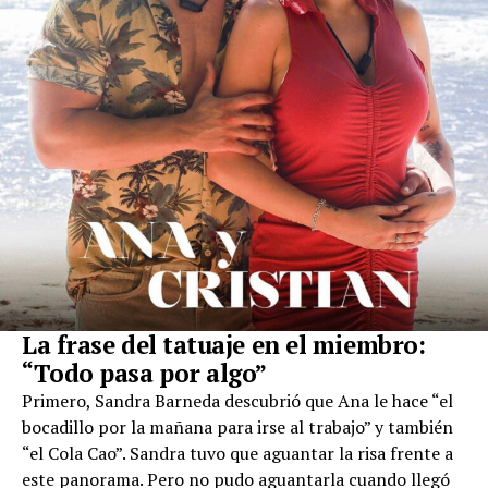
La frase del tatuaje en el miembro:
“Todo pasa por algo”
Primero, Sandra Barneda descubrió que Ana le hace “el
bocadillo por la mañana para irse al trabajo” y también
“el Cola Cao”. Sandra tuvo que aguantar la risa frente a
este panorama. Pero no pudo aguantarla cuando llegó