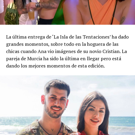
La última entrega de ‘La Isla de las Tentaciones’ ha dado
grandes momentos, sobre todo en la hoguera de las
chicas cuando Ana vio imágenes de su novio Cristian. La
pareja de Murcia ha sido la última en llegar pero está
dando los mejores momentos de esta edición.