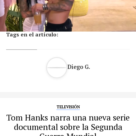
Tags en el artículo:
Diego G.
TELEVISIÓN
Tom Hanks narra una nueva serie
documental sobre la Segunda