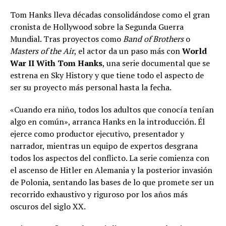
Tom Hanks lleva décadas consolidándose como el gran
cronista de Hollywood sobre la Segunda Guerra
Mundial. Tras proyectos como
Band of Brothers
o
Masters of the Air
, el actor da un paso más con
World
War II With Tom Hanks
, una serie documental que se
estrena en Sky History y que tiene todo el aspecto de
ser su proyecto más personal hasta la fecha.
«Cuando era niño, todos los adultos que conocía tenían
algo en común», arranca Hanks en la introducción. Él
ejerce como productor ejecutivo, presentador y
narrador, mientras un equipo de expertos desgrana
todos los aspectos del conflicto. La serie comienza con
el ascenso de Hitler en Alemania y la posterior invasión
de Polonia, sentando las bases de lo que promete ser un
recorrido exhaustivo y riguroso por los años más
oscuros del siglo XX.