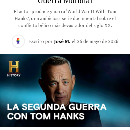
Guerra Mundial
El actor produce y narra ‘World War II With Tom
Hanks’, una ambiciosa serie documental sobre el
conflicto bélico más devastador del siglo XX.
Escrito por
José M.
el
26 de mayo de 2026