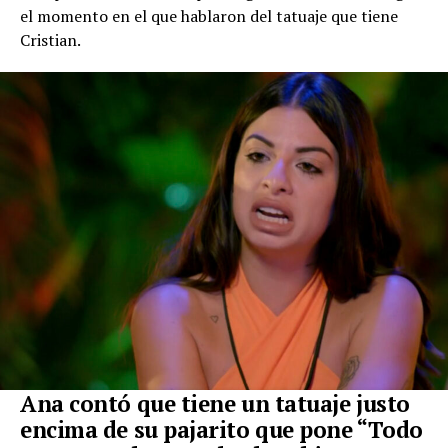
el momento en el que hablaron del tatuaje que tiene
Cristian.
Ana contó que tiene un tatuaje justo
encima de su pajarito que pone “Todo