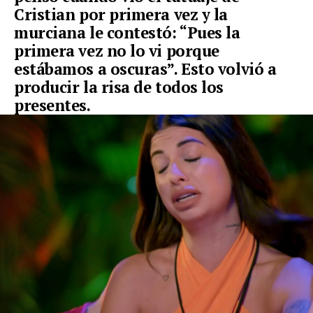
Cristian por primera vez y la
murciana le contestó: “Pues la
primera vez no lo vi porque
estábamos a oscuras”. Esto volvió a
producir la risa de todos los
presentes.