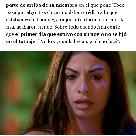
parte de arriba de su miembro
en el que pone ‘Todo
pasa por algo” Las chicas no daban crédito a lo que
estaban escuchando y, aunque intentaron contener la
risa, acabaron riendo. Sobre todo cuando Ana contó
que
el primer día que estuvo con su novio no se fijó
en el tatuaje
: “No lo vi, con la luz apagada no lo vi”.