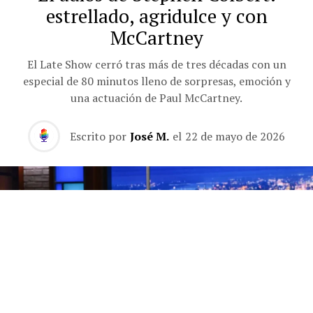
estrellado, agridulce y con
McCartney
El Late Show cerró tras más de tres décadas con un
especial de 80 minutos lleno de sorpresas, emoción y
una actuación de Paul McCartney.
Escrito por
José M.
el
22 de mayo de 2026