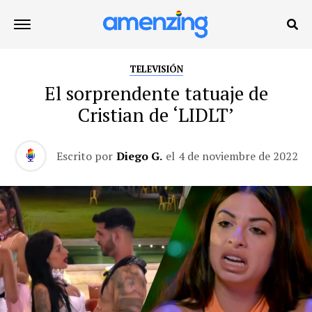
TELEVISIÓN
El sorprendente tatuaje de
Cristian de ‘LIDLT’
Escrito por
Diego G.
el
4 de noviembre de 2022