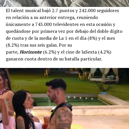
El talent musical bajó 2.7 puntos y 242.000 seguidores
en relación a su anterior entrega, reuniendo
únicamente a 743.000 televidentes en esta ocasión y
quedándose por primera vez por debajo del doble dígito
de cuota y de la media de La 1 en el día (8%) y el mes
(8.2%) tras sus seis galas. Por su
parte,
Horizonte
(6.2%) y el cine de laSexta (4.2%)
ganaron cuota dentro de su batalla particular.