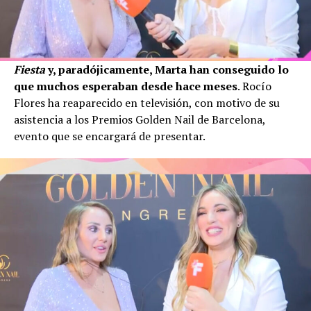
Fiesta
y, paradójicamente, Marta han conseguido lo
que muchos esperaban desde hace meses
. Rocío
Flores ha reaparecido en televisión, con motivo de su
asistencia a los Premios Golden Nail de Barcelona,
evento que se encargará de presentar.