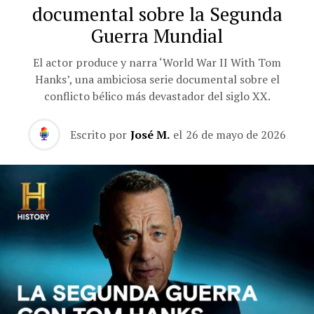
documental sobre la Segunda
Guerra Mundial
El actor produce y narra ‘World War II With Tom
Hanks’, una ambiciosa serie documental sobre el
conflicto bélico más devastador del siglo XX.
Escrito por
José M.
el
26 de mayo de 2026