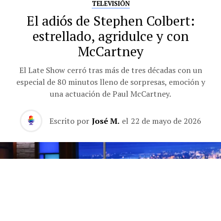
TELEVISIÓN
El adiós de Stephen Colbert:
estrellado, agridulce y con
McCartney
El Late Show cerró tras más de tres décadas con un
especial de 80 minutos lleno de sorpresas, emoción y
una actuación de Paul McCartney.
Escrito por
José M.
el
22 de mayo de 2026