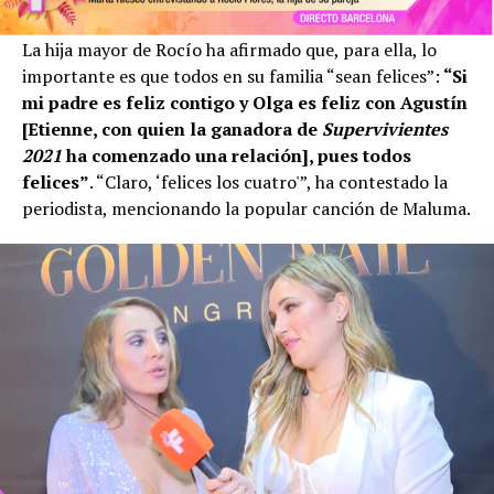
La hija mayor de Rocío ha afirmado que, para ella, lo
importante es que todos en su familia “sean felices”:
“Si
mi padre es feliz contigo y Olga es feliz con Agustín
[Etienne, con quien la ganadora de
Supervivientes
2021
ha comenzado una relación], pues todos
felices”
. “Claro, ‘felices los cuatro'”, ha contestado la
periodista, mencionando la popular canción de Maluma.