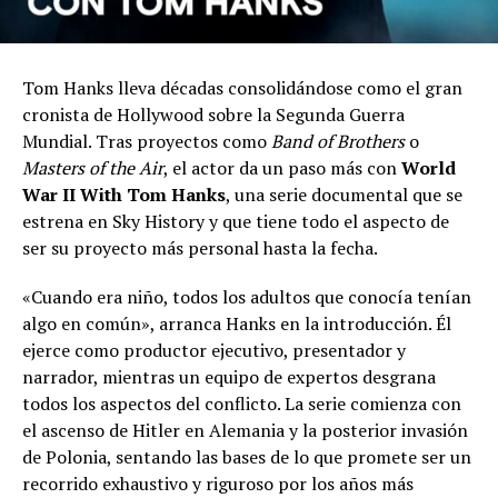
Tom Hanks lleva décadas consolidándose como el gran
cronista de Hollywood sobre la Segunda Guerra
Mundial. Tras proyectos como
Band of Brothers
o
Masters of the Air
, el actor da un paso más con
World
War II With Tom Hanks
, una serie documental que se
estrena en Sky History y que tiene todo el aspecto de
ser su proyecto más personal hasta la fecha.
«Cuando era niño, todos los adultos que conocía tenían
algo en común», arranca Hanks en la introducción. Él
ejerce como productor ejecutivo, presentador y
narrador, mientras un equipo de expertos desgrana
todos los aspectos del conflicto. La serie comienza con
el ascenso de Hitler en Alemania y la posterior invasión
de Polonia, sentando las bases de lo que promete ser un
recorrido exhaustivo y riguroso por los años más