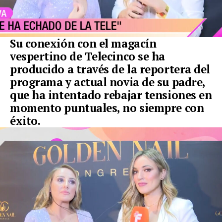
Su conexión con el magacín
vespertino de Telecinco se ha
producido a través de la reportera del
programa y actual novia de su padre,
que ha intentado rebajar tensiones en
momento puntuales, no siempre con
éxito.