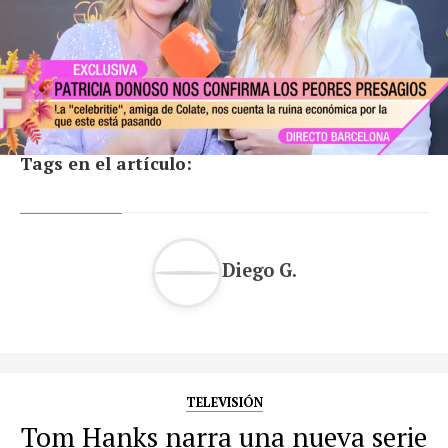
Tags en el artículo:
Diego G.
TELEVISIÓN
Tom Hanks narra una nueva serie