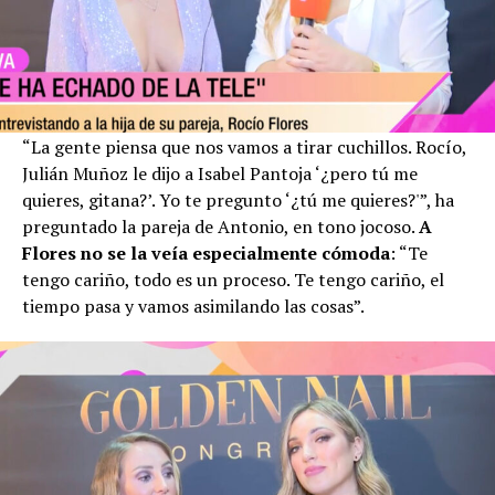
“La gente piensa que nos vamos a tirar cuchillos. Rocío,
Julián Muñoz le dijo a Isabel Pantoja ‘¿pero tú me
quieres, gitana?’. Yo te pregunto ‘¿tú me quieres?'”, ha
preguntado la pareja de Antonio, en tono jocoso.
A
Flores no se la veía especialmente cómoda
: “Te
tengo cariño, todo es un proceso. Te tengo cariño, el
tiempo pasa y vamos asimilando las cosas”.