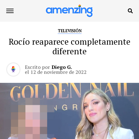
TELEVISIÓN
Rocío reaparece completamente
diferente
Escrito por
Diego G.
el
12 de noviembre de 2022