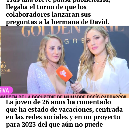
llegaba el turno de que los
colaboradores lanzaran sus
preguntas a la hermana de David.
La joven de 26 años ha comentado
que ha estado de vacaciones, centrada
en las redes sociales
y en un proyecto
para 2023 del que aún no puede