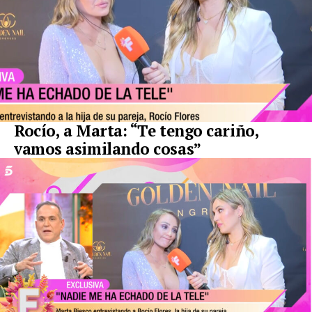
Rocío, a Marta: “Te tengo cariño,
vamos asimilando cosas”