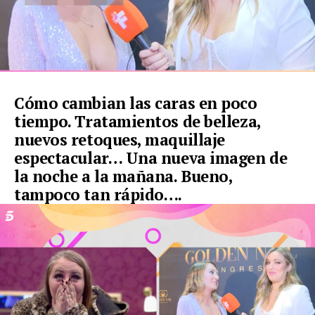
Cómo cambian las caras en poco
tiempo. Tratamientos de belleza,
nuevos retoques, maquillaje
espectacular… Una nueva imagen de
la noche a la mañana. Bueno,
tampoco tan rápido….