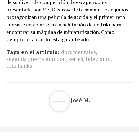
de su divertida competición de escape rooms
presentada por Mel Giedroyc. Esta semana los equipos
protagonizan una película de acción y el primer reto
consiste en colarse en la habitación de un friki para
encontrar su máquina de miniaturización. Como
siempre, el absurdo está garantizado.
Tags en el artículo:
documentales
,
segunda guerra mundial
,
series
,
television
,
tom hanks
José M.