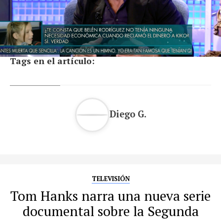
Tags en el artículo:
Diego G.
TELEVISIÓN
Tom Hanks narra una nueva serie
documental sobre la Segunda