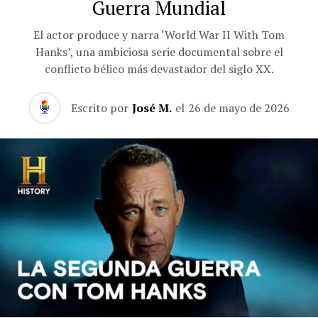
Guerra Mundial
El actor produce y narra ‘World War II With Tom
Hanks’, una ambiciosa serie documental sobre el
conflicto bélico más devastador del siglo XX.
Escrito por
José M.
el
26 de mayo de 2026