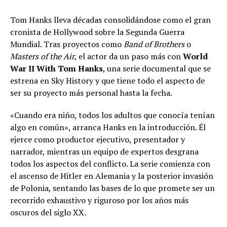
Tom Hanks lleva décadas consolidándose como el gran
cronista de Hollywood sobre la Segunda Guerra
Mundial. Tras proyectos como
Band of Brothers
o
Masters of the Air
, el actor da un paso más con
World
War II With Tom Hanks
, una serie documental que se
estrena en Sky History y que tiene todo el aspecto de
ser su proyecto más personal hasta la fecha.
«Cuando era niño, todos los adultos que conocía tenían
algo en común», arranca Hanks en la introducción. Él
ejerce como productor ejecutivo, presentador y
narrador, mientras un equipo de expertos desgrana
todos los aspectos del conflicto. La serie comienza con
el ascenso de Hitler en Alemania y la posterior invasión
de Polonia, sentando las bases de lo que promete ser un
recorrido exhaustivo y riguroso por los años más
oscuros del siglo XX.