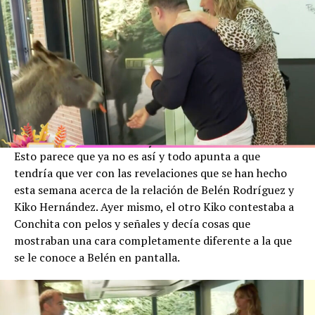
Esto parece que ya no es así y todo apunta a que
tendría que ver con las revelaciones que se han hecho
esta semana acerca de la relación de Belén Rodríguez y
Kiko Hernández. Ayer mismo, el otro Kiko contestaba a
Conchita con pelos y señales y decía cosas que
mostraban una cara completamente diferente a la que
se le conoce a Belén en pantalla.