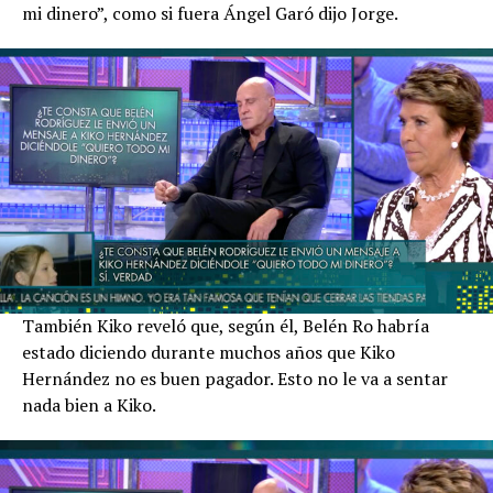
mi dinero”, como si fuera Ángel Garó dijo Jorge.
También Kiko reveló que, según él, Belén Ro habría
estado diciendo durante muchos años que Kiko
Hernández no es buen pagador. Esto no le va a sentar
nada bien a Kiko.