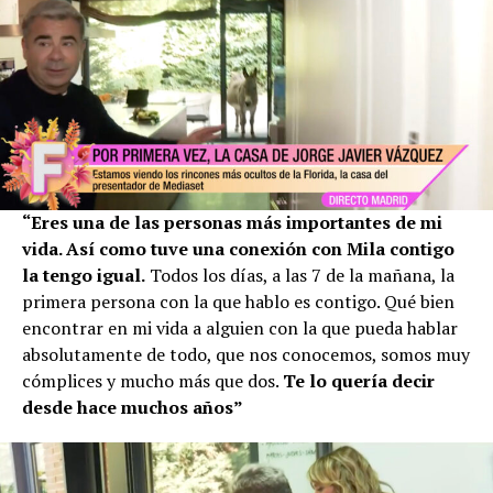
“Eres una de las personas más importantes de mi
vida. Así como tuve una conexión con Mila contigo
la tengo igual.
Todos los días, a las 7 de la mañana, la
primera persona con la que hablo es contigo. Qué bien
encontrar en mi vida a alguien con la que pueda hablar
absolutamente de todo, que nos conocemos, somos muy
cómplices y mucho más que dos.
Te lo quería decir
desde hace muchos años”