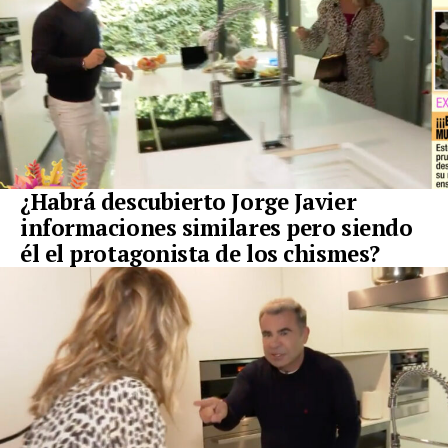
¿Habrá descubierto Jorge Javier
informaciones similares pero siendo
él el protagonista de los chismes?