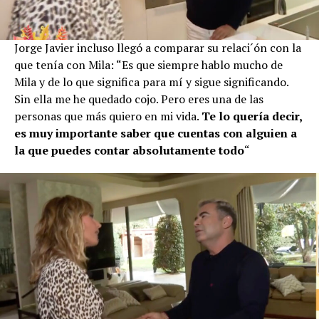
Jorge Javier incluso llegó a comparar su relaci´ón con la
que tenía con Mila: “Es que siempre hablo mucho de
Mila y de lo que significa para mí y sigue significando.
Sin ella me he quedado cojo. Pero eres una de las
personas que más quiero en mi vida.
Te lo quería decir,
es muy importante saber que cuentas con alguien a
la que puedes contar absolutamente todo
“