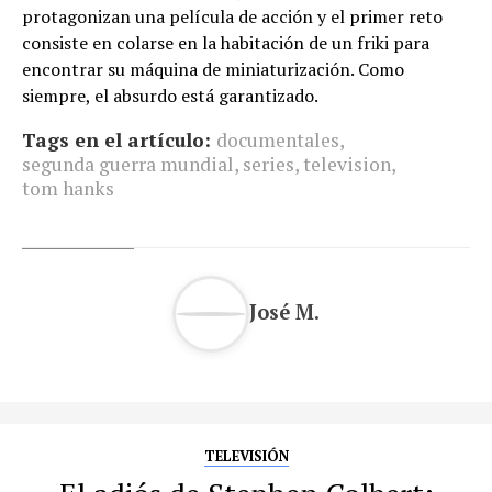
protagonizan una película de acción y el primer reto
consiste en colarse en la habitación de un friki para
encontrar su máquina de miniaturización. Como
siempre, el absurdo está garantizado.
Tags en el artículo:
documentales
,
segunda guerra mundial
,
series
,
television
,
tom hanks
José M.
TELEVISIÓN