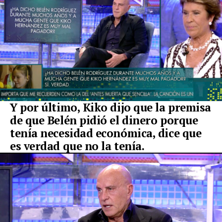
Y por último, Kiko dijo que la premisa
de que Belén pidió el dinero porque
tenía necesidad económica, dice que
es verdad que no la tenía.