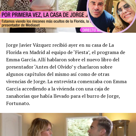
Jorge Javier Vázquez recibió ayer en su casa de La
Florida en Madrid al equipo de ‘Fiesta’, el programa de
Emma García. Allí hablaron sobre el nuevo libro del
presentador ‘Antes del Olvido’ y charlaron sobre
algunos capítulos del mismo así como de otras
vivencias de Jorge. La entrevista comenzaba con Emma
García accediendo a la vivienda con una caja de
zanahorias que había llevado para el burro de Jorge,
Fortunato.