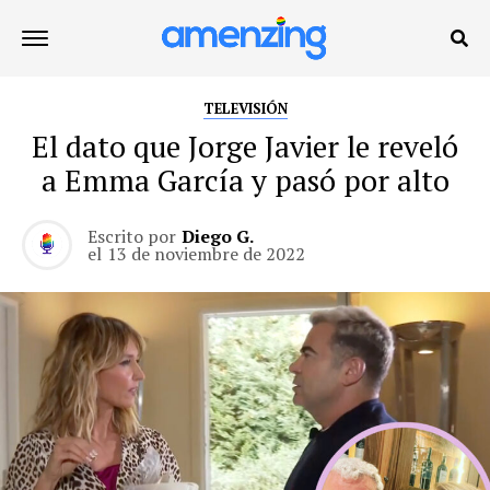
TELEVISIÓN
El dato que Jorge Javier le reveló
a Emma García y pasó por alto
Escrito por
Diego G.
el
13 de noviembre de 2022