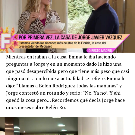
Mientras entraban a la casa, Emma le iba haciendo
preguntas a Jorge y en un momento dado le hizo una
que pasó desapercibida pero que tiene más peso que casi
ninguna otra en lo que a actualidad se refiere. Emma le
dijo: “Llamas a Belén Rodríguez todas las mañanas” y
Jorge contestó un rotundo y serio: “No. Ya no”. Y ahí
quedó la cosa pero… Recordemos qué decía Jorge hace
unos meses sobre Belén Ro: