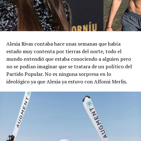
Alexia Rivas contaba hace unas semanas que había
estado muy contenta por tierras del norte, todo el
mundo entendió que estaba conociendo a alguien pero
no se podían imaginar que se tratara de un político del
Partido Popular. No es ninguna sorpresa en lo
ideológico ya que Alexia ya estuvo con Alfonsi Merlis.