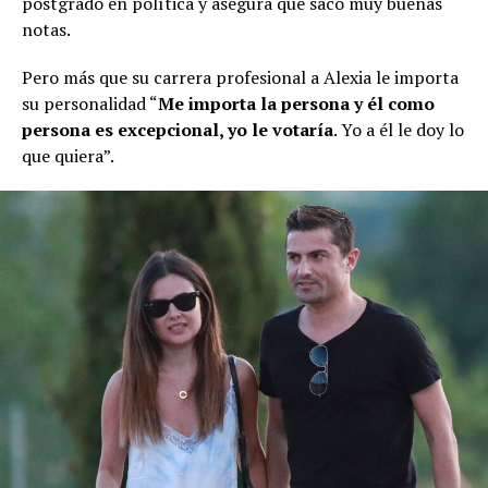
postgrado en política y asegura que sacó muy buenas
notas.
Pero más que su carrera profesional a Alexia le importa
su personalidad “
Me importa la persona y él como
persona es excepcional, yo le votaría
. Yo a él le doy lo
que quiera”.