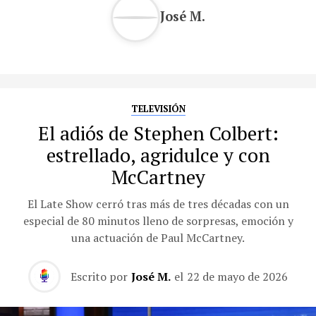
José M.
TELEVISIÓN
El adiós de Stephen Colbert:
estrellado, agridulce y con
McCartney
El Late Show cerró tras más de tres décadas con un
especial de 80 minutos lleno de sorpresas, emoción y
una actuación de Paul McCartney.
Escrito por
José M.
el
22 de mayo de 2026