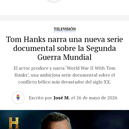
TELEVISIÓN
Tom Hanks narra una nueva serie
documental sobre la Segunda
Guerra Mundial
El actor produce y narra ‘World War II With Tom
Hanks’, una ambiciosa serie documental sobre el
conflicto bélico más devastador del siglo XX.
Escrito por
José M.
el
26 de mayo de 2026