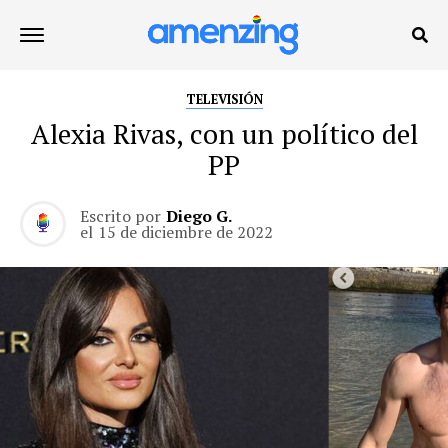
TELEVISIÓN
Alexia Rivas, con un político del
PP
Escrito por
Diego G.
el
15 de diciembre de 2022