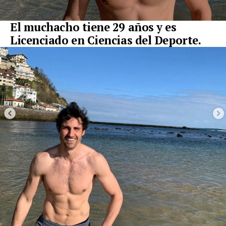
El muchacho tiene 29 años y es
Licenciado en Ciencias del Deporte.