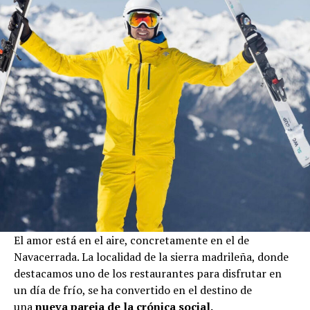
El amor está en el aire, concretamente en el de
Navacerrada. La localidad de la sierra madrileña, donde
destacamos uno de los restaurantes para disfrutar en
un día de frío, se ha convertido en el destino de
una
nueva pareja de la crónica social.