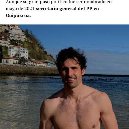
Aunque su gran paso político fue ser nombrado en
mayo de 2021
secretario general del PP en
Guipúzcoa.