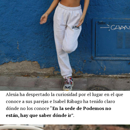
Alexia ha despertado la curiosidad por el lugar en el que
conoce a sus parejas e Isabel Rábago ha tenido claro
dónde no los conoce “
En la sede de Podemos no
están, hay que saber dónde ir
”.