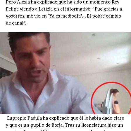
Pero Alexia ha explicado que ha sido un momento Rey
Felipe viendo a Letizia en el informativo “Fue gracias a
vosotros, me vio en ‘Ya es mediodía’… El pobre cambió
de canal”.
Euprepio Padula ha explicado que él le había dado clase
y que es un pupilo de Borja. Tras su licenciatura hizo un