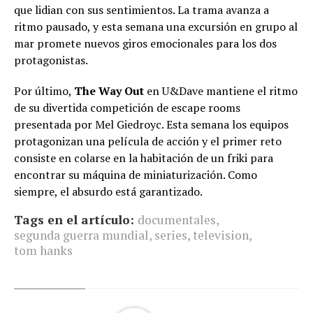
que lidian con sus sentimientos. La trama avanza a
ritmo pausado, y esta semana una excursión en grupo al
mar promete nuevos giros emocionales para los dos
protagonistas.
Por último,
The Way Out
en U&Dave mantiene el ritmo
de su divertida competición de escape rooms
presentada por Mel Giedroyc. Esta semana los equipos
protagonizan una película de acción y el primer reto
consiste en colarse en la habitación de un friki para
encontrar su máquina de miniaturización. Como
siempre, el absurdo está garantizado.
Tags en el artículo:
documentales
,
segunda guerra mundial
,
series
,
television
,
tom hanks