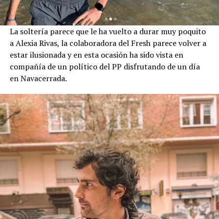
La soltería parece que le ha vuelto a durar muy poquito
a Alexia Rivas, la colaboradora del Fresh parece volver a
estar ilusionada y en esta ocasión ha sido vista en
compañía de un político del PP disfrutando de un día
en Navacerrada.