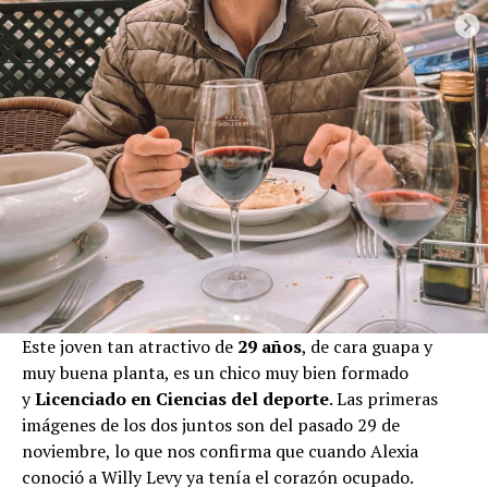
Este joven tan atractivo de
29 años
, de cara guapa y
muy buena planta, es un chico muy bien formado
y
Licenciado en Ciencias del deporte
. Las primeras
imágenes de los dos juntos son del pasado 29 de
noviembre, lo que nos confirma que cuando Alexia
conoció a Willy Levy ya tenía el corazón ocupado.