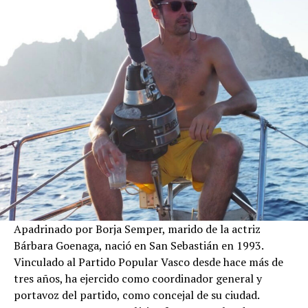
Apadrinado por Borja Semper, marido de la actriz
Bárbara Goenaga, nació en San Sebastián en 1993.
Vinculado al Partido Popular Vasco desde hace más de
tres años, ha ejercido como coordinador general y
portavoz del partido, como concejal de su ciudad.