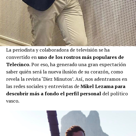
La periodista y colaboradora de televisión se ha
convertido en
uno de los rostros más populares de
Telecinco
. Por eso, ha generado una gran expectación
saber quién será la nueva ilusión de su corazón, como
revela la revista ‘Diez Minutos’. Así, nos adentramos en
las redes sociales y entrevistas de
Mikel Lezama para
descubrir más a fondo el perfil personal
del político
vasco.