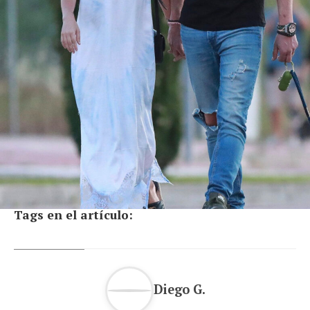
Tags en el artículo:
Diego G.