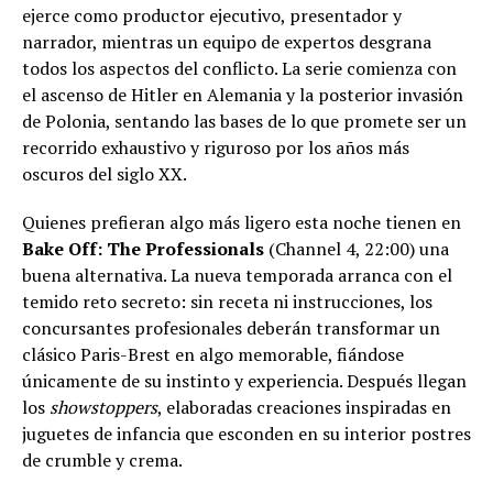
ejerce como productor ejecutivo, presentador y
narrador, mientras un equipo de expertos desgrana
todos los aspectos del conflicto. La serie comienza con
el ascenso de Hitler en Alemania y la posterior invasión
de Polonia, sentando las bases de lo que promete ser un
recorrido exhaustivo y riguroso por los años más
oscuros del siglo XX.
Quienes prefieran algo más ligero esta noche tienen en
Bake Off: The Professionals
(Channel 4, 22:00) una
buena alternativa. La nueva temporada arranca con el
temido reto secreto: sin receta ni instrucciones, los
concursantes profesionales deberán transformar un
clásico Paris-Brest en algo memorable, fiándose
únicamente de su instinto y experiencia. Después llegan
los
showstoppers
, elaboradas creaciones inspiradas en
juguetes de infancia que esconden en su interior postres
de crumble y crema.