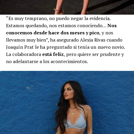
“Es muy temprano, no puedo negar la evidencia.
Estamos quedando, nos estamos conociendo…
Nos
conocemos desde hace dos meses y pico
, y nos
llevamos muy bien”, ha asegurado Alexia Rivas cuando
Joaquín Prat le ha preguntado si tenía un nuevo novio.
La colaboradora
está feliz
, pero quiere ser prudente y
no adelantarse a los acontecimientos.