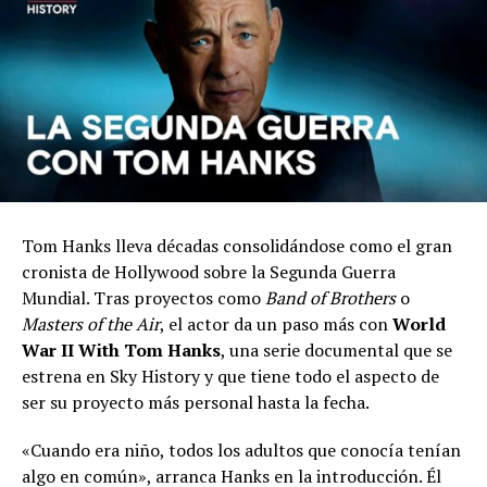
Tom Hanks lleva décadas consolidándose como el gran
cronista de Hollywood sobre la Segunda Guerra
Mundial. Tras proyectos como
Band of Brothers
o
Masters of the Air
, el actor da un paso más con
World
War II With Tom Hanks
, una serie documental que se
estrena en Sky History y que tiene todo el aspecto de
ser su proyecto más personal hasta la fecha.
«Cuando era niño, todos los adultos que conocía tenían
algo en común», arranca Hanks en la introducción. Él