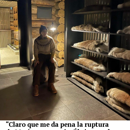
“Claro que me da
pena
la ruptura