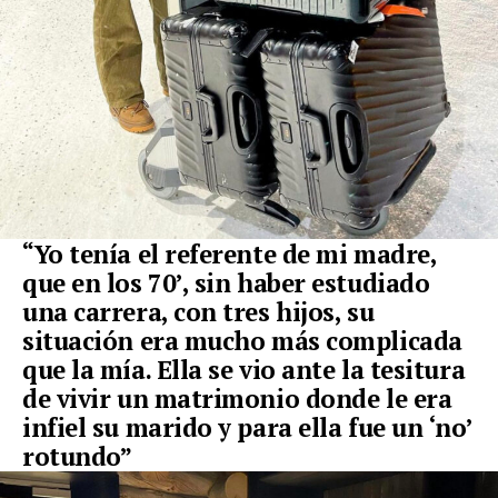
“Yo tenía el referente de mi madre,
que en los 70’, sin haber estudiado
una carrera, con tres hijos, su
situación era mucho más complicada
que la mía. Ella se vio ante la tesitura
de vivir un matrimonio donde le era
infiel su marido y para ella fue un ‘no’
rotundo”