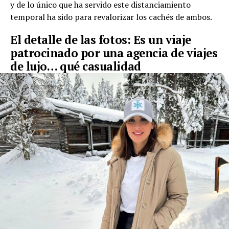
y de lo único que ha servido este distanciamiento
temporal ha sido para revalorizar los cachés de ambos.
El detalle de las fotos: Es un viaje
patrocinado por una agencia de viajes
de lujo… qué casualidad