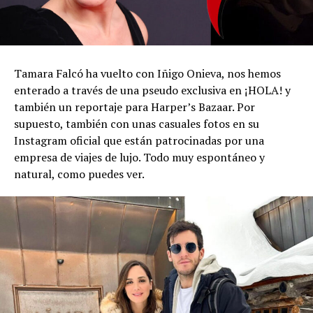
Tamara Falcó ha vuelto con Iñigo Onieva, nos hemos
enterado a través de una pseudo exclusiva en ¡HOLA! y
también un reportaje para Harper’s Bazaar. Por
supuesto, también con unas casuales fotos en su
Instagram oficial que están patrocinadas por una
empresa de viajes de lujo. Todo muy espontáneo y
natural, como puedes ver.