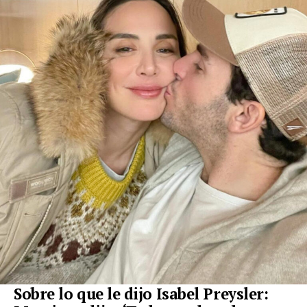
Sobre lo que le dijo Isabel Preysler: