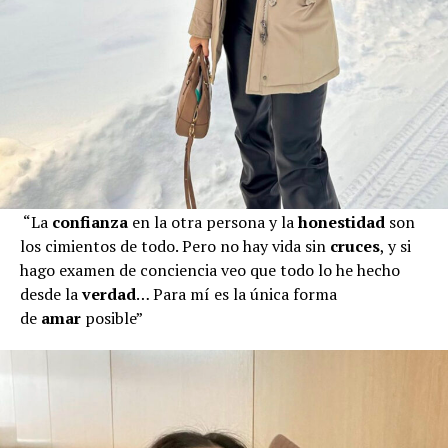
“La
confianza
en la otra persona y la
honestidad
son
los cimientos de todo. Pero no hay vida sin
cruces
, y si
hago examen de conciencia veo que todo lo he hecho
desde la
verdad
… Para mí es la única forma
de
amar
posible”