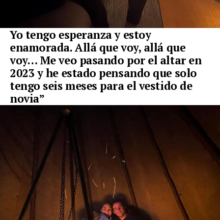
Yo tengo esperanza y estoy
enamorada. Allá que voy, allá que
voy…
Me veo pasando por el altar en
2023
y he estado pensando que solo
tengo seis meses para el vestido de
novia”