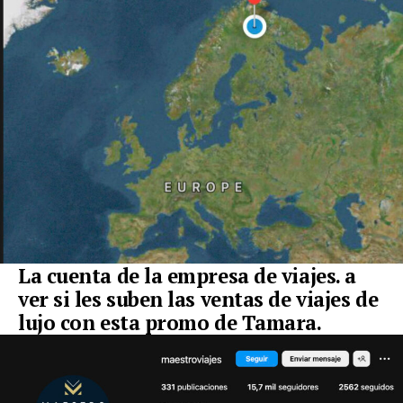
La cuenta de la empresa de viajes. a
ver si les suben las ventas de viajes de
lujo con esta promo de Tamara.