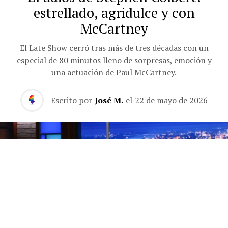
estrellado, agridulce y con
McCartney
El Late Show cerró tras más de tres décadas con un
especial de 80 minutos lleno de sorpresas, emoción y
una actuación de Paul McCartney.
Escrito por
José M.
el
22 de mayo de 2026