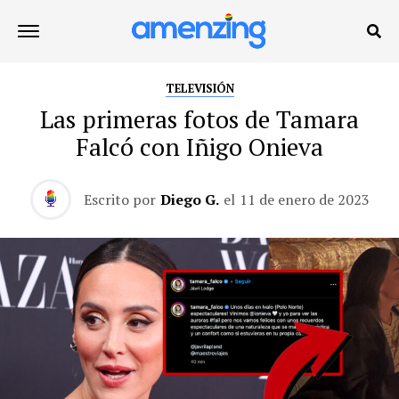
TELEVISIÓN
Las primeras fotos de Tamara
Falcó con Iñigo Onieva
Escrito por
Diego G.
el
11 de enero de 2023