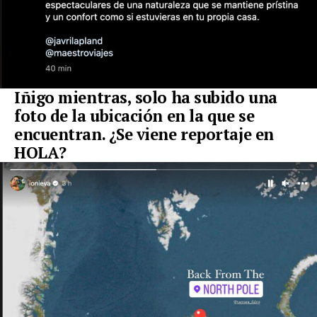
Iñigo mientras, solo ha subido una
foto de la ubicación en la que se
encuentran. ¿Se viene reportaje en
HOLA?