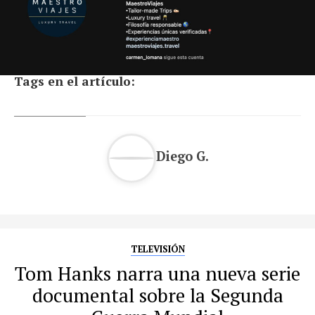
Tags en el artículo:
Diego G.
TELEVISIÓN
Tom Hanks narra una nueva serie
documental sobre la Segunda