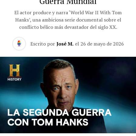
Guerra Mundial
El actor produce y narra ‘World War II With Tom
Hanks’, una ambiciosa serie documental sobre el
conflicto bélico más devastador del siglo XX.
Escrito por
José M.
el
26 de mayo de 2026