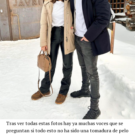
Tras ver todas estas fotos hay ya muchas voces que se
preguntan si todo esto no ha sido una tomadura de pelo