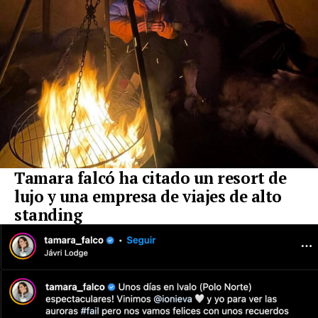
Tamara falcó ha citado un resort de
lujo y una empresa de viajes de alto
standing