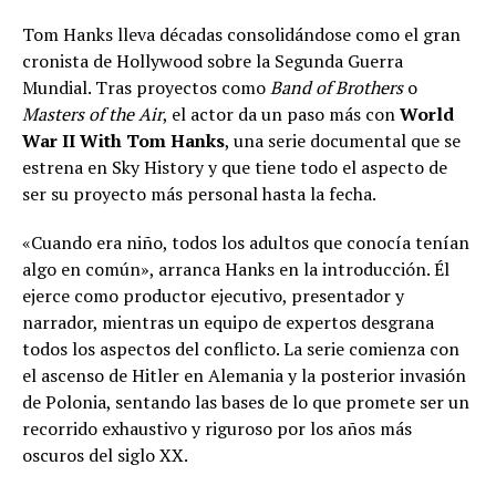
Tom Hanks lleva décadas consolidándose como el gran
cronista de Hollywood sobre la Segunda Guerra
Mundial. Tras proyectos como
Band of Brothers
o
Masters of the Air
, el actor da un paso más con
World
War II With Tom Hanks
, una serie documental que se
estrena en Sky History y que tiene todo el aspecto de
ser su proyecto más personal hasta la fecha.
«Cuando era niño, todos los adultos que conocía tenían
algo en común», arranca Hanks en la introducción. Él
ejerce como productor ejecutivo, presentador y
narrador, mientras un equipo de expertos desgrana
todos los aspectos del conflicto. La serie comienza con
el ascenso de Hitler en Alemania y la posterior invasión
de Polonia, sentando las bases de lo que promete ser un
recorrido exhaustivo y riguroso por los años más
oscuros del siglo XX.