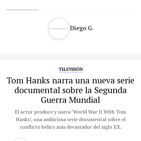
Diego G.
TELEVISIÓN
Tom Hanks narra una nueva serie
documental sobre la Segunda
Guerra Mundial
El actor produce y narra ‘World War II With Tom
Hanks’, una ambiciosa serie documental sobre el
conflicto bélico más devastador del siglo XX.