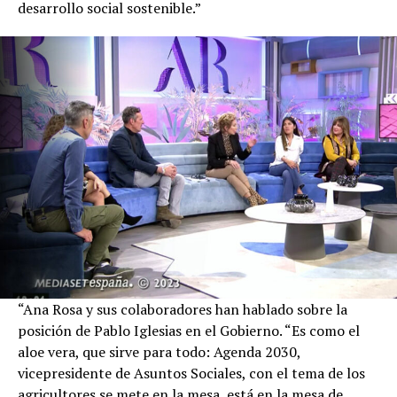
desarrollo social sostenible.”
“Ana Rosa y sus colaboradores han hablado sobre la
posición de Pablo Iglesias en el Gobierno. “Es como el
aloe vera, que sirve para todo: Agenda 2030,
vicepresidente de Asuntos Sociales, con el tema de los
agricultores se mete en la mesa, está en la mesa de