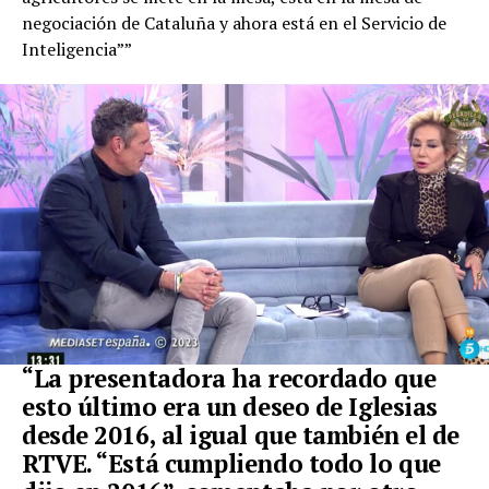
negociación de Cataluña y ahora está en el Servicio de
Inteligencia””
“La presentadora ha recordado que
esto último era un deseo de Iglesias
desde 2016, al igual que también el de
RTVE.
“Está cumpliendo todo lo que