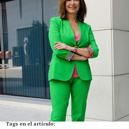
Tags en el artículo: