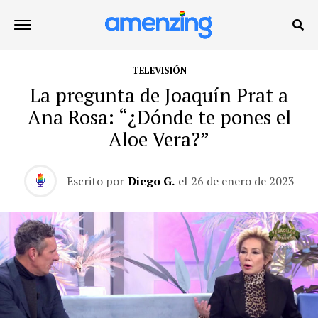
TELEVISIÓN
La pregunta de Joaquín Prat a
Ana Rosa: “¿Dónde te pones el
Aloe Vera?”
Escrito por
Diego G.
el
26 de enero de 2023