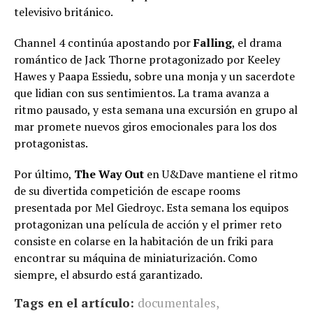
televisivo británico.
Channel 4 continúa apostando por
Falling
, el drama
romántico de Jack Thorne protagonizado por Keeley
Hawes y Paapa Essiedu, sobre una monja y un sacerdote
que lidian con sus sentimientos. La trama avanza a
ritmo pausado, y esta semana una excursión en grupo al
mar promete nuevos giros emocionales para los dos
protagonistas.
Por último,
The Way Out
en U&Dave mantiene el ritmo
de su divertida competición de escape rooms
presentada por Mel Giedroyc. Esta semana los equipos
protagonizan una película de acción y el primer reto
consiste en colarse en la habitación de un friki para
encontrar su máquina de miniaturización. Como
siempre, el absurdo está garantizado.
Tags en el artículo:
documentales
,