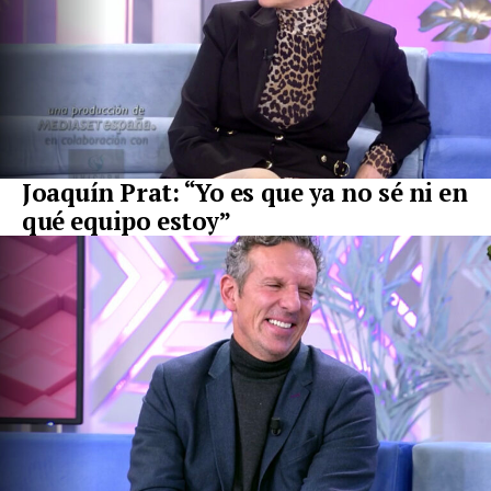
Joaquín Prat: “Yo es que ya no sé ni en
qué equipo estoy”