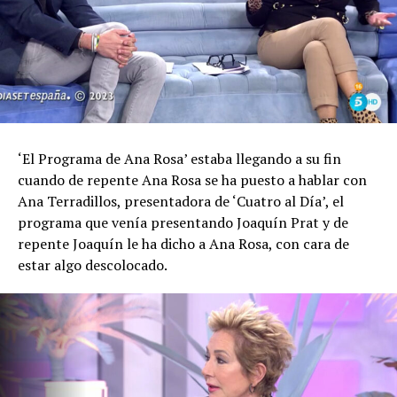
‘El Programa de Ana Rosa’ estaba llegando a su fin
cuando de repente Ana Rosa se ha puesto a hablar con
Ana Terradillos, presentadora de ‘Cuatro al Día’, el
programa que venía presentando Joaquín Prat y de
repente Joaquín le ha dicho a Ana Rosa, con cara de
estar algo descolocado.