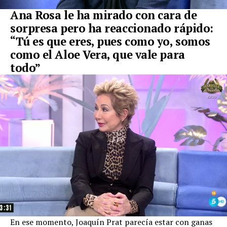
Ana Rosa le ha mirado con cara de
sorpresa pero ha reaccionado rápido:
“Tú es que eres, pues como yo, somos
como el Aloe Vera, que vale para
todo”
En ese momento, Joaquín Prat parecía estar con ganas