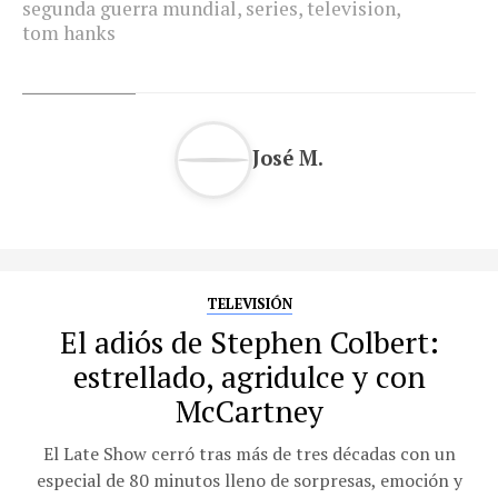
segunda guerra mundial
,
series
,
television
,
tom hanks
José M.
TELEVISIÓN
El adiós de Stephen Colbert:
estrellado, agridulce y con
McCartney
El Late Show cerró tras más de tres décadas con un
especial de 80 minutos lleno de sorpresas, emoción y