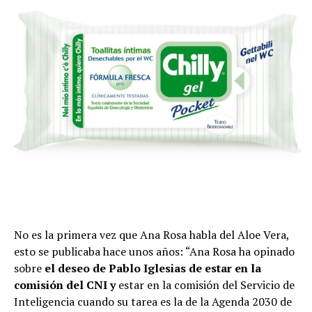
No es la primera vez que Ana Rosa habla del Aloe Vera,
esto se publicaba hace unos años: “Ana Rosa ha opinado
sobre
el deseo de Pablo Iglesias de estar en la
comisión del CNI y
estar en la comisión del Servicio de
Inteligencia cuando su tarea es la de la Agenda 2030 de