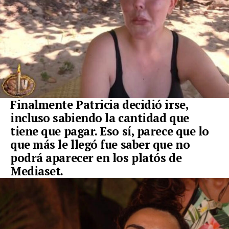
Finalmente Patricia decidió irse,
incluso sabiendo la cantidad que
tiene que pagar. Eso sí, parece que lo
que más le llegó fue saber que no
podrá aparecer en los platós de
Mediaset.