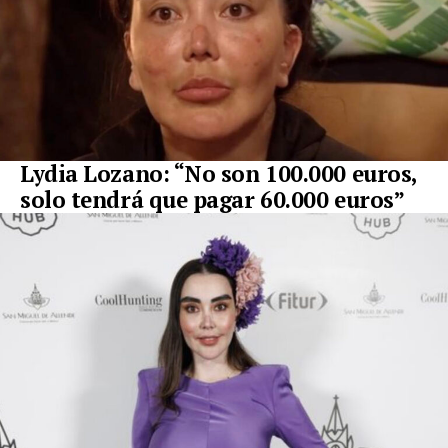
Lydia Lozano: “No son 100.000 euros,
solo tendrá que pagar 60.000 euros”