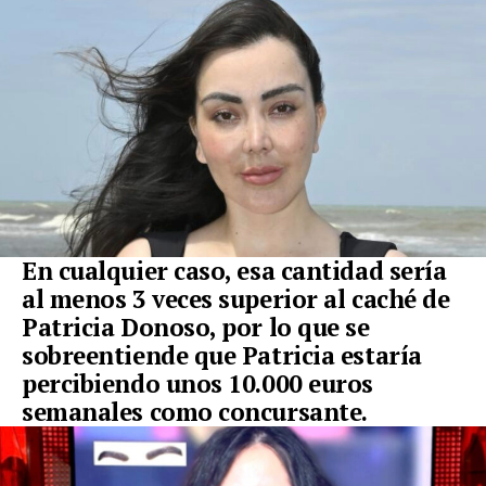
En cualquier caso, esa cantidad sería
al menos 3 veces superior al caché de
Patricia Donoso, por lo que se
sobreentiende que Patricia estaría
percibiendo unos 10.000 euros
semanales como concursante.