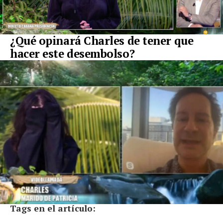
¿Qué opinará Charles de tener que
hacer este desembolso?
Tags en el artículo: