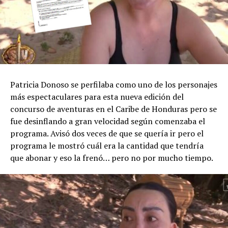
Patricia Donoso se perfilaba como uno de los personajes
más espectaculares para esta nueva edición del
concurso de aventuras en el Caribe de Honduras pero se
fue desinflando a gran velocidad según comenzaba el
programa. Avisó dos veces de que se quería ir pero el
programa le mostró cuál era la cantidad que tendría
que abonar y eso la frenó… pero no por mucho tiempo.