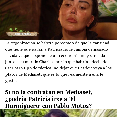
La organización se habría percatado de que la cantidad
que tiene que pagar, a Patricia no le cambia demasiado
la vida ya que dispone de una economía muy saneada
junto a su marido Charles, por lo que habrían decidido
usar otro tipo de táctica: no dejar que Patricia vaya a los
platós de Mediaset, que es lo que realmente a ella le
gusta.
Si no la contratan en Mediaset,
¿podría Patricia irse a ‘El
Hormiguero’ con Pablo Motos?