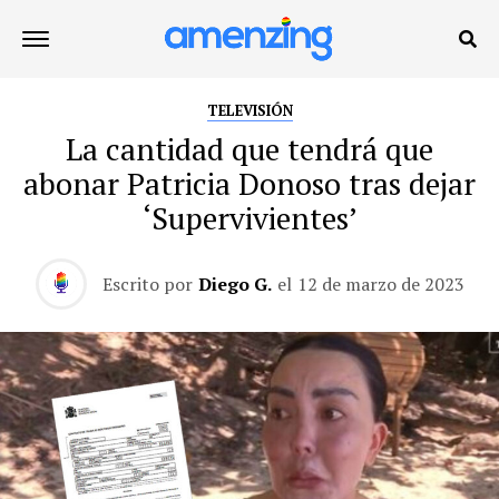
TELEVISIÓN
La cantidad que tendrá que
abonar Patricia Donoso tras dejar
‘Supervivientes’
Escrito por
Diego G.
el
12 de marzo de 2023