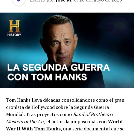
Tom Hanks lleva décadas consolidándose como el gran
cronista de Hollywood sobre la Segunda Guerra
Mundial. Tras proyectos como
Band of Brothers
o
Masters of the Air
, el actor da un paso más con
World
War II With Tom Hanks
, una serie documental que se