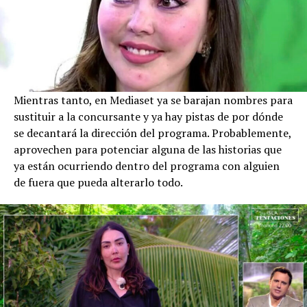
Mientras tanto, en Mediaset ya se barajan nombres para
sustituir a la concursante y ya hay pistas de por dónde
se decantará la dirección del programa. Probablemente,
aprovechen para potenciar alguna de las historias que
ya están ocurriendo dentro del programa con alguien
de fuera que pueda alterarlo todo.