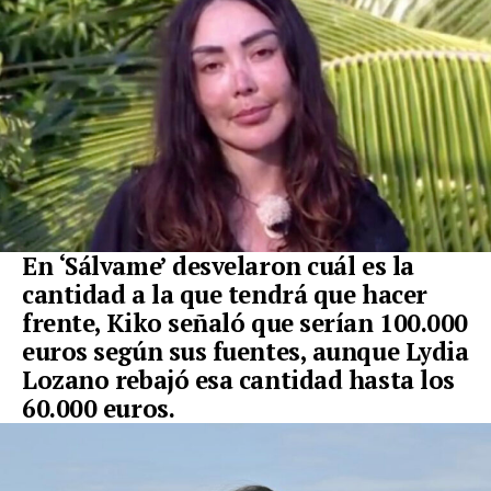
En ‘Sálvame’ desvelaron cuál es la
cantidad a la que tendrá que hacer
frente, Kiko señaló que serían 100.000
euros según sus fuentes, aunque Lydia
Lozano rebajó esa cantidad hasta los
60.000 euros.