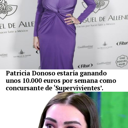
Patricia Donoso estaría ganando
unos 10.000 euros por semana como
concursante de ‘Supervivientes’.